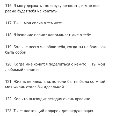
116. Я могу держать твою руку вечность, и мне все
равно будет тебя не хватать.
117. Ты — моя свеча в темноте.
118. *Название песни* напоминает мне о тебе.
119. Больше всего я люблю тебя, когда ты не боишься
быть собой.
120. Когда мне хочется поделиться с кем-то — ты мой
любимый человек.
121. Жизнь не идеальна, но если бы ты была со мной,
моя жизнь стала бы идеальной.
122. Кое-кто выглядит сегодня очень красиво.
123. Ты — настоящий подарок для окружающих.