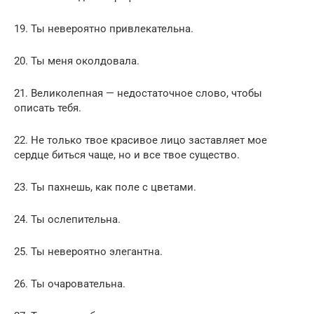
19. Ты невероятно привлекательна.
20. Ты меня околдовала.
21. Великолепная — недостаточное слово, чтобы
описать тебя.
22. Не только твое красивое лицо заставляет мое
сердце биться чаще, но и все твое существо.
23. Ты пахнешь, как поле с цветами.
24. Ты ослепительна.
25. Ты невероятно элегантна.
26. Ты очаровательна.