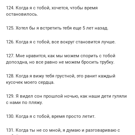
124. Когда я с тобой, хочется, чтобы время
остановилось.
125. Хотел бы я встретить тебя еще 5 лет назад.
126. Когда я с тобой, все вокруг становится лучше.
127. Мне нравится, как мы можем спорить с тобой
допоздна, но все равно не можем бросить трубку.
128. Когда я вижу тебя грустной, это ранит каждый
кусочек моего сердца.
129. Я видел сон прошлой ночью, как наши дети гуляли
с нами по пляжу.
130. Когда я с тобой, время просто летит.
131. Когда ты не со мной, я думаю и разговариваю с