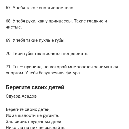
67. У тебя такое спортивное тело.
68. У тебя руки, как у принцессы. Такие гладкие и
чистые.
69. У тебя такие пухлые губы.
70. Твои губы так и хочется поцеловать.
71. Ты — причина, по которой мне хочется заниматься
спортом. У тебя безупречная фигура.
Берегите своих детей
Эдуард Асадов
Берегите своих детей,
Их за шалости не ругайте.
Зло своих неудачных дней
Никогда на них не срывайте.