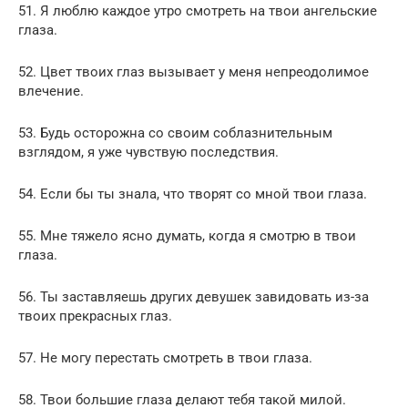
51. Я люблю каждое утро смотреть на твои ангельские
глаза.
52. Цвет твоих глаз вызывает у меня непреодолимое
влечение.
53. Будь осторожна со своим соблазнительным
взглядом, я уже чувствую последствия.
54. Если бы ты знала, что творят со мной твои глаза.
55. Мне тяжело ясно думать, когда я смотрю в твои
глаза.
56. Ты заставляешь других девушек завидовать из-за
твоих прекрасных глаз.
57. Не могу перестать смотреть в твои глаза.
58. Твои большие глаза делают тебя такой милой.