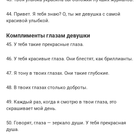
44. Привет. Я тебя знаю? О, ты же девушка с самой
красивой улыбкой.
Комплименты глазам девушки
45. У тебя такие прекрасные глаза.
46. У тебя красивые глаза. Они блестят, как бриллианты.
47. Я тону в твоих глазах. Они такие глубокие.
48. В твоих глазах столько доброты.
49. Каждый раз, когда я смотрю в твои глаза, это
скрашивает мой день.
50. Говорят, глаза — зеркало души. У тебя прекрасная
душа.