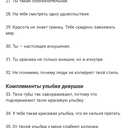
27. Ты такая соблазнительная.
28. На тебя смотреть одно удовольствие.
29. Красота не знает границ. Тебе суждено завоевать
мир.
30. Ты — настоящее искушение.
31. Ты красива не только внешне, но и изнутри.
32. Не понимаю, почему люди не копируют твой стиль.
Комплименты улыбке девушки
33. Твои губы так завораживают, потому что
подчеркивают твою красивую улыбку.
34. У тебя такая красивая улыбка, что ее нельзя прятать.
35. От твоей улыбки у меня слабеют коленки.