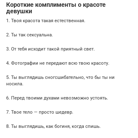
Короткие комплименты о красоте
девушки
1. Твоя красота такая естественная.
2. Ты так сексуальна.
3. От тебя исходит такой приятный свет.
4. Фотографии не передают всю твою красоту.
5. Ты выглядишь сногсшибательно, что бы ты ни
носила.
6. Перед твоими духами невозможно устоять.
7. Твое тело — просто шедевр.
8. Ты выглядишь, как богиня, когда спишь.