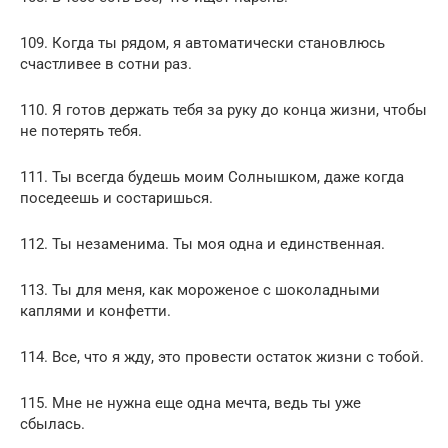
109. Когда ты рядом, я автоматически становлюсь
счастливее в сотни раз.
110. Я готов держать тебя за руку до конца жизни, чтобы
не потерять тебя.
111. Ты всегда будешь моим Солнышком, даже когда
поседеешь и состаришься.
112. Ты незаменима. Ты моя одна и единственная.
113. Ты для меня, как мороженое с шоколадными
каплями и конфетти.
114. Все, что я жду, это провести остаток жизни с тобой.
115. Мне не нужна еще одна мечта, ведь ты уже
сбылась.