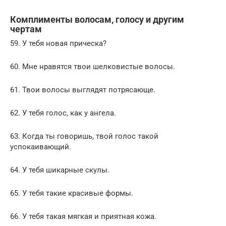
Комплименты волосам, голосу и другим
чертам
59. У тебя новая прическа?
60. Мне нравятся твои шелковистые волосы.
61. Твои волосы выглядят потрясающе.
62. У тебя голос, как у ангела.
63. Когда ты говоришь, твой голос такой
успокаивающий.
64. У тебя шикарные скулы.
65. У тебя такие красивые формы.
66. У тебя такая мягкая и приятная кожа.