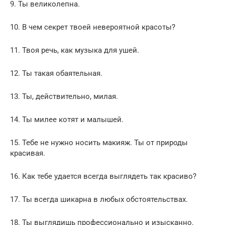
9. Ты великолепна.
10. В чем секрет твоей невероятной красоты?
11. Твоя речь, как музыка для ушей.
12. Ты такая обаятельная.
13. Ты, действительно, милая.
14. Ты милее котят и малышей.
15. Тебе не нужно носить макияж. Ты от природы
красивая.
16. Как тебе удается всегда выглядеть так красиво?
17. Ты всегда шикарна в любых обстоятельствах.
18. Ты выглядишь профессионально и изысканно.