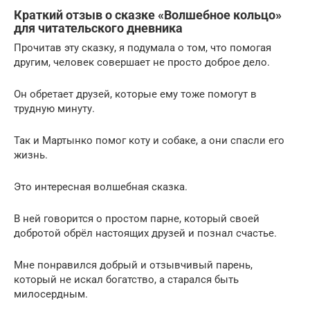
Краткий отзыв о сказке «Волшебное кольцо»
для читательского дневника
Прочитав эту сказку, я подумала о том, что помогая
другим, человек совершает не просто доброе дело.
Он обретает друзей, которые ему тоже помогут в
трудную минуту.
Так и Мартынко помог коту и собаке, а они спасли его
жизнь.
Это интересная волшебная сказка.
В ней говорится о простом парне, который своей
добротой обрёл настоящих друзей и познал счастье.
Мне понравился добрый и отзывчивый парень,
который не искал богатство, а старался быть
милосердным.