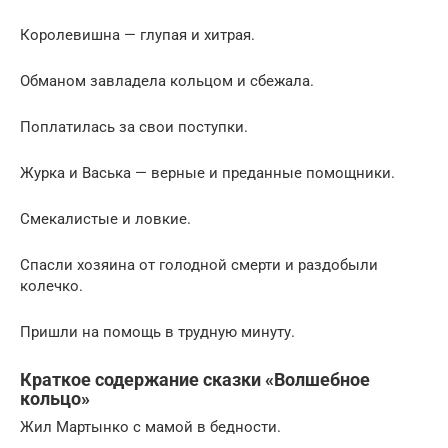
Королевишна — глупая и хитрая.
Обманом завладела кольцом и сбежала.
Поплатилась за свои поступки.
Журка и Васька — верные и преданные помощники.
Смекалистые и ловкие.
Спасли хозяина от голодной смерти и раздобыли
колечко.
Пришли на помощь в трудную минуту.
Краткое содержание сказки «Волшебное
кольцо»
Жил Мартынко с мамой в бедности.