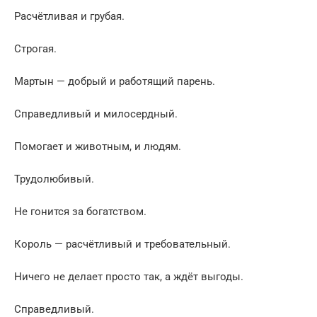
Расчётливая и грубая.
Строгая.
Мартын — добрый и работящий парень.
Справедливый и милосердный.
Помогает и животным, и людям.
Трудолюбивый.
Не гонится за богатством.
Король — расчётливый и требовательный.
Ничего не делает просто так, а ждёт выгоды.
Справедливый.