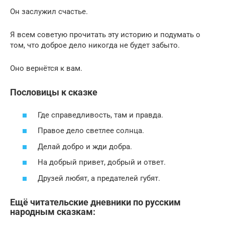
Он заслужил счастье.
Я всем советую прочитать эту историю и подумать о
том, что доброе дело никогда не будет забыто.
Оно вернётся к вам.
Пословицы к сказке
Где справедливость, там и правда.
Правое дело светлее солнца.
Делай добро и жди добра.
На добрый привет, добрый и ответ.
Друзей любят, а предателей губят.
Ещё читательские дневники по русским
народным сказкам: