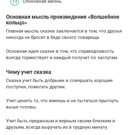
Спокойная жизнь.
Основная мысль произведения «Волшебное
кольцо»
Главная мысль сказки заключается в том, что друзья
никогда не бросят в беде своего товарища.
Основная идея сказки в том, что справедливость
всегда торжествует и каждый получит по заслугам.
Чему учит сказка
Сказка учит быть добрыми и совершать хорошие
поступки, помогать другим.
Учит ценить то, что имеешь и не пытаться прыгнуть
выше головы.
Учит быть преданным и верным своим близким и
друзьям, всегда выручать их в трудную минуту.