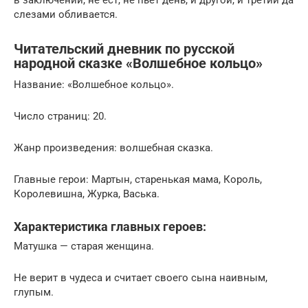
слезами обливается.
Читательский дневник по русской
народной сказке «Волшебное кольцо»
Название: «Волшебное кольцо».
Число страниц: 20.
Жанр произведения: волшебная сказка.
Главные герои: Мартын, старенькая мама, Король,
Королевишна, Журка, Васька.
Характеристика главных героев:
Матушка — старая женщина.
Не верит в чудеса и считает своего сына наивным,
глупым.