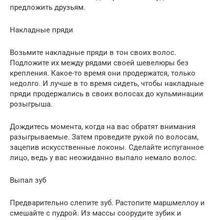
предложить друзьям.
Накладные пряди
Возьмите накладные пряди в тон своих волос.
Подложите их между рядами своей шевелюры без
крепления. Какое-то время они продержатся, только
недолго. И лучше в то время сидеть, чтобы накладные
пряди продержались в своих волосах до кульминации
розыгрыша.
Дождитесь момента, когда на вас обратят внимания
разыгрываемые. Затем проведите рукой по волосам,
зацепив искусственные локоны. Сделайте испуганное
лицо, ведь у вас неожиданно выпало немало волос.
Выпал зуб
Предварительно слепите зуб. Растопите маршмеллоу и
смешайте с пудрой. Из массы соорудите зубик и