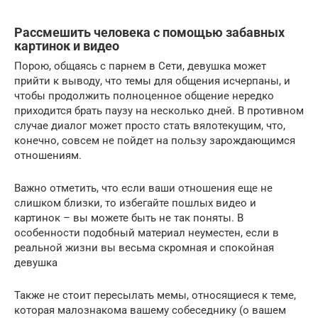
Рассмешить человека с помощью забавных
картинок и видео
Порою, общаясь с парнем в Сети, девушка может
прийти к выводу, что темы для общения исчерпаны, и
чтобы продолжить полноценное общение нередко
приходится брать паузу на несколько дней. В противном
случае диалог может просто стать вялотекущим, что,
конечно, совсем не пойдет на пользу зарождающимся
отношениям.
Важно отметить, что если ваши отношения еще не
слишком близки, то избегайте пошлых видео и
картинок – вы можете быть не так поняты. В
особенности подобный материал неуместен, если в
реальной жизни вы весьма скромная и спокойная
девушка
Также не стоит пересылать мемы, относящиеся к теме,
которая малознакома вашему собеседнику (о вашем