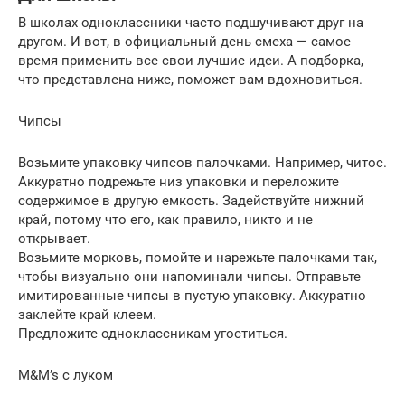
В школах одноклассники часто подшучивают друг на
другом. И вот, в официальный день смеха — самое
время применить все свои лучшие идеи. А подборка,
что представлена ниже, поможет вам вдохновиться.
Чипсы
Возьмите упаковку чипсов палочками. Например, читос.
Аккуратно подрежьте низ упаковки и переложите
содержимое в другую емкость. Задействуйте нижний
край, потому что его, как правило, никто и не
открывает.
Возьмите морковь, помойте и нарежьте палочками так,
чтобы визуально они напоминали чипсы. Отправьте
имитированные чипсы в пустую упаковку. Аккуратно
заклейте край клеем.
Предложите одноклассникам угоститься.
M&M’s с луком