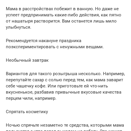
Мама в расстройствах побежит в ванную. Но даже не
успеет предпринимать какие-либо действия, как пятно
от нашатыря растворится. Вам останется лишь мило
улыбнуться.
Рекомендуется накануне праздника
поэкспериментировать с ненужными вещами.
Необычный завтрак
Вариантов для такого розыгрыша несколько. Например,
перепутайте сахар с солью перед тем, как мама заварит
себе чашечку кофе. Или приготовьте ей что-нить
вкусненькое, разбавив привычные вкусовые качества
перцем чили, например.
Спрятать косметику
Ночью спрячьте незаметно те средства, которыми мама