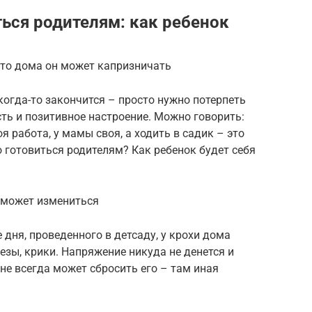
ться родителям: как ребенок
, то дома он может капризничать
когда-то закончится – просто нужно потерпеть
ть и позитивное настроение. Можно говорить:
я работа, у мамы своя, а ходить в садик – это
о готовиться родителям? Как ребенок будет себя
 может измениться
 дня, проведенного в детсаду, у крохи дома
езы, крики. Напряжение никуда не денется и
 не всегда может сбросить его – там иная