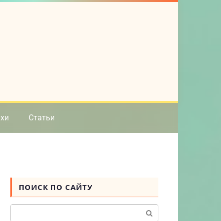
ихи
Статьи
ПОИСК ПО САЙТУ
Поиск: