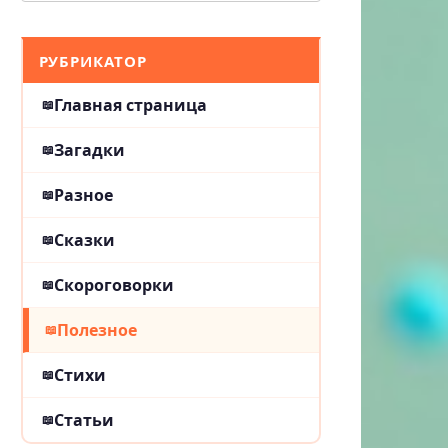
РУБРИКАТОР
Главная страница
Загадки
Разное
Сказки
Скороговорки
Полезное
Стихи
Статьи