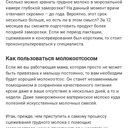
Сколько можно хранить грудное молоко в морозильной
камере глубокой заморозки? На данный момент врачи
отвечают скромно – до года. Вероятно, этот срок
несколько больше, но есть ли в этом смысл? За 12
месяцев вы сможете подготовить продукт более
поздней заморозки. Если же период лактации,
сцеживания и консервирования был коротким, то стоит
проконсультироваться у специалиста.
Как пользоваться молокоотсосом
Если же вы работающая мама, которая просто не может
быть привязана к малышу постоянно, то вам необходим
будет хороший молокоотсос. Он станет незаменимым
помощником в сохранении качественного питания
крохи даже в ваше отсутствие в несколько дней, а то и
недели. Даже замороженное материнское молоко куда
полезней искусственных молочных смесей.
Итак, прежде, чем приступить к самому процессу
сцеживания грудного молока с помощью