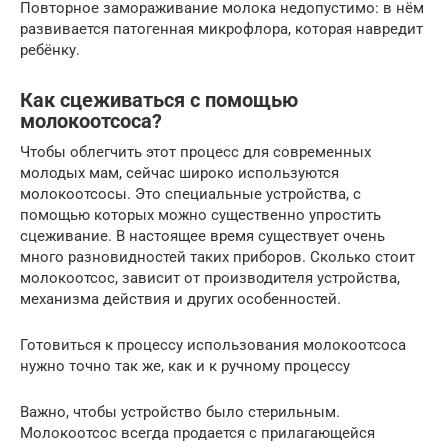
Повторное замораживание молока недопустимо: в нём
развивается патогенная микрофлора, которая навредит
ребёнку.
Как сцеживаться с помощью
молокоотсоса?
Чтобы облегчить этот процесс для современных
молодых мам, сейчас широко используются
молокоотсосы. Это специальные устройства, с
помощью которых можно существенно упростить
сцеживание. В настоящее время существует очень
много разновидностей таких приборов. Сколько стоит
молокоотсос, зависит от производителя устройства,
механизма действия и других особенностей.
Готовиться к процессу использования молокоотсоса
нужно точно так же, как и к ручному процессу
Важно, чтобы устройство было стерильным.
Молокоотсос всегда продается с прилагающейся