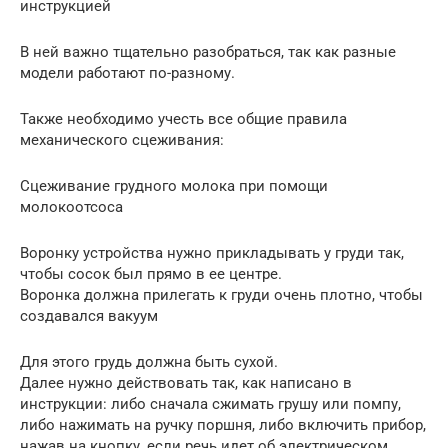
инструкцией
В ней важно тщательно разобраться, так как разные
модели работают по-разному.
Также необходимо учесть все общие правила
механического сцеживания:
Сцеживание грудного молока при помощи
молокоотсоса
Воронку устройства нужно прикладывать у груди так,
чтобы сосок был прямо в ее центре.
Воронка должна прилегать к груди очень плотно, чтобы
создавался вакуум
Для этого грудь должна быть сухой.
Далее нужно действовать так, как написано в
инструкции: либо сначала сжимать грушу или помпу,
либо нажимать на ручку поршня, либо включить прибор,
нажав на кнопку, если речь идет об электрическом