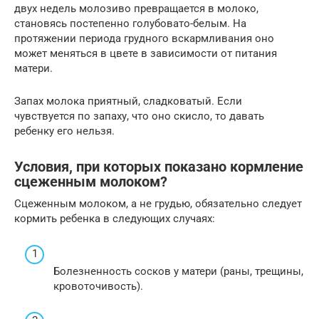
двух недель молозиво превращается в молоко,
становясь постепенно голубовато-белым. На
протяжении периода грудного вскармливания оно
может меняться в цвете в зависимости от питания
матери.
Запах молока приятный, сладковатый. Если
чувствуется по запаху, что оно скисло, то давать
ребенку его нельзя.
Условия, при которых показано кормление
сцеженным молоком?
Сцеженным молоком, а не грудью, обязательно следует
кормить ребенка в следующих случаях:
Болезненность сосков у матери (раны, трещины,
кровоточивость).