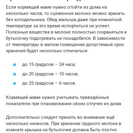
Если кормящей маме нужно отойти из дома на
несколько часов, то сцеженное молоко можно хранить
без холодильника. Обед малыша даже при комнатной
температуре за это время испортиться не успеет.
Полезные вещества в молоке полностью сохраняться и
бутылочку подогревать не понадобится. В зависимости
от температуры в жилом помещении допустимый срок
хранения будет несколько отличаться:
до 15 градусов – 24 часа;
до 20 градусов – 10 часов;
до 25 градусов – 6 часов.
Кормящей маме нужно учитывать приведённые
показатели при планировании своих отлучек из дома
Дополнительно следует принять во внимание ещё
несколько нюансов. При хранении грудного молока в
комнате крышка на бутылочке должна быть плотно