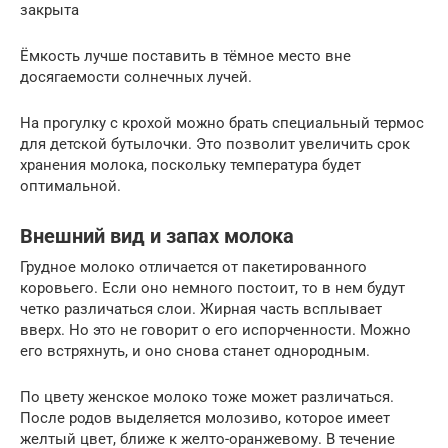
закрыта
Ёмкость лучше поставить в тёмное место вне
досягаемости солнечных лучей.
На прогулку с крохой можно брать специальный термос
для детской бутылочки. Это позволит увеличить срок
хранения молока, поскольку температура будет
оптимальной.
Внешний вид и запах молока
Грудное молоко отличается от пакетированного
коровьего. Если оно немного постоит, то в нем будут
четко различаться слои. Жирная часть всплывает
вверх. Но это не говорит о его испорченности. Можно
его встряхнуть, и оно снова станет однородным.
По цвету женское молоко тоже может различаться.
После родов выделяется молозиво, которое имеет
желтый цвет, ближе к желто-оранжевому. В течение