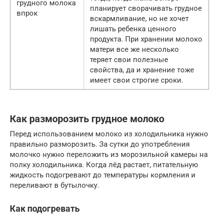
грудного молока
планирует сворачивать грудное
впрок
вскармливание, но не хочет
лишать ребенка ценного
продукта. При хранении молоко
матери все же несколько
теряет свои полезные
свойства, да и хранение тоже
имеет свои строгие сроки.
Как разморозить грудное молоко
Перед использованием молоко из холодильника нужно
правильно разморозить. За сутки до употребления
молочко нужно переложить из морозильной камеры на
полку холодильника. Когда лёд растает, питательную
жидкость подогревают до температуры кормления и
переливают в бутылочку.
Как подогревать