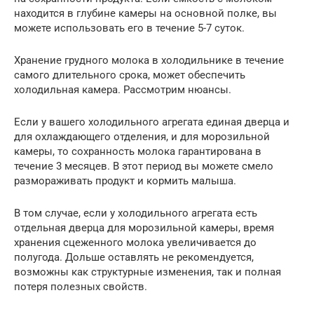
находится в глубине камеры на основной полке, вы
можете использовать его в течение 5-7 суток.
Хранение грудного молока в холодильнике в течение
самого длительного срока, может обеспечить
холодильная камера. Рассмотрим нюансы.
Если у вашего холодильного агрегата единая дверца и
для охлаждающего отделения, и для морозильной
камеры, то сохранность молока гарантирована в
течение 3 месяцев. В этот период вы можете смело
размораживать продукт и кормить малыша.
В том случае, если у холодильного агрегата есть
отдельная дверца для морозильной камеры, время
хранения сцеженного молока увеличивается до
полугода. Дольше оставлять не рекомендуется,
возможны как структурные изменения, так и полная
потеря полезных свойств.