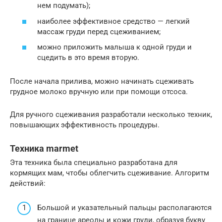
нем подумать);
наиболее эффективное средство — легкий
массаж груди перед сцеживанием;
можно приложить малыша к одной груди и
сцедить в это время вторую.
После начала прилива, можно начинать сцеживать
грудное молоко вручную или при помощи отсоса.
Для ручного сцеживания разработали несколько техник,
повышающих эффективность процедуры.
Техника marmet
Эта техника была специально разработана для
кормящих мам, чтобы облегчить сцеживание. Алгоритм
действий:
Большой и указательный пальцы располагаются
на границе ареолы и кожи груди, образуя букву