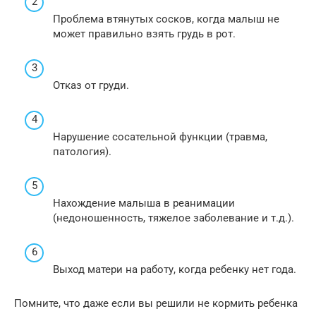
Проблема втянутых сосков, когда малыш не
может правильно взять грудь в рот.
Отказ от груди.
Нарушение сосательной функции (травма,
патология).
Нахождение малыша в реанимации
(недоношенность, тяжелое заболевание и т.д.).
Выход матери на работу, когда ребенку нет года.
Помните, что даже если вы решили не кормить ребенка