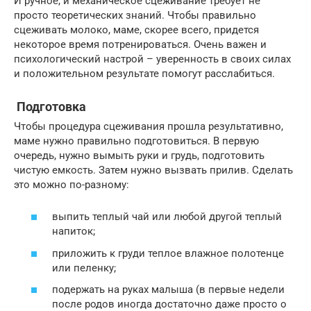
И ручное, и механическое сцеживание требует не
просто теоретических знаний. Чтобы правильно
сцеживать молоко, маме, скорее всего, придется
некоторое время потренироваться. Очень важен и
психологический настрой – уверенность в своих силах
и положительном результате помогут расслабиться.
Подготовка
Чтобы процедура сцеживания прошла результативно,
маме нужно правильно подготовиться. В первую
очередь, нужно вымыть руки и грудь, подготовить
чистую емкость. Затем нужно вызвать прилив. Сделать
это можно по-разному:
выпить теплый чай или любой другой теплый
напиток;
приложить к груди теплое влажное полотенце
или пеленку;
подержать на руках малыша (в первые недели
после родов иногда достаточно даже просто о