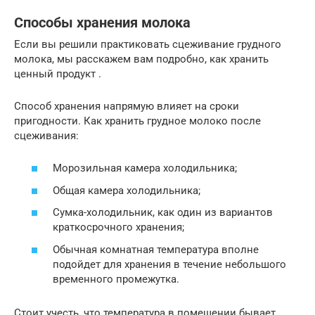
Способы хранения молока
Если вы решили практиковать сцеживание грудного
молока, мы расскажем вам подробно, как хранить
ценный продукт .
Способ хранения напрямую влияет на сроки
пригодности. Как хранить грудное молоко после
сцеживания:
Морозильная камера холодильника;
Общая камера холодильника;
Сумка-холодильник, как один из вариантов
краткосрочного хранения;
Обычная комнатная температура вполне
подойдет для хранения в течение небольшого
временного промежутка.
Стоит учесть, что температура в помещении бывает