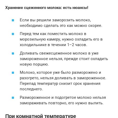
Хранение сцеженного молока: есть нюансы!
Если вы решили заморозить молоко,
необходимо сделать это как можно скорее.
Перед тем как поместить молоко в
морозильную камеру, нужно охладить его в
холодильнике в течении 1–2 часов.
Доливать свежесцеженное молоко в уже
замороженное нельзя, прежде стоит охладить
новую порцию.
Молоко, которое уже было разморожено и
разогрето, нельзя доливать в замороженное.
Перепад температур снизит срок хранения
последнего.
Размороженное и подогретое молоко нельзя
замораживать повторно, его нужно вылить.
При комнатной температуре