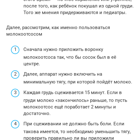
после того, как ребёнок покушал из одной груди.
Того же мнения придерживаются и педиатры.
Далее, рассмотрим, как именно пользоваться
молокоотсосом
Сначала нужно приложить воронку
молокоотсоса так, что бы сосок был в её
центре.
Далее, аппарат нужно включить на
минимальную тягу, при которой пойдёт молоко.
Каждая грудь сцеживается 15 минут. Если в
груди молоко «закончилось» раньше, то пусть
молокоотсос ещё поработает 2 минуты и
достаточно.
При сцеживании не должно быть боли. Если
такова имеется, то необходимо уменьшить тягу,
проверить правильно ли вы приложили