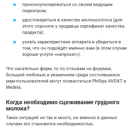
проконсультироваться со своим ведущим
педиатром;
удостовериться в качестве молокоотсоса (для
этого спросите у продавца сертификат качества
продукта);
узнать характеристики аппарата и убедиться в
том, что он подойдёт именно вам (в этом случаи
хороши услуги «напрокат»).
Что касательно фирм, то по отзывам на форумах,
большей любовью и уважением среди состоявшихся
мам-пользователей могут похвастаться Phillips AVENT и
Medela.
Когда необходимо сцеживание грудного
молока?
Таких ситуаций не так и много, но именно в данных
случаях это становится необходимостью.