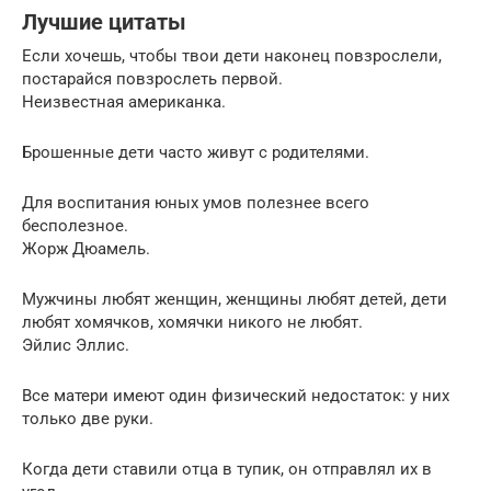
Лучшие цитаты
Если хочешь, чтобы твои дети наконец повзрослели,
постарайся повзрослеть первой.
Неизвестная американка.
Брошенные дети часто живут с родителями.
Для воспитания юных умов полезнее всего
бесполезное.
Жорж Дюамель.
Мужчины любят женщин, женщины любят детей, дети
любят хомячков, хомячки никого не любят.
Эйлис Эллис.
Все матери имеют один физический недостаток: у них
только две руки.
Когда дети ставили отца в тупик, он отправлял их в