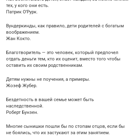
тех, у кого они есть.
Патрик О’Рурк.
Вундеркинды, как правило, дети родителей с богатым
воображением.
Жан Кокто.
Благотворитель — это человек, который предпочел
отдать деньги тем, кто их оценит, вместо того чтобы
оставить их своим родственникам.
Детям нужны не поучения, а примеры.
Жозеф Жубер.
Бездетность в вашей семье может быть
наследственной.
Роберт Бунзен.
Многие сынишки пошли бы по стопам отцов, если бы
не боялись, что их застукают за этим занятием.