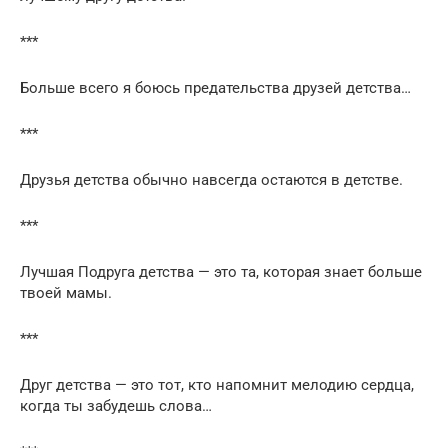
***
Больше всего я боюсь предательства друзей детства…
***
Друзья детства обычно навсегда остаются в детстве.
***
Лучшая Подруга детства — это та, которая знает больше
твоей мамы.
***
Друг детства — это тот, кто напомнит мелодию сердца,
когда ты забудешь слова…