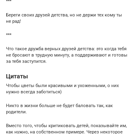
***
Береги своих друзей детства, но не держи тех кому ты
не рад!
***
Что такое дружба верных друзей детства: это когда тебя
не бросают в трудную минуту, а поддерживают и готовы
за тебя заступится.
Цитаты
Чтобы цветы были красивыми и ухоженными, о них
нужно всегда заботиться)
Никто в жизни больше не будет баловать так, как
родители.
Вместо того, чтобы критиковать детей, показывайте им,
как нужно, на собственном примере. Через некоторое