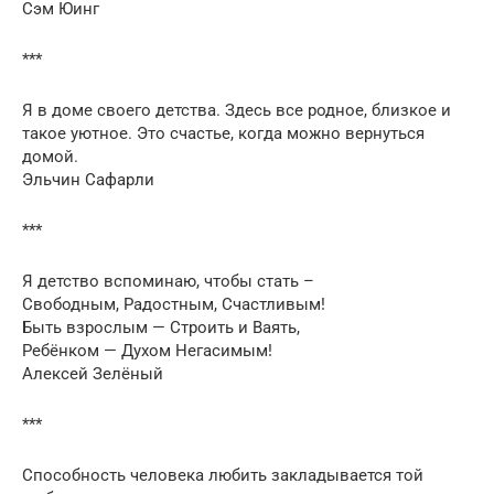
Сэм Юинг
***
Я в доме своего детства. Здесь все родное, близкое и
такое уютное. Это счастье, когда можно вернуться
домой.
Эльчин Сафарли
***
Я детство вспоминаю, чтобы стать –
Свободным, Радостным, Счастливым!
Быть взрослым — Строить и Ваять,
Ребёнком — Духом Негасимым!
Алексей Зелёный
***
Способность человека любить закладывается той