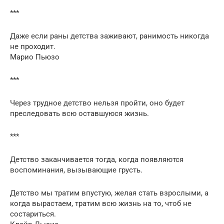
***
Даже если раны детства заживают, ранимость никогда
не проходит.
Марио Пьюзо
***
Через трудное детство нельзя пройти, оно будет
преследовать всю оставшуюся жизнь.
***
Детство заканчивается тогда, когда появляются
воспоминания, вызывающие грусть.
Детство мы тратим впустую, желая стать взрослыми, а
когда вырастаем, тратим всю жизнь на то, чтоб не
состариться.