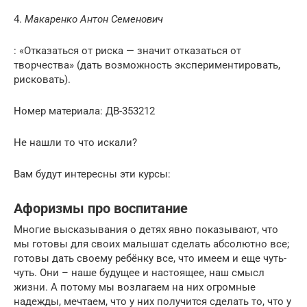
4.
Макаренко Антон Семенович
: «Отказаться от риска — значит отказаться от
творчества» (дать возможность экспериментировать,
рисковать).
Номер материала: ДВ-353212
Не нашли то что искали?
Вам будут интересны эти курсы:
Афоризмы про воспитание
Многие высказывания о детях явно показывают, что
мы готовы для своих малышат сделать абсолютно все;
готовы дать своему ребёнку все, что имеем и еще чуть-
чуть. Они – наше будущее и настоящее, наш смысл
жизни. А потому мы возлагаем на них огромные
надежды, мечтаем, что у них получится сделать то, что у