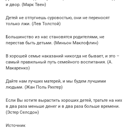
и двор. (Марк Твен)
Детей не отпугнешь суровостью, они не переносят
только лжи. (Лев Толстой)
Большинство из нас становятся родителями, не
перестав быть детьми. (Миньон Маклофлин)
В хорошей семье наказаний никогда не бывает, и это –
самый правильный путь семейного воспитания. (А.
Макаренко)
Дайте нам лучших матерей, и мы будем лучшими
людьми. (Жан Поль Рихтер)
Если Вы хотите вырастить хороших детей, тратьте на них
в два раза меньше денег и в два раза больше времени.
(Эстер Селсдон)
Источник