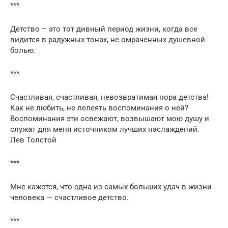
***
Детство – это тот дивный период жизни, когда все
видится в радужных тонах, не омраченных душевной
болью.
***
Счастливая, счастливая, невозвратимая пора детства!
Как не любить, не лелеять воспоминания о ней?
Воспоминания эти освежают, возвышают мою душу и
служат для меня источником лучших наслаждений.
Лев Толстой
***
Мне кажется, что одна из самых больших удач в жизни
человека — счастливое детство.
***