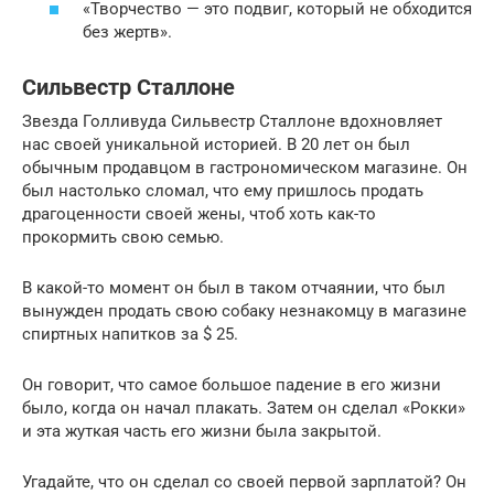
«Творчество — это подвиг, который не обходится
без жертв».
Сильвестр Сталлоне
Звезда Голливуда Сильвестр Сталлоне вдохновляет
нас своей уникальной историей. В 20 лет он был
обычным продавцом в гастрономическом магазине. Он
был настолько сломал, что ему пришлось продать
драгоценности своей жены, чтоб хоть как-то
прокормить свою семью.
В какой-то момент он был в таком отчаянии, что был
вынужден продать свою собаку незнакомцу в магазине
спиртных напитков за $ 25.
Он говорит, что самое большое падение в его жизни
было, когда он начал плакать. Затем он сделал «Рокки»
и эта жуткая часть его жизни была закрытой.
Угадайте, что он сделал со своей первой зарплатой? Он