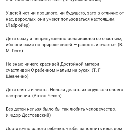
У детей нет ни прошлого, ни будущего, зато в отличие от
нас, взрослых, они умеют пользоваться настоящим.
(Лабрюйер)
Дети сразу и непринужденно осваиваются со счастьем,
ибо они сами по природе своей — радость и счастье. (В.
М. Гюго)
Не знаю ничего красивей Достойной матери
счастливой С ребенком малым на руках. (Т. Г.
Шевченко)
Дети святы и чисты. Нельзя делать их игрушкою своего
настроения. (Антон Чехов)
Без детей нельзя было бы так любить человечество.
(Федор Достоевский)
Достаточно одного ребенка, чтобы заполнить весь дом