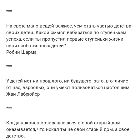
***
На свете мало вещей важнее, чем стать частью детства
своих детей. Какой смысл взбираться по ступенькам
успеха, если ты пропустил первые ступеньки жизни
своих собственных детей?
Робин Шарма
***
У детей нет ни прошлого, ни будущего, зато, в отличие
от нас, взрослых, они умеют пользоваться настоящим.
Жан Лабрюйер
***
Когда наконец возвращаешься в свой старый дом,
оказывается, что искал ты не свой старый дом, а свое
детство.