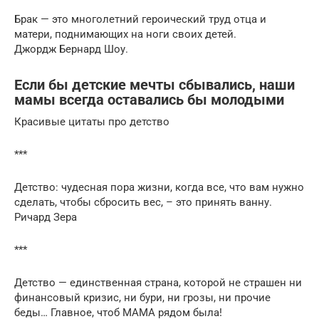
Брак — это многолетний героический труд отца и
матери, поднимающих на ноги своих детей.
Джордж Бернард Шоу.
Если бы детские мечты сбывались, наши
мамы всегда оставались бы молодыми
Красивые цитаты про детство
***
Детство: чудесная пора жизни, когда все, что вам нужно
сделать, чтобы сбросить вес, – это принять ванну.
Ричард Зера
***
Детство — единственная страна, которой не страшен ни
финансовый кризис, ни бури, ни грозы, ни прочие
беды… Главное, чтоб МАМА рядом была!