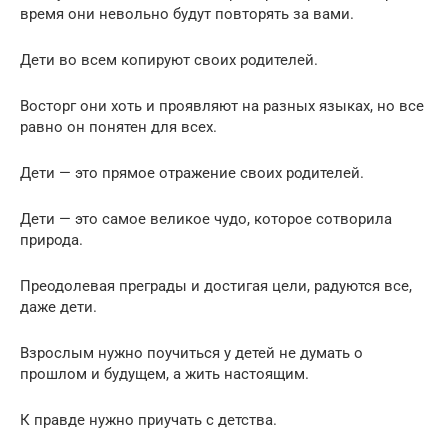
время они невольно будут повторять за вами.
Дети во всем копируют своих родителей.
Восторг они хоть и проявляют на разных языках, но все
равно он понятен для всех.
Дети — это прямое отражение своих родителей.
Дети — это самое великое чудо, которое сотворила
природа.
Преодолевая преграды и достигая цели, радуются все,
даже дети.
Взрослым нужно поучиться у детей не думать о
прошлом и будущем, а жить настоящим.
К правде нужно приучать с детства.