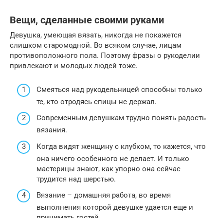
Вещи, сделанные своими руками
Девушка, умеющая вязать, никогда не покажется
слишком старомодной. Во всяком случае, лицам
противоположного пола. Поэтому фразы о рукоделии
привлекают и молодых людей тоже.
Смеяться над рукодельницей способны только
те, кто отродясь спицы не держал.
Современным девушкам трудно понять радость
вязания.
Когда видят женщину с клубком, то кажется, что
она ничего особенного не делает. И только
мастерицы знают, как упорно она сейчас
трудится над шерстью.
Вязание – домашняя работа, во время
выполнения которой девушке удается еще и
принимать гостей.