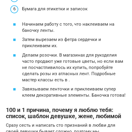
Бумага для этикетки и записок
Начинаем работу с того, что наклеиваем на
баночку ленты.
Затем вырезаем из фетра сердечки и
приклеиваем их.
Делаем розочки. В магазинах для рукоделия
часто продают уже готовые цветы, но если вам
не посчастливилось их купить, попробуйте
сделать розы из атласных лент. Подробные
мастер классы есть в .
Завязываем ленточки и приклеиваем супер
клеем декоративные элементы. Баночка готова!
100 и 1 причина, почему я люблю тебя:
список, шаблон девушке, жене, любимой
Сразу сесть и написать сто признаний в любви для
своей девушки бывает сложно, поэтому мы