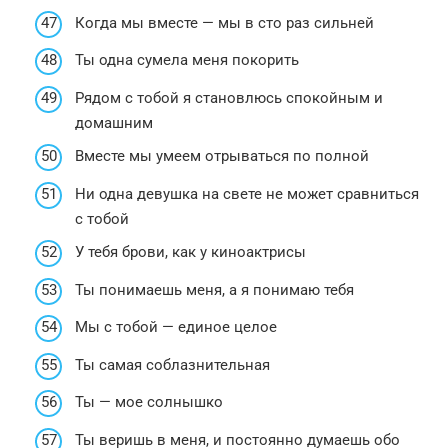
Когда мы вместе — мы в сто раз сильней
Ты одна сумела меня покорить
Рядом с тобой я становлюсь спокойным и
домашним
Вместе мы умеем отрываться по полной
Ни одна девушка на свете не может сравниться
с тобой
У тебя брови, как у киноактрисы
Ты понимаешь меня, а я понимаю тебя
Мы с тобой — единое целое
Ты самая соблазнительная
Ты — мое солнышко
Ты веришь в меня, и постоянно думаешь обо