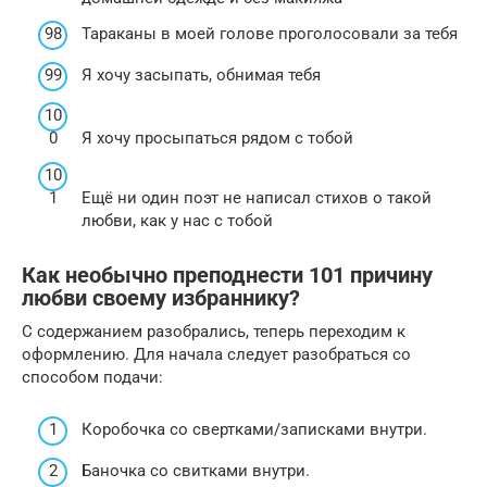
Тараканы в моей голове проголосовали за тебя
Я хочу засыпать, обнимая тебя
Я хочу просыпаться рядом с тобой
Ещё ни один поэт не написал стихов о такой
любви, как у нас с тобой
Как необычно преподнести 101 причину
любви своему избраннику?
С содержанием разобрались, теперь переходим к
оформлению. Для начала следует разобраться со
способом подачи:
Коробочка со свертками/записками внутри.
Баночка со свитками внутри.