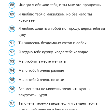
Иногда я обижаю тебя, и ты мне это прощаешь
Я люблю тебя с макияжем, но без него ты
красивее
Я люблю ходить с тобой по городу, держа тебя за
руку
Ты жалеешь бездомных котов и собак
Я отдаю тебе куртку, когда тебе холодно
Мы любим вместе мечтать
Мы с тобой очень разные
Мы с тобой очень похожи
Без меня ты не можешь починить кран и
закрутить шуруп
Ты очень переживаешь, если я увидел тебя в
домашней одежде и без макияжа