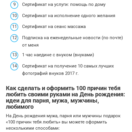
Сертификат на услуги: помощь по дому
Сертификат на исполнение одного желания
Сертификат на сеанс массажа
Подписка на еженедельные новости (по почте)
от меня
1 час наедине с внуком (внуками)
Сертификат на получение 10 самых лучших
фотографий внуков 2017 г.
Как сделать и оформить 100 причин тебя
любить своими руками на День рождения:
идеи для парня, мужа, мужчины,
любимого
На День рождения мужа, парня или мужчины подарок
«100 причин тебя любить» вы можете оформить
несколькими способами: