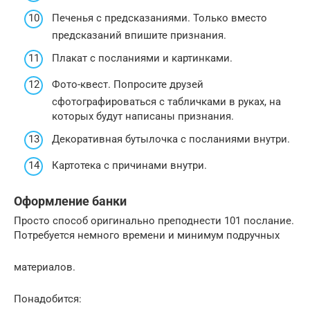
Печенья с предсказаниями. Только вместо
предсказаний впишите признания.
Плакат с посланиями и картинками.
Фото-квест. Попросите друзей
сфотографироваться с табличками в руках, на
которых будут написаны признания.
Декоративная бутылочка с посланиями внутри.
Картотека с причинами внутри.
Оформление банки
Просто способ оригинально преподнести 101 послание.
Потребуется немного времени и минимум подручных
материалов.
Понадобится: