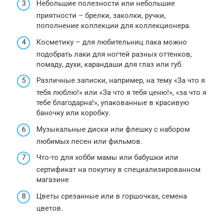
Небольшие полезности или небольшие
приятности – брелки, заколки, ручки,
пополнение коллекции для коллекционера.
Косметику – для любительниц лака можно
подобрать лаки для ногтей разных оттенков,
помаду, духи, карандаши для глаз или губ.
Различные записки, например, на тему «За что я
тебя люблю!» или «За что я тебя ценю!», «за что я
тебе благодарна!», упакованные в красивую
баночку или коробку.
Музыкальные диски или флешку с набором
любимых песен или фильмов.
Что-то для хобби мамы или бабушки или
сертификат на покупку в специализированном
магазине
Цветы срезанные или в горшочках, семена
цветов.