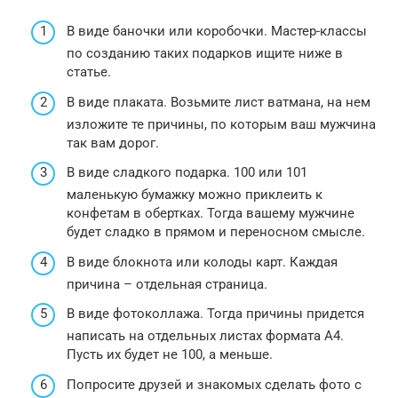
В виде баночки или коробочки. Мастер-классы
по созданию таких подарков ищите ниже в
статье.
В виде плаката. Возьмите лист ватмана, на нем
изложите те причины, по которым ваш мужчина
так вам дорог.
В виде сладкого подарка. 100 или 101
маленькую бумажку можно приклеить к
конфетам в обертках. Тогда вашему мужчине
будет сладко в прямом и переносном смысле.
В виде блокнота или колоды карт. Каждая
причина – отдельная страница.
В виде фотоколлажа. Тогда причины придется
написать на отдельных листах формата А4.
Пусть их будет не 100, а меньше.
Попросите друзей и знакомых сделать фото с