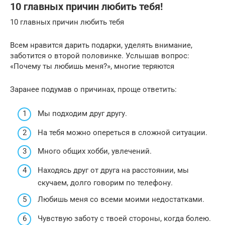
10 главных причин любить тебя!
10 главных причин любить тебя
Всем нравится дарить подарки, уделять внимание,
заботится о второй половинке. Услышав вопрос:
«Почему ты любишь меня?», многие теряются
Заранее подумав о причинах, проще ответить:
Мы подходим друг другу.
На тебя можно опереться в сложной ситуации.
Много общих хобби, увлечений.
Находясь друг от друга на расстоянии, мы
скучаем, долго говорим по телефону.
Любишь меня со всеми моими недостатками.
Чувствую заботу с твоей стороны, когда болею.