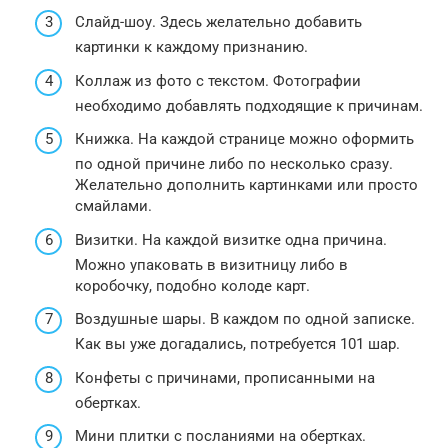
Слайд-шоу. Здесь желательно добавить
картинки к каждому признанию.
Коллаж из фото с текстом. Фотографии
необходимо добавлять подходящие к причинам.
Книжка. На каждой странице можно оформить
по одной причине либо по несколько сразу.
Желательно дополнить картинками или просто
смайлами.
Визитки. На каждой визитке одна причина.
Можно упаковать в визитницу либо в
коробочку, подобно колоде карт.
Воздушные шары. В каждом по одной записке.
Как вы уже догадались, потребуется 101 шар.
Конфеты с причинами, прописанными на
обертках.
Мини плитки с посланиями на обертках.