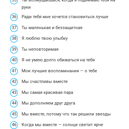
руки
Ради тебя мне хочется становиться лучше
Ты маленькая и беззащитная
Я люблю твою улыбку
Ты неповторимая
Я не умею долго обижаться на тебя
Мои лучшие воспоминания — о тебе
Мы счастливы вместе
Мы самая красивая пара
Мы дополняем друг друга
Мы вместе, потому что так решили звезды
Когда мы вместе — солнце светит ярче