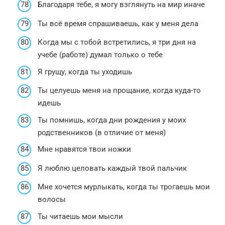
Благодаря тебе, я могу взглянуть на мир иначе
Ты всё время спрашиваешь, как у меня дела
Когда мы с тобой встретились, я три дня на
учебе (работе) думал только о тебе
Я грущу, когда ты уходишь
Ты целуешь меня на прощание, когда куда-то
идешь
Ты помнишь, когда дни рождения у моих
родственников (в отличие от меня)
Мне нравятся твои ножки
Я люблю целовать каждый твой пальчик
Мне хочется мурлыкать, когда ты трогаешь мои
волосы
Ты читаешь мои мысли