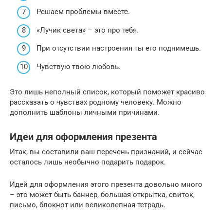
Решаем проблемы вместе.
«Лучик света» – это про тебя.
При отсутствии настроения ты его поднимешь.
Чувствую твою любовь.
Это лишь неполный список, который поможет красиво
рассказать о чувствах родному человеку. Можно
дополнить шаблоны личными причинами.
Идеи для оформления презента
Итак, вы составили ваш перечень признаний, и сейчас
осталось лишь необычно подарить подарок.
Идей для оформления этого презента довольно много
– это может быть баннер, большая открытка, свиток,
письмо, блокнот или великолепная тетрадь.