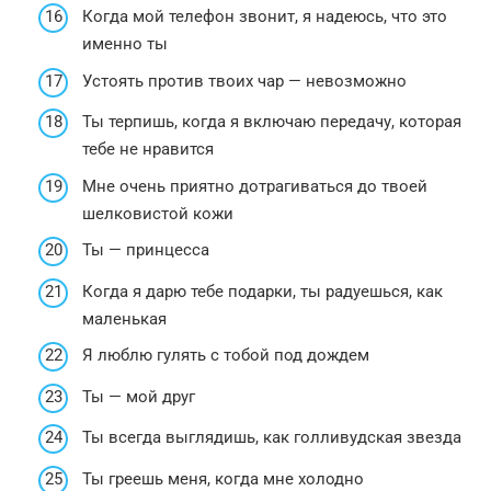
Когда мой телефон звонит, я надеюсь, что это
именно ты
Устоять против твоих чар — невозможно
Ты терпишь, когда я включаю передачу, которая
тебе не нравится
Мне очень приятно дотрагиваться до твоей
шелковистой кожи
Ты — принцесса
Когда я дарю тебе подарки, ты радуешься, как
маленькая
Я люблю гулять с тобой под дождем
Ты — мой друг
Ты всегда выглядишь, как голливудская звезда
Ты греешь меня, когда мне холодно