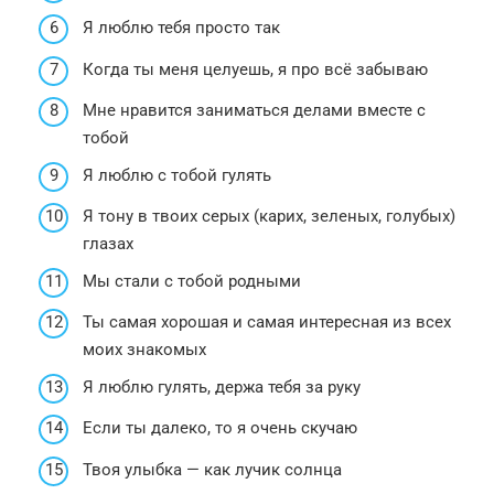
Я люблю тебя просто так
Когда ты меня целуешь, я про всё забываю
Мне нравится заниматься делами вместе с
тобой
Я люблю с тобой гулять
Я тону в твоих серых (карих, зеленых, голубых)
глазах
Мы стали с тобой родными
Ты самая хорошая и самая интересная из всех
моих знакомых
Я люблю гулять, держа тебя за руку
Если ты далеко, то я очень скучаю
Твоя улыбка — как лучик солнца