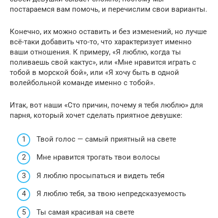
постараемся вам помочь, и перечислим свои варианты.
Конечно, их можно оставить и без изменений, но лучше
всё-таки добавить что-то, что характеризует именно
ваши отношения. К примеру, «Я люблю, когда ты
поливаешь свой кактус», или «Мне нравится играть с
тобой в морской бой», или «Я хочу быть в одной
волейбольной команде именно с тобой».
Итак, вот наши «Сто причин, почему я тебя люблю» для
парня, который хочет сделать приятное девушке:
Твой голос — самый приятный на свете
Мне нравится трогать твои волосы
Я люблю просыпаться и видеть тебя
Я люблю тебя, за твою непредсказуемость
Ты самая красивая на свете