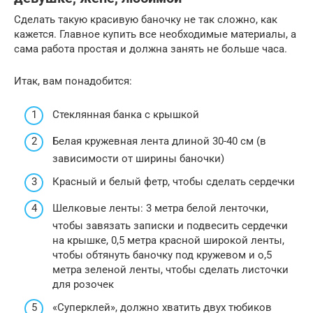
Сделать такую красивую баночку не так сложно, как
кажется. Главное купить все необходимые материалы, а
сама работа простая и должна занять не больше часа.
Итак, вам понадобится:
Стеклянная банка с крышкой
Белая кружевная лента длиной 30-40 см (в
зависимости от ширины баночки)
Красный и белый фетр, чтобы сделать сердечки
Шелковые ленты: 3 метра белой ленточки,
чтобы завязать записки и подвесить сердечки
на крышке, 0,5 метра красной широкой ленты,
чтобы обтянуть баночку под кружевом и о,5
метра зеленой ленты, чтобы сделать листочки
для розочек
«Суперклей», должно хватить двух тюбиков