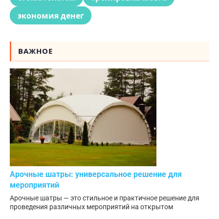
экономия денег
ВАЖНОЕ
Арочные шатры: универсальное решение для
мероприятий
Арочные шатры — это стильное и практичное решение для
проведения различных мероприятий на открытом