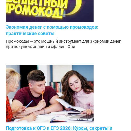
Экономия денег с помощью промокодов:
практические советы
Промокоды — это мощный инструмент для экономии денег
при покупках онлайн и офлайн. Они
Подготовка к ОГЭ и ЕГЭ 2026: Курсы, секреты и