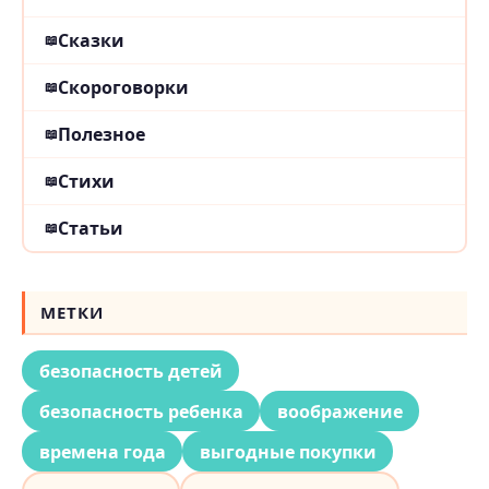
Сказки
Скороговорки
Полезное
Стихи
Статьи
МЕТКИ
безопасность детей
безопасность ребенка
воображение
времена года
выгодные покупки