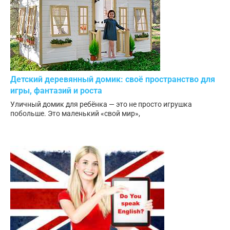
Детский деревянный домик: своё пространство для
игры, фантазий и роста
Уличный домик для ребёнка — это не просто игрушка
побольше. Это маленький «свой мир»,