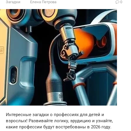
Загадки
Елена Петрова
0
Интересные загадки о профессиях для детей и
взрослых! Развивайте логику, эрудицию и узнайте,
какие профессии будут востребованы в 2026 году.