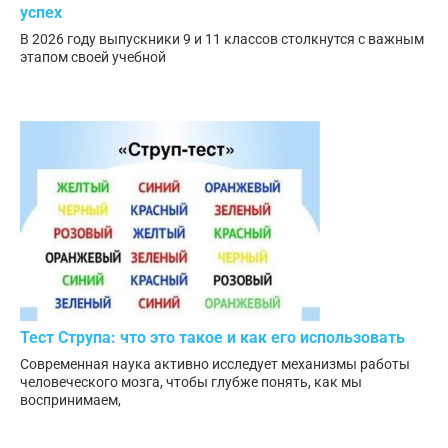
успех
В 2026 году выпускники 9 и 11 классов столкнутся с важным
этапом своей учебной
Тест Струпа: что это такое и как его использовать
Современная наука активно исследует механизмы работы
человеческого мозга, чтобы глубже понять, как мы
воспринимаем,