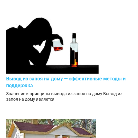
Вывод из запоя на дому — эффективные методы и
поддержка
Значение и принципы вывода из запоя на дому Вывод из
запоя на дому является