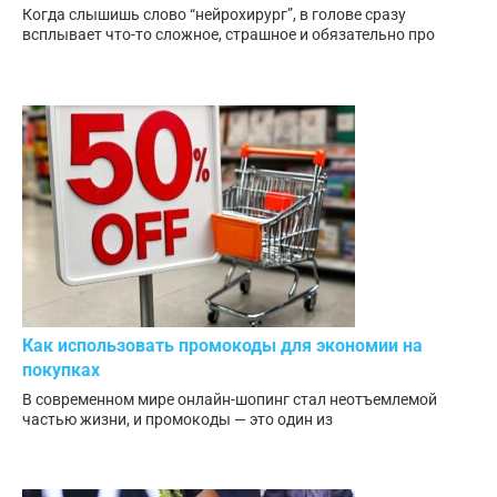
Когда слышишь слово “нейрохирург”, в голове сразу
всплывает что-то сложное, страшное и обязательно про
Как использовать промокоды для экономии на
покупках
В современном мире онлайн-шопинг стал неотъемлемой
частью жизни, и промокоды — это один из