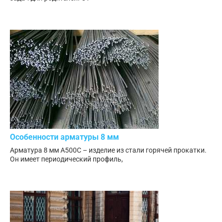
Особенности арматуры 8 мм
Арматура 8 мм А500С – изделие из стали горячей прокатки.
Он имеет периодический профиль,