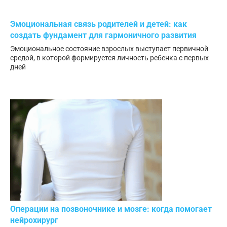
Эмоциональная связь родителей и детей: как
создать фундамент для гармоничного развития
Эмоциональное состояние взрослых выступает первичной
средой, в которой формируется личность ребенка с первых
дней
Операции на позвоночнике и мозге: когда помогает
нейрохирург