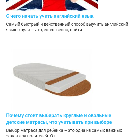
С чего начать учить английский язык
Самый быстрый и действенный способ выучить английский
язык с нуля — это, естественно, найти
Почему стоит выбирать круглые и овальные
детские матрасы, что учитывать при выборе
Выбор матраса для ребенка – это одна из самых важных
задач для родителей. От