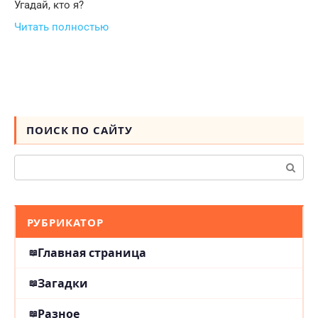
Угадай, кто я?
Читать полностью
ПОИСК ПО САЙТУ
Поиск:
РУБРИКАТОР
Главная страница
Загадки
Разное