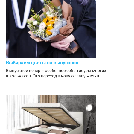
Выбираем цветы на выпускной
Выпускной вечер – особенное событие для многих
школьников. Это переход в новую главу жизни