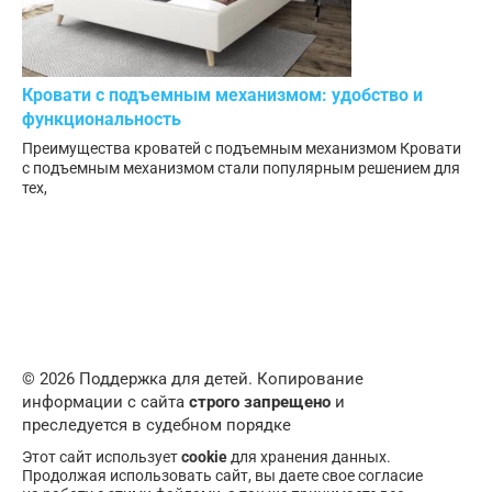
Кровати с подъемным механизмом: удобство и
функциональность
Преимущества кроватей с подъемным механизмом Кровати
с подъемным механизмом стали популярным решением для
тех,
© 2026 Поддержка для детей. Копирование
информации с сайта
строго запрещено
и
преследуется в судебном порядке
Этот сайт использует
cookie
для хранения данных.
Продолжая использовать сайт, вы даете свое согласие