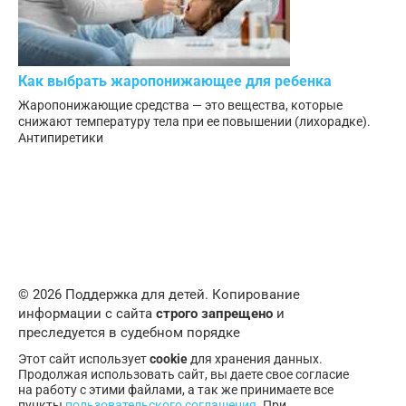
Как выбрать жаропонижающее для ребенка
Жаропонижающие средства — это вещества, которые
снижают температуру тела при ее повышении (лихорадке).
Антипиретики
© 2026 Поддержка для детей. Копирование
информации с сайта
строго запрещено
и
преследуется в судебном порядке
Этот сайт использует
cookie
для хранения данных.
Продолжая использовать сайт, вы даете свое согласие
на работу с этими файлами, а так же принимаете все
пункты
пользовательского соглашения
. При