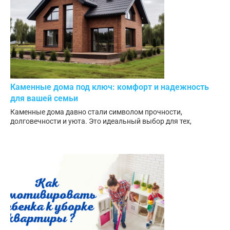
Каменные дома под ключ: комфорт и надежность
для вашей семьи
Каменные дома давно стали символом прочности,
долговечности и уюта. Это идеальный выбор для тех,