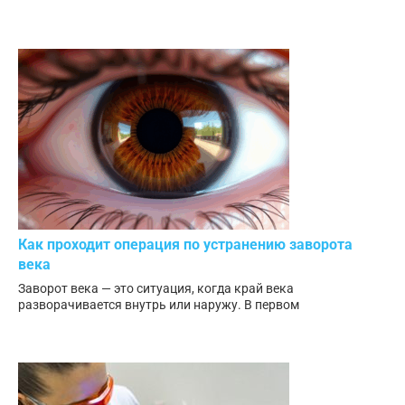
Как проходит операция по устранению заворота
века
Заворот века — это ситуация, когда край века
разворачивается внутрь или наружу. В первом