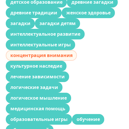
детское образование
древние загадки
древние традиции
женское здоровье
загадки
загадки детям
интеллектуальное развитие
интеллектуальные игры
концентрация внимания
культурное наследие
лечение зависимости
логические задачи
логическое мышление
медицинская помощь
образовательные игры
обучение