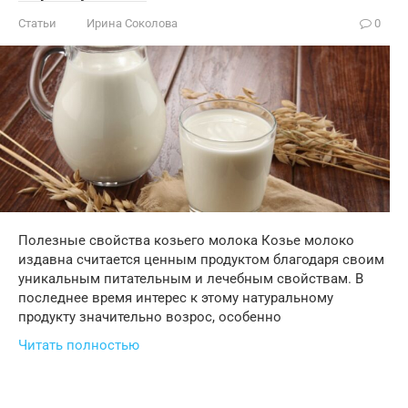
Статьи
Ирина Соколова
0
Полезные свойства козьего молока Козье молоко
издавна считается ценным продуктом благодаря своим
уникальным питательным и лечебным свойствам. В
последнее время интерес к этому натуральному
продукту значительно возрос, особенно
Читать полностью