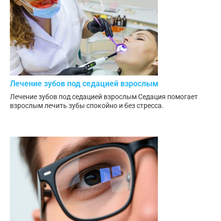
Лечение зубов под седацией взрослым
Лечение зубов под седацией взрослым Седация помогает
взрослым лечить зубы спокойно и без стресса.