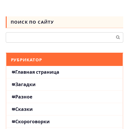
ПОИСК ПО САЙТУ
Поиск:
РУБРИКАТОР
Главная страница
Загадки
Разное
Сказки
Скороговорки