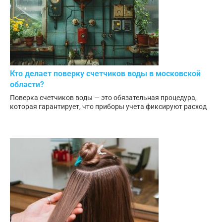
Кто делает поверку счетчиков воды в московской
области?
Поверка счетчиков воды — это обязательная процедура,
которая гарантирует, что приборы учета фиксируют расход