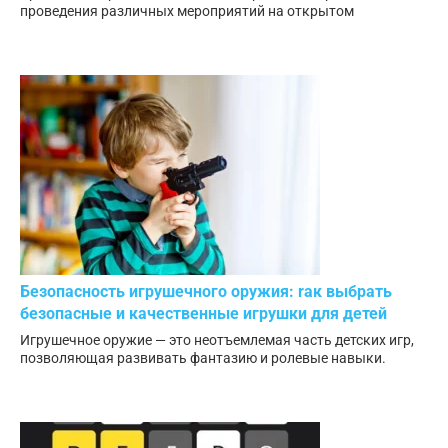
проведения различных мероприятий на открытом
Безопасность игрушечного оружия: rак выбрать
безопасные и качественные игрушки для детей
Игрушечное оружие — это неотъемлемая часть детских игр,
позволяющая развивать фантазию и ролевые навыки.