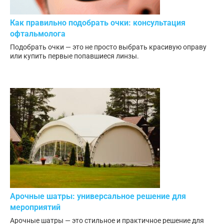
Как правильно подобрать очки: консультация
офтальмолога
Подобрать очки — это не просто выбрать красивую оправу
или купить первые попавшиеся линзы.
Арочные шатры: универсальное решение для
мероприятий
Арочные шатры — это стильное и практичное решение для