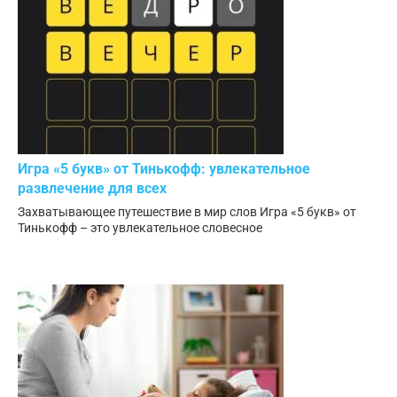
Игра «5 букв» от Тинькофф: увлекательное
развлечение для всех
Захватывающее путешествие в мир слов Игра «5 букв» от
Тинькофф – это увлекательное словесное