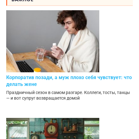
Корпоратив позади, а муж плохо себя чувствует: что
делать жене
Праздничный сезон в самом разгаре. Коллеги, тосты, танцы
— и вот супруг возвращается домой