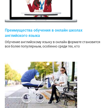
Преимущества обучения в онлайн школах
английского языка
Обучение английскому языку в онлайн формате становится
все более популярным, особенно среди тех, кто