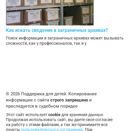
Как искать сведения в заграничных архивах?
Поиск информации в заграничных архивах может вызывать
сложности, как у профессионалов, так и у
© 2026 Поддержка для детей. Копирование
информации с сайта
строго запрещено
и
преследуется в судебном порядке
Этот сайт использует
cookie
для хранения данных.
Продолжая использовать сайт, вы даете свое согласие
на работу с этими файлами, а так же принимаете все
пункты
пользовательского соглашения
. При