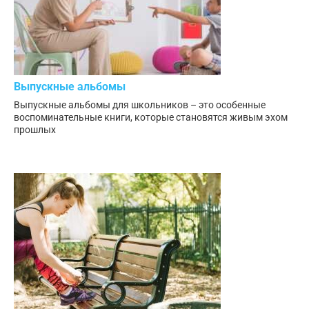
Выпускные альбомы
Выпускные альбомы для школьников – это особенные
воспоминательные книги, которые становятся живым эхом
прошлых