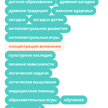
детское образование
древние загадки
древние традиции
женское здоровье
загадки
загадки детям
интеллектуальное развитие
интеллектуальные игры
концентрация внимания
культурное наследие
лечение зависимости
логические задачи
логическое мышление
медицинская помощь
образовательные игры
обучение