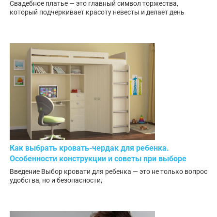
Свадебное платье — это главный символ торжества,
который подчеркивает красоту невесты и делает день
Как выбрать кровать-чердак для ребенка.
Особенности конструкции и советы при выборе
Введение Выбор кровати для ребенка — это не только вопрос
удобства, но и безопасности,