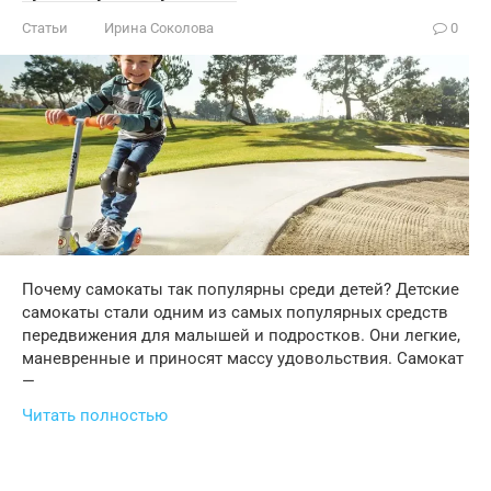
Статьи
Ирина Соколова
0
Почему самокаты так популярны среди детей? Детские
самокаты стали одним из самых популярных средств
передвижения для малышей и подростков. Они легкие,
маневренные и приносят массу удовольствия. Самокат
—
Читать полностью