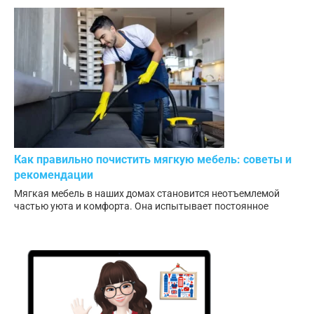
Как правильно почистить мягкую мебель: советы и
рекомендации
Мягкая мебель в наших домах становится неотъемлемой
частью уюта и комфорта. Она испытывает постоянное