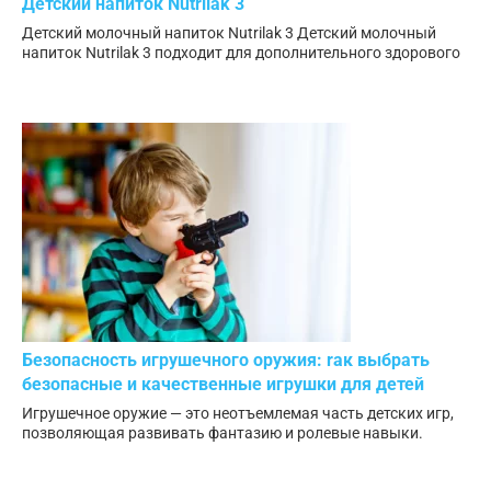
Детский напиток Nutrilak 3
Детский молочный напиток Nutrilak 3 Детский молочный
напиток Nutrilak 3 подходит для дополнительного здорового
Безопасность игрушечного оружия: rак выбрать
безопасные и качественные игрушки для детей
Игрушечное оружие — это неотъемлемая часть детских игр,
позволяющая развивать фантазию и ролевые навыки.