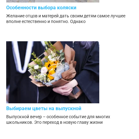
Особенности выбора коляски
Желание отцов и матерей дать своим детям самое лучшее
вполне естественно и понятно. Однако
Выбираем цветы на выпускной
Выпускной вечер – особенное событие для многих
школьников. Это переход в новую главу жизни