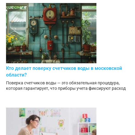
Кто делает поверку счетчиков воды в московской
области?
Поверка счетчиков воды — это обязательная процедура,
которая гарантирует, что приборы учета фиксируют расход