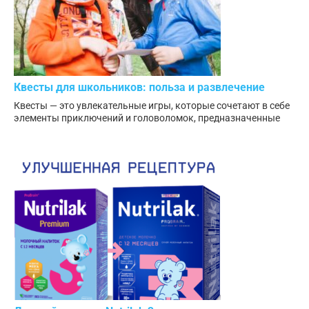
Квесты для школьников: польза и развлечение
Квесты — это увлекательные игры, которые сочетают в себе
элементы приключений и головоломок, предназначенные