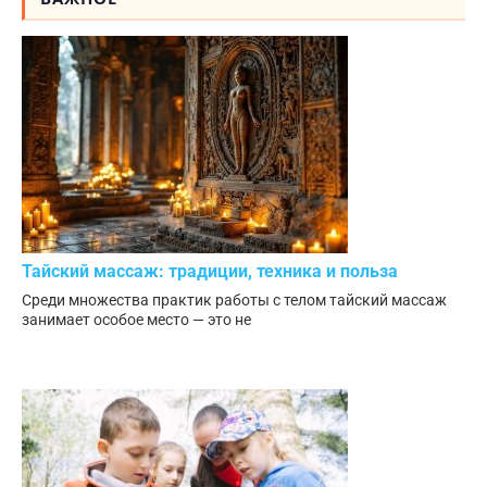
Тайский массаж: традиции, техника и польза
Среди множества практик работы с телом тайский массаж
занимает особое место — это не