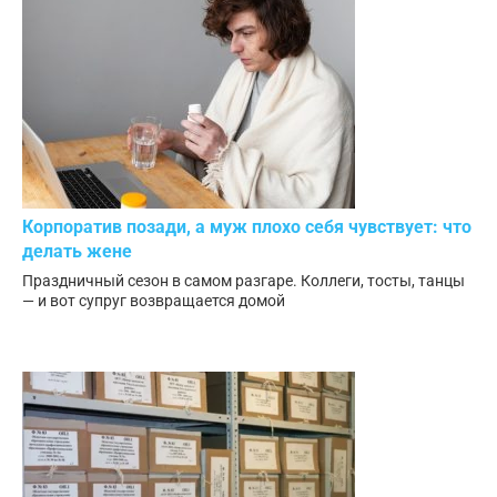
Корпоратив позади, а муж плохо себя чувствует: что
делать жене
Праздничный сезон в самом разгаре. Коллеги, тосты, танцы
— и вот супруг возвращается домой