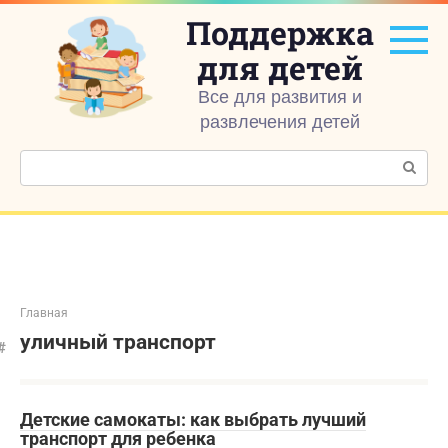
Перейти
Поддержка
к
контенту
для детей
Все для развития и
развлечения детей
Поиск:
Главная
уличный транспорт
Детские самокаты: как выбрать лучший
транспорт для ребенка