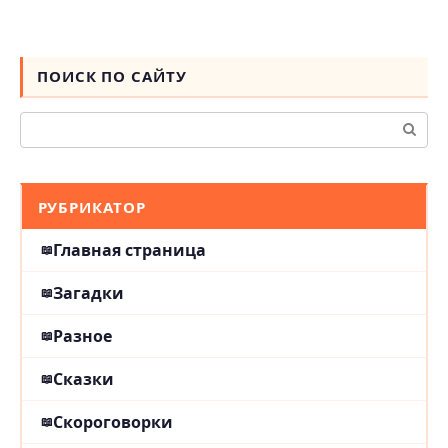
ПОИСК ПО САЙТУ
Поиск:
РУБРИКАТОР
Главная страница
Загадки
Разное
Сказки
Скороговорки