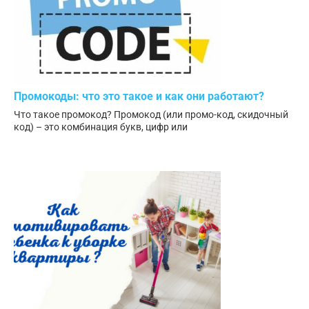
Промокоды: что это такое и как они работают?
Что такое промокод? Промокод (или промо-код, скидочный
код) – это комбинация букв, цифр или