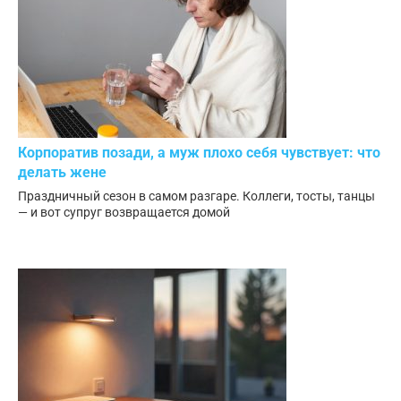
Корпоратив позади, а муж плохо себя чувствует: что
делать жене
Праздничный сезон в самом разгаре. Коллеги, тосты, танцы
— и вот супруг возвращается домой