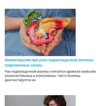
Химиотерапия при раке поджелудочной железы:
современные схемы
Рак поджелудочной железы считается одним из наиболее
злокачественных и агрессивных. Часто болезнь
диагностируется на