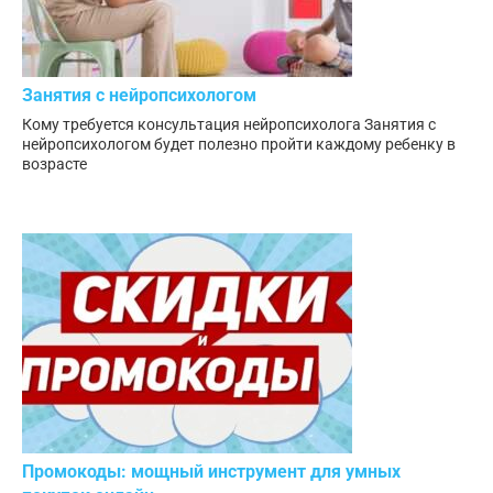
Занятия с нейропсихологом
Кому требуется консультация нейропсихолога Занятия с
нейропсихологом будет полезно пройти каждому ребенку в
возрасте
Промокоды: мощный инструмент для умных