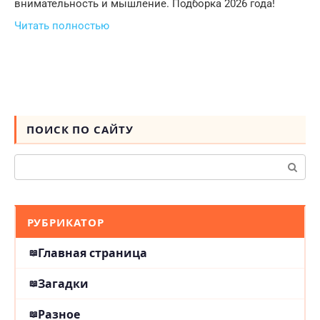
внимательность и мышление. Подборка 2026 года!
Читать полностью
ПОИСК ПО САЙТУ
Поиск:
РУБРИКАТОР
Главная страница
Загадки
Разное