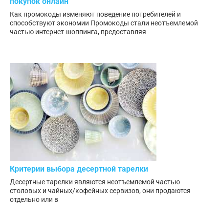
покупок онлайн
Как промокоды изменяют поведение потребителей и
способствуют экономии Промокоды стали неотъемлемой
частью интернет-шоппинга, предоставляя
Критерии выбора десертной тарелки
Десертные тарелки являются неотъемлемой частью
столовых и чайных/кофейных сервизов, они продаются
отдельно или в