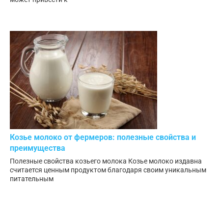
Козье молоко от фермеров: полезные свойства и
преимущества
Полезные свойства козьего молока Козье молоко издавна
считается ценным продуктом благодаря своим уникальным
питательным