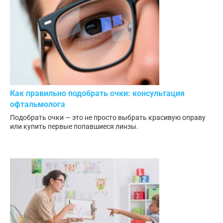
Как правильно подобрать очки: консультация
офтальмолога
Подобрать очки — это не просто выбрать красивую оправу
или купить первые попавшиеся линзы.