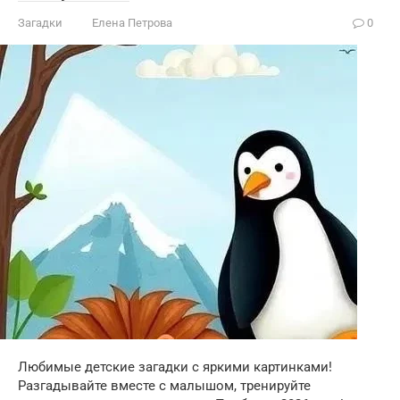
Загадки
Елена Петрова
0
Любимые детские загадки с яркими картинками!
Разгадывайте вместе с малышом, тренируйте