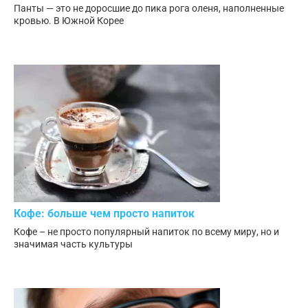
Панты — это не доросшие до пика рога оленя, наполненные
кровью. В Южной Корее
Кофе: больше чем просто напиток
Кофе – не просто популярный напиток по всему миру, но и
значимая часть культуры