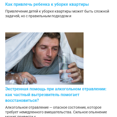
Как привлечь ребенка к уборке квартиры
Привлечение детей к уборке квартиры может быть сложной
задачей, но с правильным подходом и
Экстренная помощь при алкогольном отравлении:
как частный вытрезвитель помогает
восстановиться?
Алкогольное отравление — опасное состояние, которое
требует немедленного вмешательства. Сильное опьянение
может привести к