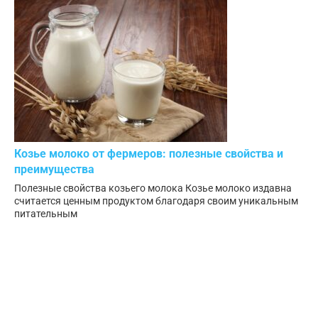
Козье молоко от фермеров: полезные свойства и
преимущества
Полезные свойства козьего молока Козье молоко издавна
считается ценным продуктом благодаря своим уникальным
питательным