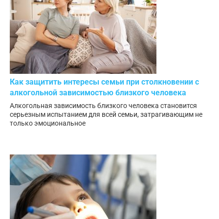
Как защитить интересы семьи при столкновении с
алкогольной зависимостью близкого человека
Алкогольная зависимость близкого человека становится
серьезным испытанием для всей семьи, затрагивающим не
только эмоциональное