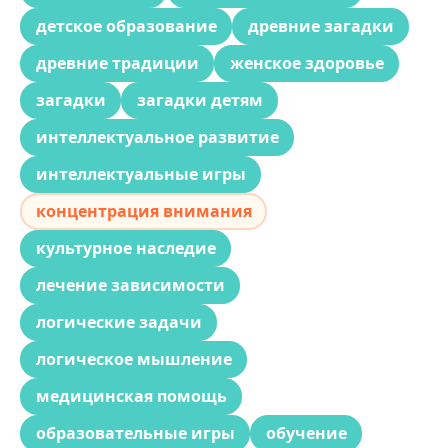
детское образование
древние загадки
древние традиции
женское здоровье
загадки
загадки детям
интеллектуальное развитие
интеллектуальные игры
концентрация внимания
культурное наследие
лечение зависимости
логические задачи
логическое мышление
медицинская помощь
образовательные игры
обучение