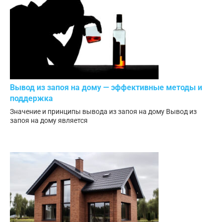
Вывод из запоя на дому — эффективные методы и
поддержка
Значение и принципы вывода из запоя на дому Вывод из
запоя на дому является