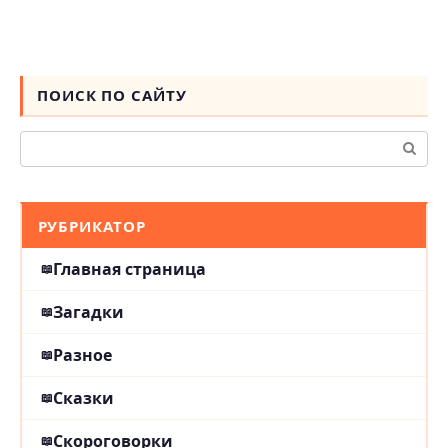
ПОИСК ПО САЙТУ
Поиск:
РУБРИКАТОР
Главная страница
Загадки
Разное
Сказки
Скороговорки