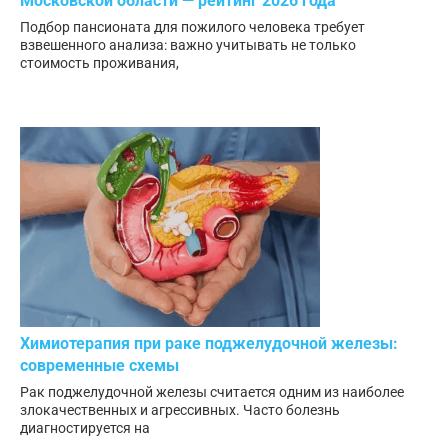
Московской области — рейтинг 2026 года
Подбор пансионата для пожилого человека требует
взвешенного анализа: важно учитывать не только
стоимость проживания,
Химиотерапия при раке поджелудочной железы:
современные схемы
Рак поджелудочной железы считается одним из наиболее
злокачественных и агрессивных. Часто болезнь
диагностируется на