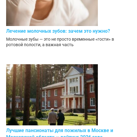
Лечение молочных зубов: зачем это нужно?
Молочные зубы — это не просто временные «гости» в
ротовой полости, а важная часть
Лучшие пансионаты для пожилых в Москве и