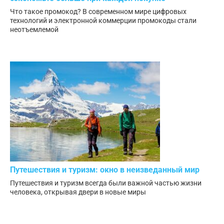
Что такое промокод? В современном мире цифровых
технологий и электронной коммерции промокоды стали
неотъемлемой
Путешествия и туризм: окно в неизведанный мир
Путешествия и туризм всегда были важной частью жизни
человека, открывая двери в новые миры