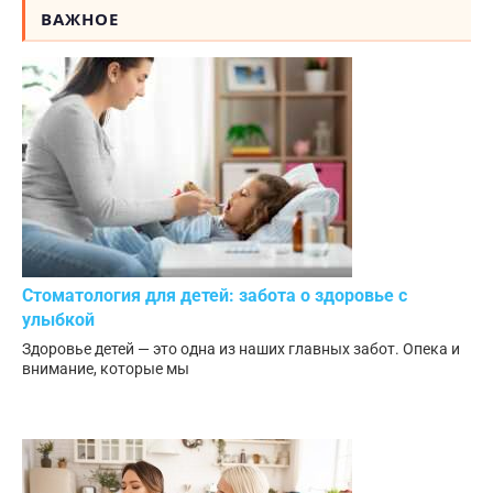
ВАЖНОЕ
Стоматология для детей: забота о здоровье с
улыбкой
Здоровье детей — это одна из наших главных забот. Опека и
внимание, которые мы