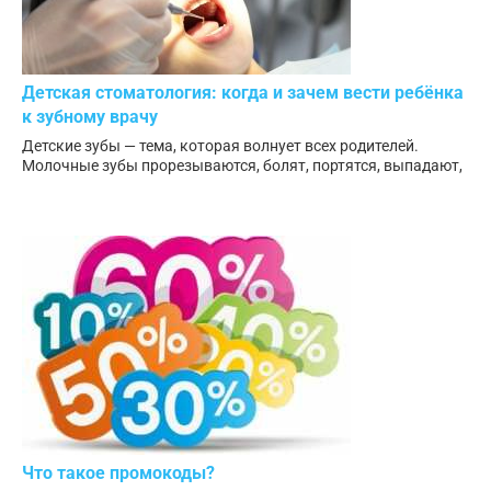
Детская стоматология: когда и зачем вести ребёнка
к зубному врачу
Детские зубы — тема, которая волнует всех родителей.
Молочные зубы прорезываются, болят, портятся, выпадают,
Что такое промокоды?