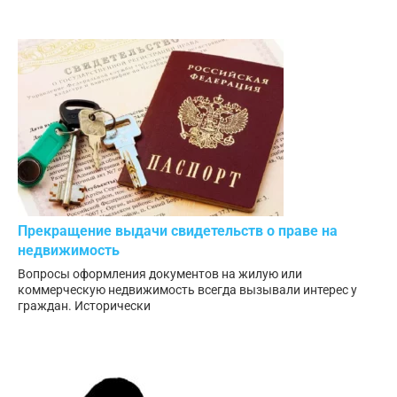
Прекращение выдачи свидетельств о праве на
недвижимость
Вопросы оформления документов на жилую или
коммерческую недвижимость всегда вызывали интерес у
граждан. Исторически