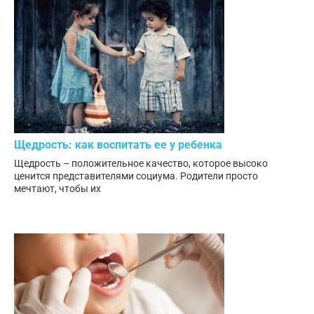
Щедрость: как воспитать ее у ребенка
Щедрость – положительное качество, которое высоко
ценится представителями социума. Родители просто
мечтают, чтобы их