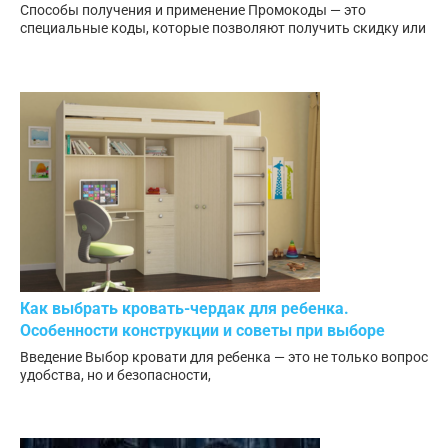
Способы получения и применение Промокоды — это
специальные коды, которые позволяют получить скидку или
Как выбрать кровать-чердак для ребенка.
Особенности конструкции и советы при выборе
Введение Выбор кровати для ребенка — это не только вопрос
удобства, но и безопасности,