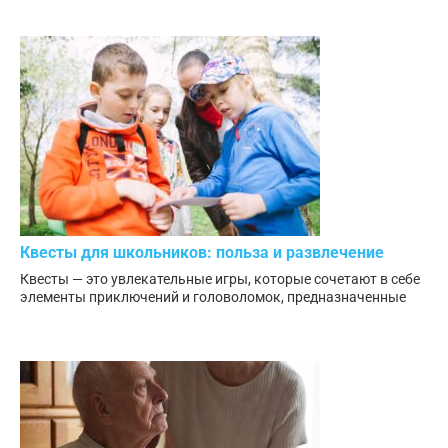
Квесты для школьников: польза и развлечение
Квесты — это увлекательные игры, которые сочетают в себе
элементы приключений и головоломок, предназначенные