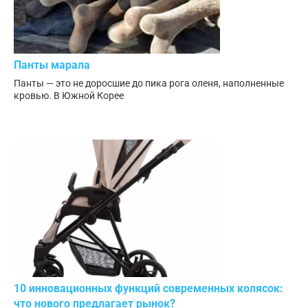
Панты марала
Панты — это не доросшие до пика рога оленя, наполненные
кровью. В Южной Корее
10 инновационных функций современных колясок:
что нового предлагает рынок?