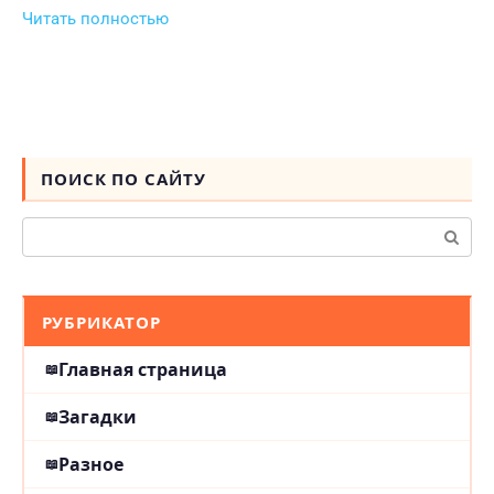
Читать полностью
ПОИСК ПО САЙТУ
Поиск:
РУБРИКАТОР
Главная страница
Загадки
Разное