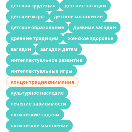
детская эрудиция
детские загадки
детские игры
детское мышление
детское образование
древние загадки
древние традиции
женское здоровье
загадки
загадки детям
интеллектуальное развитие
интеллектуальные игры
концентрация внимания
культурное наследие
лечение зависимости
логические задачи
логическое мышление