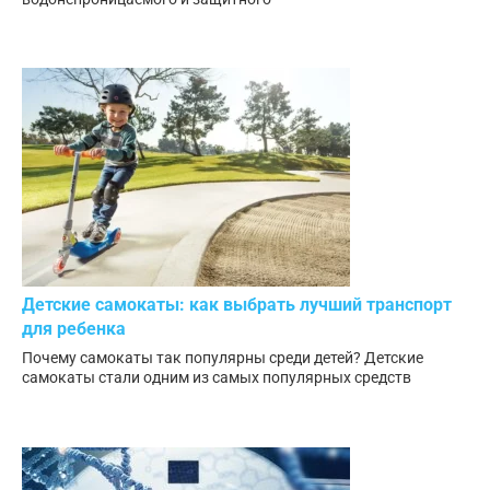
Детские самокаты: как выбрать лучший транспорт
для ребенка
Почему самокаты так популярны среди детей? Детские
самокаты стали одним из самых популярных средств