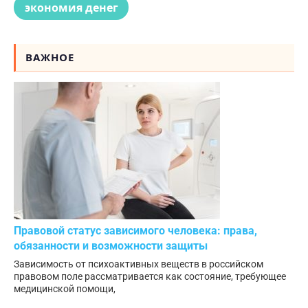
экономия денег
ВАЖНОЕ
Правовой статус зависимого человека: права,
обязанности и возможности защиты
Зависимость от психоактивных веществ в российском
правовом поле рассматривается как состояние, требующее
медицинской помощи,