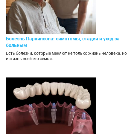
Болезнь Паркинсона: симптомы, стадии и уход за
больным
Есть болезни, которые меняют не только жизнь человека, но
и жизнь всей его семьи.