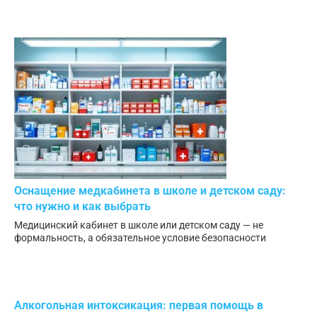
Оснащение медкабинета в школе и детском саду:
что нужно и как выбрать
Медицинский кабинет в школе или детском саду — не
формальность, а обязательное условие безопасности
Алкогольная интоксикация: первая помощь в