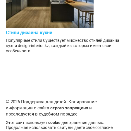
Стили дизайна кухни
Популярные стили Существует множество стилей дизайна
кухни design-interior.kz, каждый из которых имеет свои
особенности
© 2026 Поддержка для детей. Копирование
информации с сайта
строго запрещено
и
преследуется в судебном порядке
Этот сайт использует
cookie
для хранения данных.
Продолжая использовать сайт, вы даете свое согласие