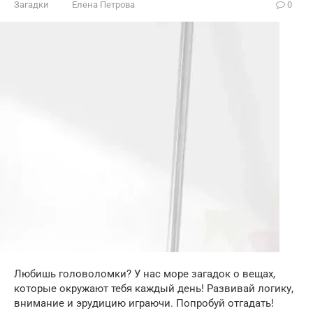
Загадки
Елена Петрова
0
Любишь головоломки? У нас море загадок о вещах,
которые окружают тебя каждый день! Развивай логику,
внимание и эрудицию играючи. Попробуй отгадать!