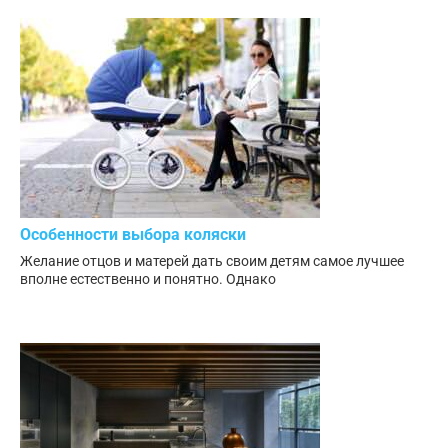
Особенности выбора коляски
Желание отцов и матерей дать своим детям самое лучшее
вполне естественно и понятно. Однако