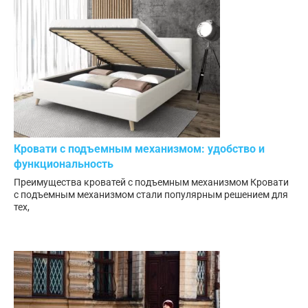
Кровати с подъемным механизмом: удобство и
функциональность
Преимущества кроватей с подъемным механизмом Кровати
с подъемным механизмом стали популярным решением для
тех,