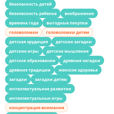
безопасность детей
безопасность ребенка
воображение
времена года
выгодные покупки
головоломки
головоломки детям
детская эрудиция
детские загадки
детские игры
детское мышление
детское образование
древние загадки
древние традиции
женское здоровье
загадки
загадки детям
интеллектуальное развитие
интеллектуальные игры
концентрация внимания