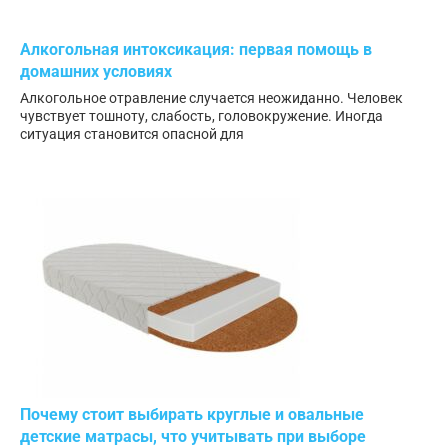
Алкогольная интоксикация: первая помощь в
домашних условиях
Алкогольное отравление случается неожиданно. Человек
чувствует тошноту, слабость, головокружение. Иногда
ситуация становится опасной для
Почему стоит выбирать круглые и овальные
детские матрасы, что учитывать при выборе