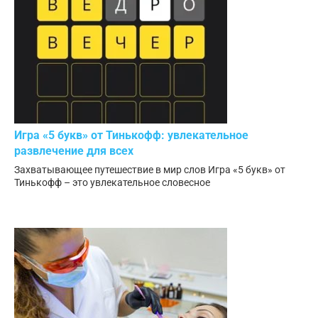
Игра «5 букв» от Тинькофф: увлекательное
развлечение для всех
Захватывающее путешествие в мир слов Игра «5 букв» от
Тинькофф – это увлекательное словесное