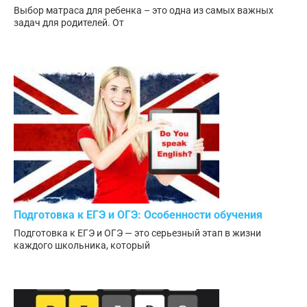
Выбор матраса для ребенка – это одна из самых важных
задач для родителей. От
Подготовка к ЕГЭ и ОГЭ: Особенности обучения
Подготовка к ЕГЭ и ОГЭ — это серьезный этап в жизни
каждого школьника, который