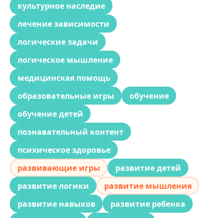
культурное наследие
лечение зависимости
логические задачи
логическое мышление
медицинская помощь
образовательные игры
обучение
обучение детей
познавательный контент
психическое здоровье
развивающие игры
развитие детей
развитие логики
развитие мышления
развитие навыков
развитие ребенка