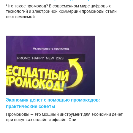
Что такое промокод? В современном мире цифровых
технологий и электронной коммерции промокоды стали
неотъемлемой
Экономия денег с помощью промокодов:
практические советы
Промокоды — это мощный инструмент для экономии денег
при покупках онлайн и офлайн. Они