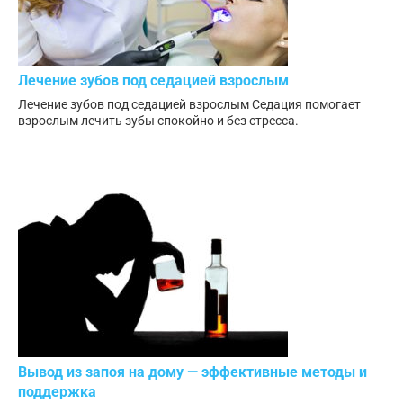
Лечение зубов под седацией взрослым
Лечение зубов под седацией взрослым Седация помогает
взрослым лечить зубы спокойно и без стресса.
Вывод из запоя на дому — эффективные методы и
поддержка