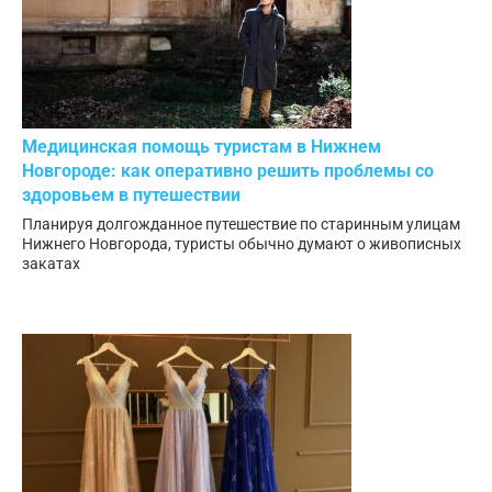
Медицинская помощь туристам в Нижнем
Новгороде: как оперативно решить проблемы со
здоровьем в путешествии
Планируя долгожданное путешествие по старинным улицам
Нижнего Новгорода, туристы обычно думают о живописных
закатах