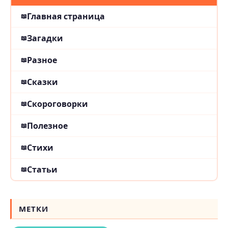
Главная страница
Загадки
Разное
Сказки
Скороговорки
Полезное
Стихи
Статьи
МЕТКИ