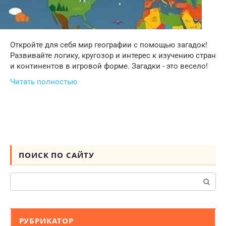
Откройте для себя мир географии с помощью загадок!
Развивайте логику, кругозор и интерес к изучению стран
и континентов в игровой форме. Загадки - это весело!
Читать полностью
ПОИСК ПО САЙТУ
Поиск:
РУБРИКАТОР