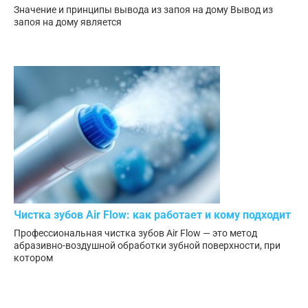
Значение и принципы вывода из запоя на дому Вывод из
запоя на дому является
Чистка зубов Air Flow: как работает и кому подходит
Профессиональная чистка зубов Air Flow — это метод
абразивно-воздушной обработки зубной поверхности, при
котором