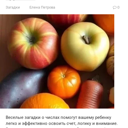
Загадки
Елена Петрова
0
Веселые загадки о числах помогут вашему ребенку
легко и эффективно освоить счет, логику и внимание.