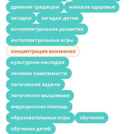
древние традиции
женское здоровье
загадки
загадки детям
интеллектуальное развитие
интеллектуальные игры
концентрация внимания
культурное наследие
лечение зависимости
логические задачи
логическое мышление
медицинская помощь
образовательные игры
обучение
обучение детей