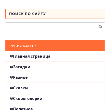
ПОИСК ПО САЙТУ
Поиск:
РУБРИКАТОР
Главная страница
Загадки
Разное
Сказки
Скороговорки
Полезное