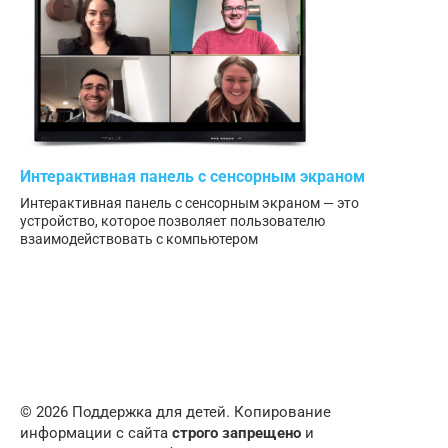
Интерактивная панель с сенсорным экраном
Интерактивная панель с сенсорным экраном — это
устройство, которое позволяет пользователю
взаимодействовать с компьютером
© 2026 Поддержка для детей. Копирование
информации с сайта
строго запрещено
и