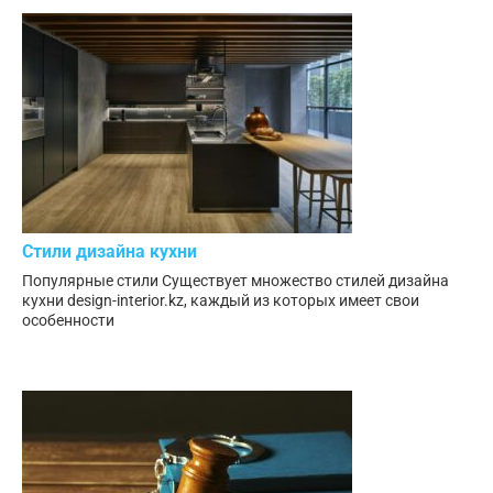
Стили дизайна кухни
Популярные стили Существует множество стилей дизайна
кухни design-interior.kz, каждый из которых имеет свои
особенности