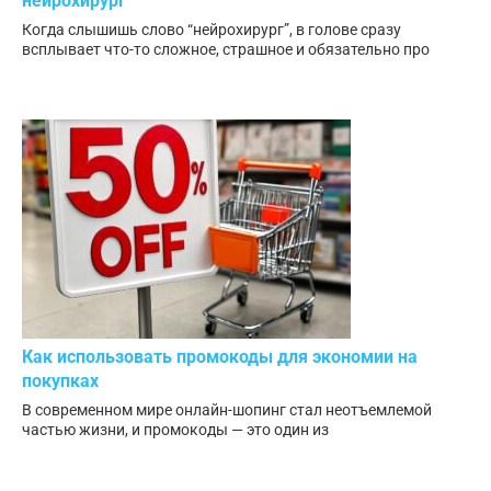
нейрохирург
Когда слышишь слово “нейрохирург”, в голове сразу
всплывает что-то сложное, страшное и обязательно про
Как использовать промокоды для экономии на
покупках
В современном мире онлайн-шопинг стал неотъемлемой
частью жизни, и промокоды — это один из