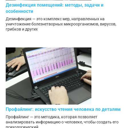
Дезинфекция помещений: методы, задачи и
особенности
Дезинфекция — это комплекс мер, направленных на
уничтожение болезнетворных микроорганизмов, вирусов,
грибков и других
Профайлинг: искусство чтения человека по деталям
Профайлинг — это методика, которая позволяет
анализировать информацию о человеке, чтобы создать его
психологический