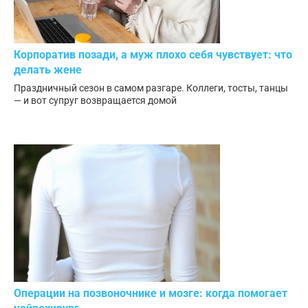
Корпоратив позади, а муж плохо себя чувствует: что
делать жене
Праздничный сезон в самом разгаре. Коллеги, тосты, танцы
— и вот супруг возвращается домой
Операции на позвоночнике и мозге: когда помогает