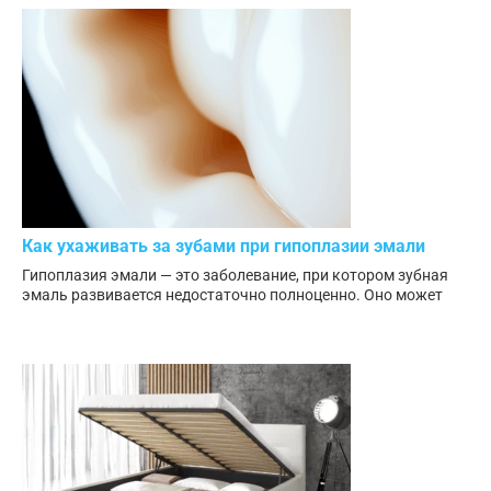
Как ухаживать за зубами при гипоплазии эмали
Гипоплазия эмали — это заболевание, при котором зубная
эмаль развивается недостаточно полноценно. Оно может