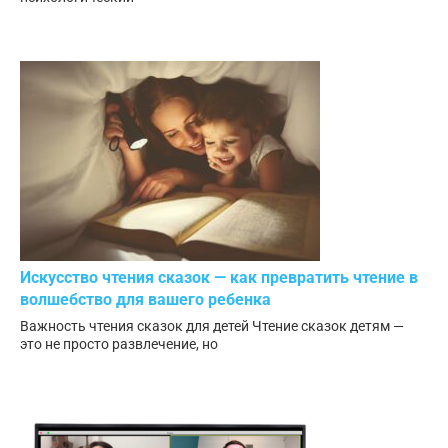
Искусство чтения сказок — как превратить чтение в
волшебство для вашего ребенка
Важность чтения сказок для детей Чтение сказок детям —
это не просто развлечение, но