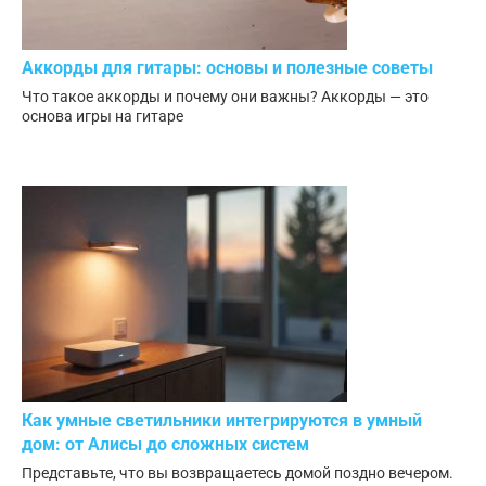
Аккорды для гитары: основы и полезные советы
Что такое аккорды и почему они важны? Аккорды — это
основа игры на гитаре
Как умные светильники интегрируются в умный
дом: от Алисы до сложных систем
Представьте, что вы возвращаетесь домой поздно вечером.