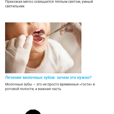
Прихожая мягко освещается теплым светом, умный
светильник
Лечение молочных зубов: зачем это нужно?
Молочные зубы — это не просто временные «гости» в
ротовой полости, а важная часть