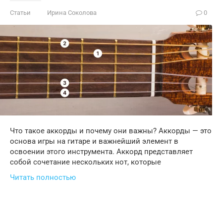
Статьи
Ирина Соколова
0
Что такое аккорды и почему они важны? Аккорды — это
основа игры на гитаре и важнейший элемент в
освоении этого инструмента. Аккорд представляет
собой сочетание нескольких нот, которые
Читать полностью