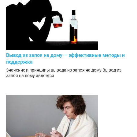
Вывод из запоя на дому — эффективные методы и
поддержка
Значение и принципы вывода из запоя на дому Вывод из
запоя на дому является