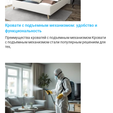
Кровати с подъемным механизмом: удобство и
функциональность
Преимущества кроватей с подъемным механизмом Кровати
с подъемным механизмом стали популярным решением для
тех,