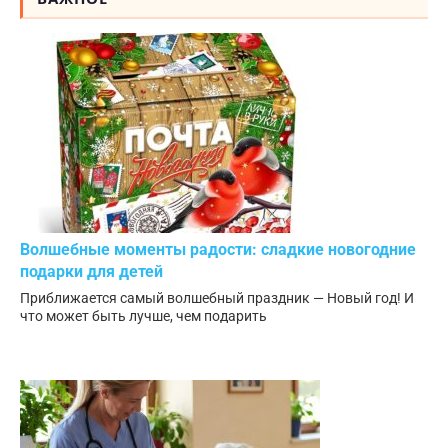
Волшебные моменты радости: сладкие новогодние
подарки для детей
Приближается самый волшебный праздник — Новый год! И
что может быть лучше, чем подарить