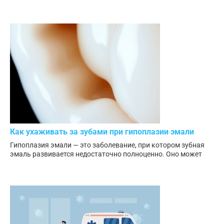
Как ухаживать за зубами при гипоплазии эмали
Гипоплазия эмали — это заболевание, при котором зубная
эмаль развивается недостаточно полноценно. Оно может