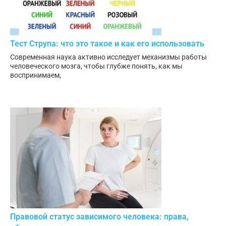
Тест Струпа: что это такое и как его использовать
Современная наука активно исследует механизмы работы
человеческого мозга, чтобы глубже понять, как мы
воспринимаем,
Правовой статус зависимого человека: права,