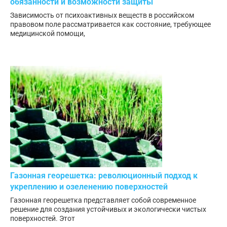
обязанности и возможности защиты
Зависимость от психоактивных веществ в российском
правовом поле рассматривается как состояние, требующее
медицинской помощи,
Газонная георешетка: революционный подход к
укреплению и озеленению поверхностей
Газонная георешетка представляет собой современное
решение для создания устойчивых и экологически чистых
поверхностей. Этот