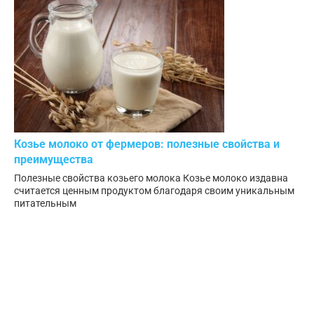
Козье молоко от фермеров: полезные свойства и
преимущества
Полезные свойства козьего молока Козье молоко издавна
считается ценным продуктом благодаря своим уникальным
питательным