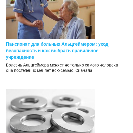
Пансионат для больных Альцгеймером: уход,
безопасность и как выбрать правильное
учреждение
Болезнь Альцгеймера меняет не только самого человека —
она постепенно меняет всю семью. Сначала