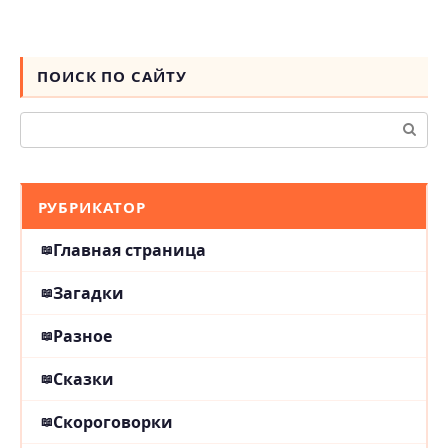
ПОИСК ПО САЙТУ
Поиск:
РУБРИКАТОР
Главная страница
Загадки
Разное
Сказки
Скороговорки