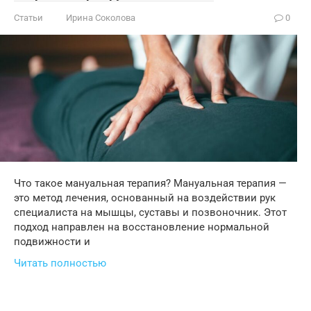
Статьи
Ирина Соколова
0
Что такое мануальная терапия? Мануальная терапия —
это метод лечения, основанный на воздействии рук
специалиста на мышцы, суставы и позвоночник. Этот
подход направлен на восстановление нормальной
подвижности и
Читать полностью