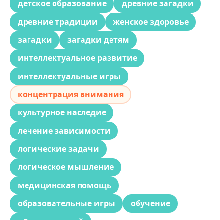
детское образование
древние загадки
древние традиции
женское здоровье
загадки
загадки детям
интеллектуальное развитие
интеллектуальные игры
концентрация внимания
культурное наследие
лечение зависимости
логические задачи
логическое мышление
медицинская помощь
образовательные игры
обучение