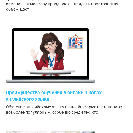
изменить атмосферу праздника — придать пространству
объём, цвет
Преимущества обучения в онлайн школах
английского языка
Обучение английскому языку в онлайн формате становится
все более популярным, особенно среди тех, кто