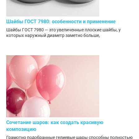
Шайбы ГОСТ 7980: особенности и применение
Шайбы ГОСТ 7980 — это увеличенные плоские шайбы, у
которых наружный диаметр заметно больше,
Сочетание шаров: как создать красивую
композицию
Грамотно подобранные гелиевые шары способны полностью