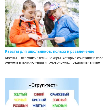
Квесты для школьников: польза и развлечение
Квесты — это увлекательные игры, которые сочетают в себе
элементы приключений и головоломок, предназначенные