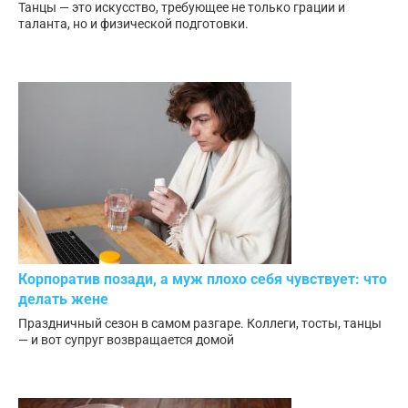
Танцы — это искусство, требующее не только грации и
таланта, но и физической подготовки.
Корпоратив позади, а муж плохо себя чувствует: что
делать жене
Праздничный сезон в самом разгаре. Коллеги, тосты, танцы
— и вот супруг возвращается домой