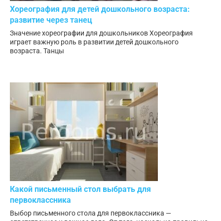
Хореография для детей дошкольного возраста:
развитие через танец
Значение хореографии для дошкольников Хореография
играет важную роль в развитии детей дошкольного
возраста. Танцы
Какой письменный стол выбрать для
первоклассника
Выбор письменного стола для первоклассника —