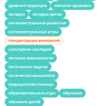
древние традиции
женское здоровье
загадки
загадки детям
интеллектуальное развитие
интеллектуальные игры
концентрация внимания
культурное наследие
лечение зависимости
логические задачи
логическое мышление
медицинская помощь
образовательные игры
обучение
обучение детей