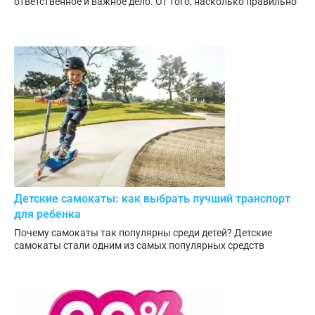
ответственное и важное дело. От того, насколько правильно
Детские самокаты: как выбрать лучший транспорт
для ребенка
Почему самокаты так популярны среди детей? Детские
самокаты стали одним из самых популярных средств