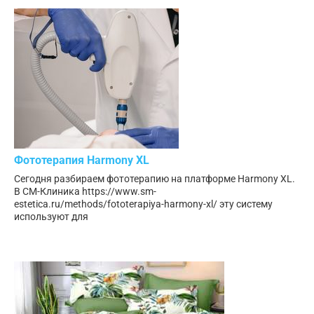
Фототерапия Harmony XL
Сегодня разбираем фототерапию на платформе Harmony XL.
В СМ-Клиника https://www.sm-
estetica.ru/methods/fototerapiya-harmony-xl/ эту систему
используют для