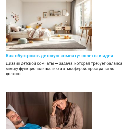
Как обустроить детскую комнату: советы и идеи
Дизайн детской комнаты — задача, которая требует баланса
между функциональностью и атмосферой: пространство
должно