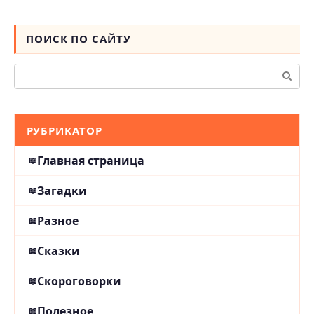
ПОИСК ПО САЙТУ
Поиск:
РУБРИКАТОР
Главная страница
Загадки
Разное
Сказки
Скороговорки
Полезное