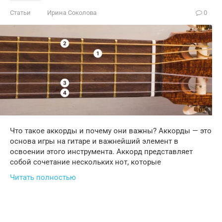
Статьи
Ирина Соколова
0
Что такое аккорды и почему они важны? Аккорды — это
основа игры на гитаре и важнейший элемент в
освоении этого инструмента. Аккорд представляет
собой сочетание нескольких нот, которые
Читать полностью