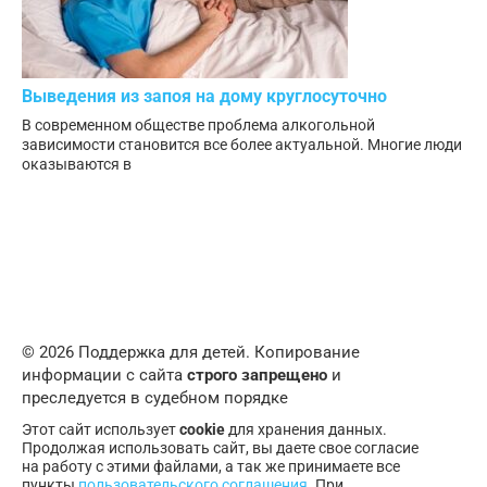
Выведения из запоя на дому круглосуточно
В современном обществе проблема алкогольной
зависимости становится все более актуальной. Многие люди
оказываются в
© 2026 Поддержка для детей. Копирование
информации с сайта
строго запрещено
и
преследуется в судебном порядке
Этот сайт использует
cookie
для хранения данных.
Продолжая использовать сайт, вы даете свое согласие
на работу с этими файлами, а так же принимаете все
пункты
пользовательского соглашения
. При