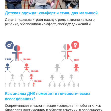
Детская одежда: комфорт и стиль для малышей
Детская одежда играет важную роль в жизни каждого
ребенка, обеспечивая комфорт, свободу движений и
Как анализ ДНК помогает в генеалогических
исследованиях?
Современные генеалогические исследования обогатились
благодаря достижениям в области генетики, в особенности