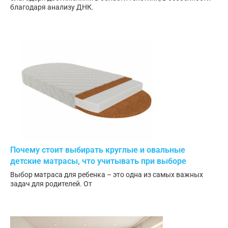
благодаря анализу ДНК.
Почему стоит выбирать круглые и овальные
детские матрасы, что учитывать при выборе
Выбор матраса для ребенка – это одна из самых важных
задач для родителей. От