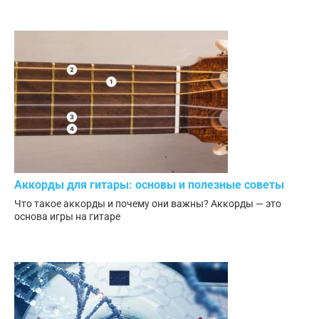
Аккорды для гитары: основы и полезные советы
Что такое аккорды и почему они важны? Аккорды — это
основа игры на гитаре