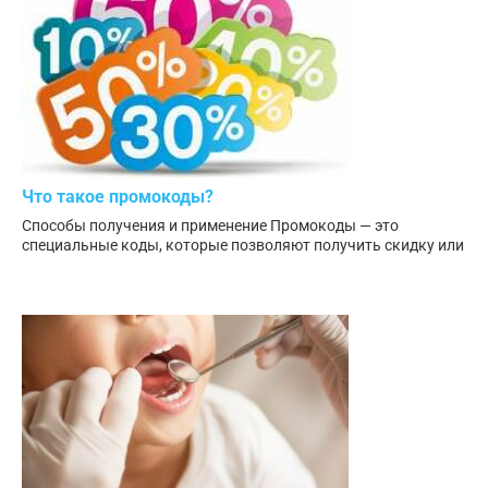
Что такое промокоды?
Способы получения и применение Промокоды — это
специальные коды, которые позволяют получить скидку или