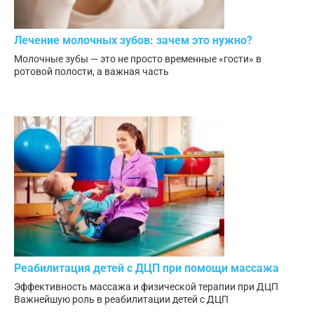
Лечение молочных зубов: зачем это нужно?
Молочные зубы — это не просто временные «гости» в
ротовой полости, а важная часть
Реабилитация детей с ДЦП при помощи массажа
Эффективность массажа и физической терапии при ДЦП
Важнейшую роль в реабилитации детей с ДЦП