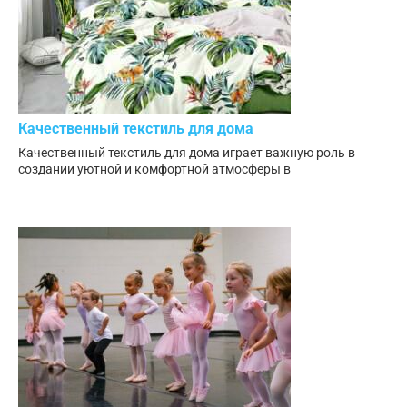
Качественный текстиль для дома
Качественный текстиль для дома играет важную роль в
создании уютной и комфортной атмосферы в