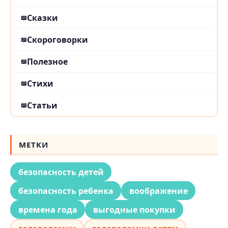
Сказки
Скороговорки
Полезное
Стихи
Статьи
МЕТКИ
безопасность детей
безопасность ребенка
воображение
времена года
выгодные покупки