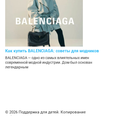
Как купить BALENCIAGA: советы для модников
BALENCIAGA — одно из самых влиятельных имен
современной модной индустрии. Дом был основан
легендарным
© 2026 Поддержка для детей. Копирование