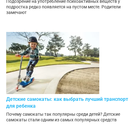
Подозрение на употребление психоактивных веществ у
подростка редко появляется на пустом месте. Родители
замечают
Детские самокаты: как выбрать лучший транспорт
для ребенка
Почему самокаты так популярны среди детей? Детские
самокаты стали одним из самых популярных средств