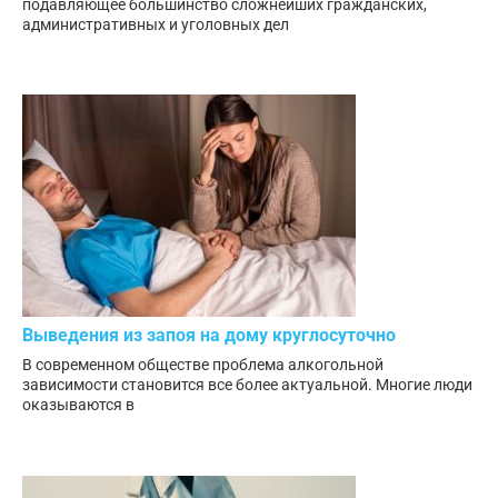
подавляющее большинство сложнейших гражданских,
административных и уголовных дел
Выведения из запоя на дому круглосуточно
В современном обществе проблема алкогольной
зависимости становится все более актуальной. Многие люди
оказываются в