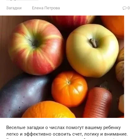
Загадки
Елена Петрова
0
Веселые загадки о числах помогут вашему ребенку
легко и эффективно освоить счет, логику и внимание.