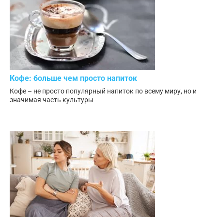
Кофе: больше чем просто напиток
Кофе – не просто популярный напиток по всему миру, но и
значимая часть культуры