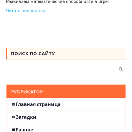
Развиваем математические способности в игре!
Читать полностью
ПОИСК ПО САЙТУ
Поиск:
РУБРИКАТОР
Главная страница
Загадки
Разное