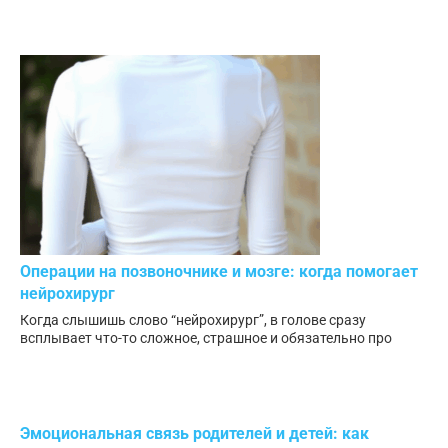
Операции на позвоночнике и мозге: когда помогает
нейрохирург
Когда слышишь слово “нейрохирург”, в голове сразу
всплывает что-то сложное, страшное и обязательно про
Эмоциональная связь родителей и детей: как