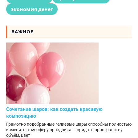
экономия денег
ВАЖНОЕ
Сочетание шаров: как создать красивую
композицию
Грамотно подобранные гелиевые шары способны полностью
изменить атмосферу праздника — придать пространству
объём, цвет