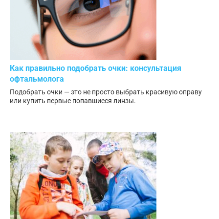
Как правильно подобрать очки: консультация
офтальмолога
Подобрать очки — это не просто выбрать красивую оправу
или купить первые попавшиеся линзы.