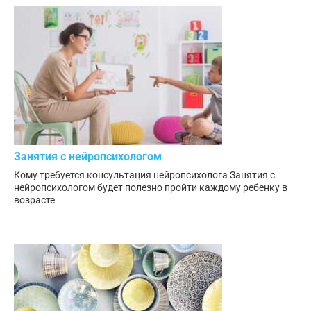
Занятия с нейропсихологом
Кому требуется консультация нейропсихолога Занятия с
нейропсихологом будет полезно пройти каждому ребенку в
возрасте