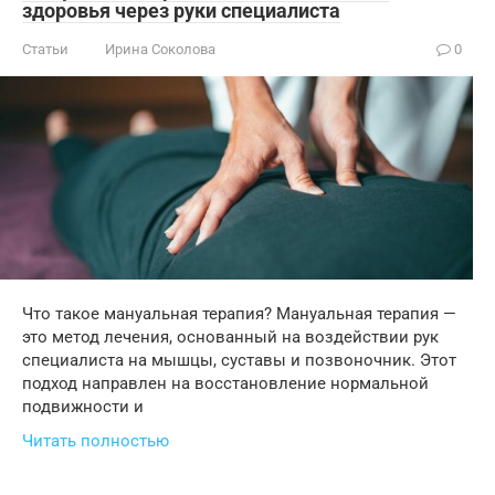
здоровья через руки специалиста
Статьи
Ирина Соколова
0
Что такое мануальная терапия? Мануальная терапия —
это метод лечения, основанный на воздействии рук
специалиста на мышцы, суставы и позвоночник. Этот
подход направлен на восстановление нормальной
подвижности и
Читать полностью