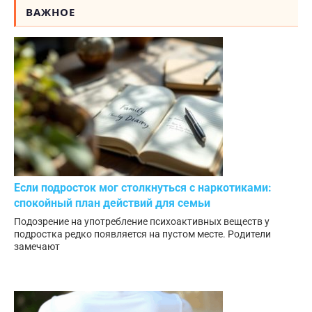
ВАЖНОЕ
Если подросток мог столкнуться с наркотиками:
спокойный план действий для семьи
Подозрение на употребление психоактивных веществ у
подростка редко появляется на пустом месте. Родители
замечают