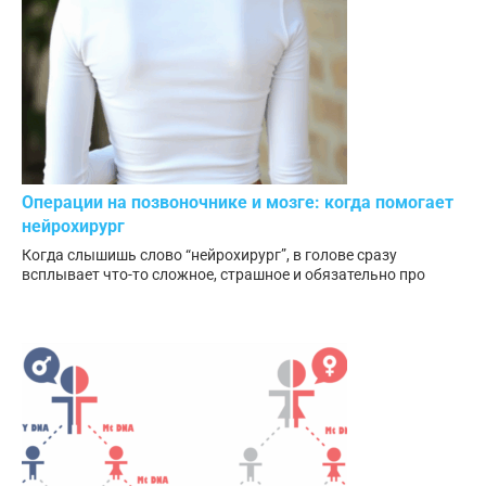
Операции на позвоночнике и мозге: когда помогает
нейрохирург
Когда слышишь слово “нейрохирург”, в голове сразу
всплывает что-то сложное, страшное и обязательно про