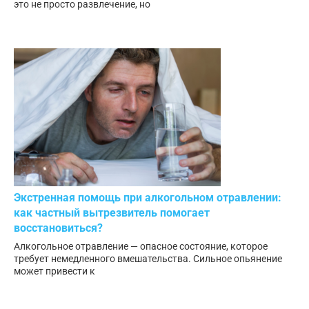
это не просто развлечение, но
Экстренная помощь при алкогольном отравлении:
как частный вытрезвитель помогает
восстановиться?
Алкогольное отравление — опасное состояние, которое
требует немедленного вмешательства. Сильное опьянение
может привести к