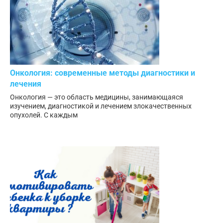
Онкология: современные методы диагностики и
лечения
Онкология — это область медицины, занимающаяся
изучением, диагностикой и лечением злокачественных
опухолей. С каждым