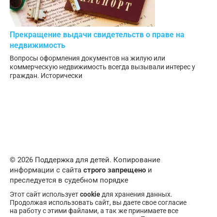
Прекращение выдачи свидетельств о праве на
недвижимость
Вопросы оформления документов на жилую или
коммерческую недвижимость всегда вызывали интерес у
граждан. Исторически
© 2026 Поддержка для детей. Копирование
информации с сайта
строго запрещено
и
преследуется в судебном порядке
Этот сайт использует
cookie
для хранения данных.
Продолжая использовать сайт, вы даете свое согласие
на работу с этими файлами, а так же принимаете все