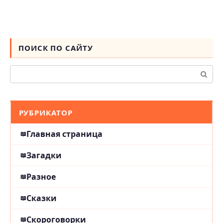
ПОИСК ПО САЙТУ
Поиск:
РУБРИКАТОР
Главная страница
Загадки
Разное
Сказки
Скороговорки