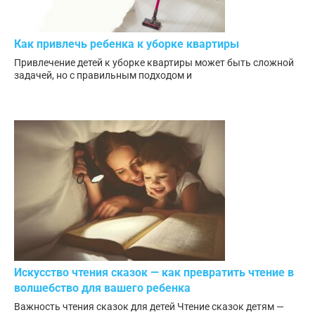
Как привлечь ребенка к уборке квартиры
Привлечение детей к уборке квартиры может быть сложной
задачей, но с правильным подходом и
Искусство чтения сказок — как превратить чтение в
волшебство для вашего ребенка
Важность чтения сказок для детей Чтение сказок детям —