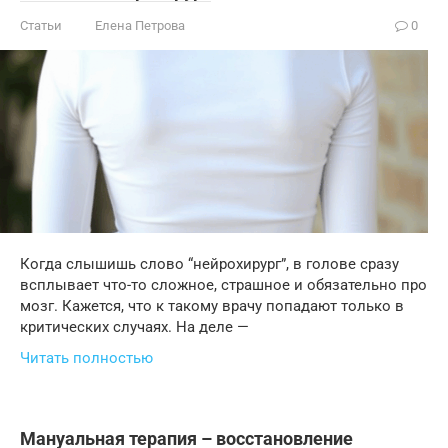
Статьи
Елена Петрова
0
Когда слышишь слово “нейрохирург”, в голове сразу
всплывает что-то сложное, страшное и обязательно про
мозг. Кажется, что к такому врачу попадают только в
критических случаях. На деле —
Читать полностью
Мануальная терапия – восстановление