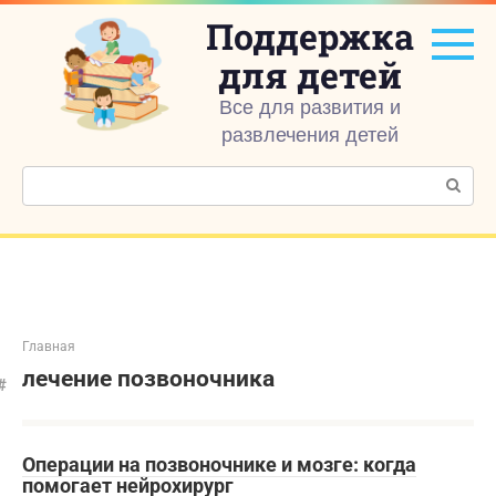
Перейти
Поддержка
к
контенту
для детей
Все для развития и
развлечения детей
Поиск:
Главная
лечение позвоночника
Операции на позвоночнике и мозге: когда
помогает нейрохирург