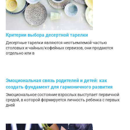
Критерии выбора десертной тарелки
Десертные тарелки являются неотъемлемой частью
столовых и чайных/кофейных сервизов, они продаются
отдельно или в
Эмоциональная связь родителей и детей: как
создать фундамент для гармоничного развития
Эмоциональное состояние взрослых выступает первичной
средой, в которой формируется личность ребенка с первых
дней