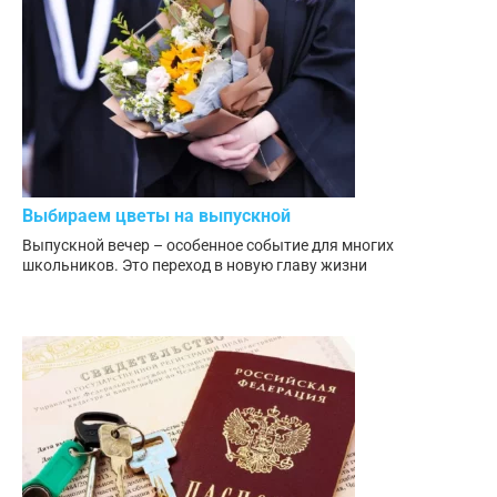
Выбираем цветы на выпускной
Выпускной вечер – особенное событие для многих
школьников. Это переход в новую главу жизни