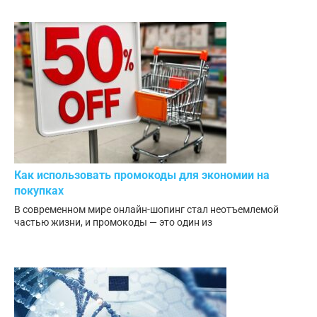
Как использовать промокоды для экономии на
покупках
В современном мире онлайн-шопинг стал неотъемлемой
частью жизни, и промокоды — это один из