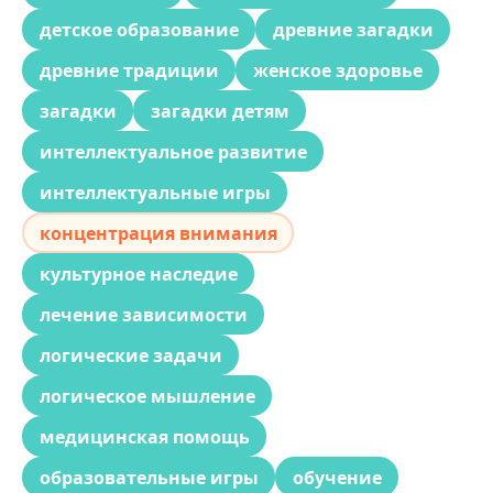
детское образование
древние загадки
древние традиции
женское здоровье
загадки
загадки детям
интеллектуальное развитие
интеллектуальные игры
концентрация внимания
культурное наследие
лечение зависимости
логические задачи
логическое мышление
медицинская помощь
образовательные игры
обучение