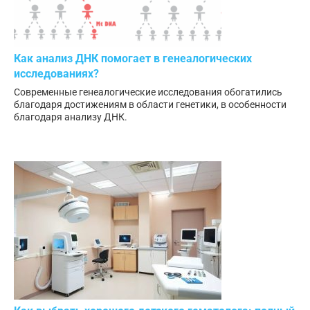
Как анализ ДНК помогает в генеалогических
исследованиях?
Современные генеалогические исследования обогатились
благодаря достижениям в области генетики, в особенности
благодаря анализу ДНК.