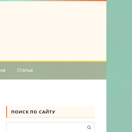
ихи
Статьи
ПОИСК ПО САЙТУ
Поиск: