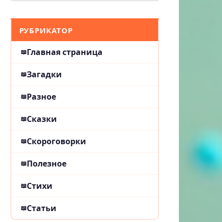
РУБРИКАТОР
Главная страница
Загадки
Разное
Сказки
Скороговорки
Полезное
Стихи
Статьи