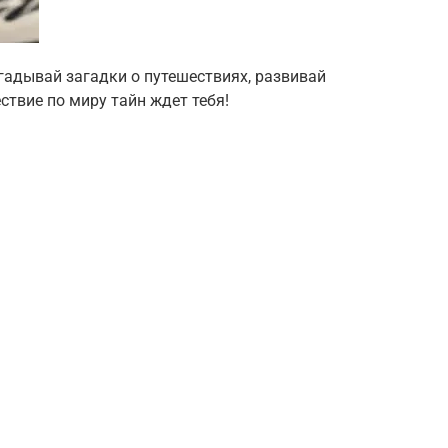
адывай загадки о путешествиях, развивай
ствие по миру тайн ждет тебя!