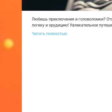
Любишь приключения и головоломки? Отг
логику и эрудицию! Увлекательное путеше
Читать полностью