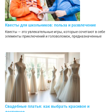
Квесты для школьников: польза и развлечение
Квесты — это увлекательные игры, которые сочетают в себе
элементы приключений и головоломок, предназначенные
Свадебные платья: как выбрать красивое и
доступное