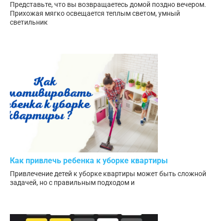
Представьте, что вы возвращаетесь домой поздно вечером.
Прихожая мягко освещается теплым светом, умный
светильник
Как привлечь ребенка к уборке квартиры
Привлечение детей к уборке квартиры может быть сложной
задачей, но с правильным подходом и