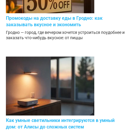
Промокоды на доставку еды в Гродно: как
заказывать вкусное и экономить
Гродно — город, где вечером хочется устроиться поудобнее и
заказать что-нибудь вкусное: от пиццы
Как умные светильники интегрируются в умный
дом: от Алисы до сложных систем