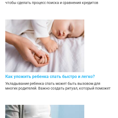
чтобы сделать процесс поиска и сравнения кредитов
Как уложить ребенка спать быстро и легко?
Укладывание ребенка спать может быть вызовом для
многих родителей. Важно создать ритуал, который поможет