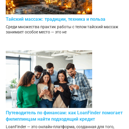
Тайский массаж: традиции, техника и польза
Среди множества практик работы с телом тайский массаж
занимает особое место — это не
Путеводитель по финансам: как LoanFinder помогает
филиппинцам найти подходящий кредит
LoanFinder — это онлайн-платформа, созданная для того,