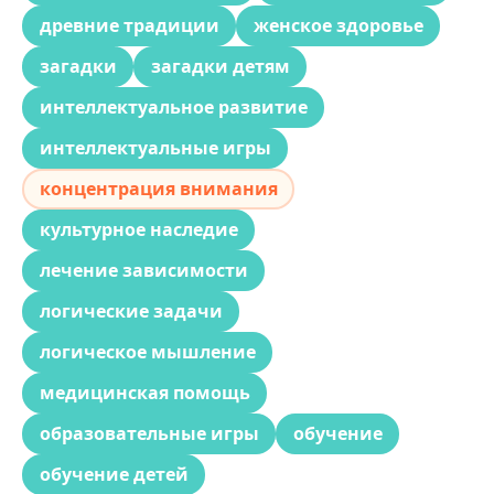
древние традиции
женское здоровье
загадки
загадки детям
интеллектуальное развитие
интеллектуальные игры
концентрация внимания
культурное наследие
лечение зависимости
логические задачи
логическое мышление
медицинская помощь
образовательные игры
обучение
обучение детей