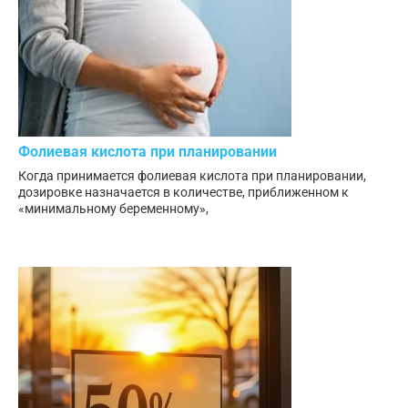
Фолиевая кислота при планировании
Когда принимается фолиевая кислота при планировании,
дозировке назначается в количестве, приближенном к
«минимальному беременному»,