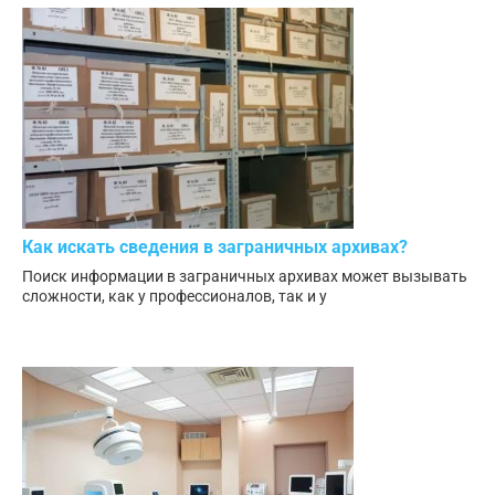
Как искать сведения в заграничных архивах?
Поиск информации в заграничных архивах может вызывать
сложности, как у профессионалов, так и у