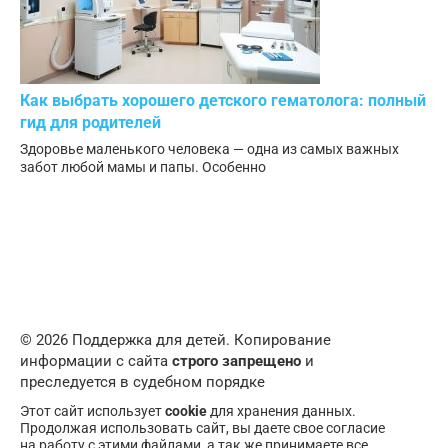
Как выбрать хорошего детского гематолога: полный
гид для родителей
Здоровье маленького человека — одна из самых важных
забот любой мамы и папы. Особенно
© 2026 Поддержка для детей. Копирование
информации с сайта
строго запрещено
и
преследуется в судебном порядке
Этот сайт использует
cookie
для хранения данных.
Продолжая использовать сайт, вы даете свое согласие
на работу с этими файлами, а так же принимаете все