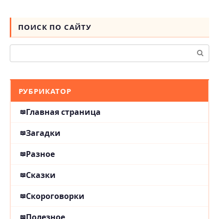
ПОИСК ПО САЙТУ
Поиск:
РУБРИКАТОР
Главная страница
Загадки
Разное
Сказки
Скороговорки
Полезное