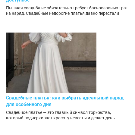
Пышная свадьба не обязательно требует баснословных трат
на наряд. Свадебные недорогие платья давно перестали
Свадебные платья: как выбрать идеальный наряд
для особенного дня
Свадебное платье — это главный символ торжества,
который подчеркивает красоту невесты и делает день