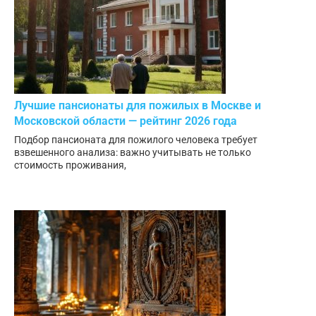
Лучшие пансионаты для пожилых в Москве и
Московской области — рейтинг 2026 года
Подбор пансионата для пожилого человека требует
взвешенного анализа: важно учитывать не только
стоимость проживания,