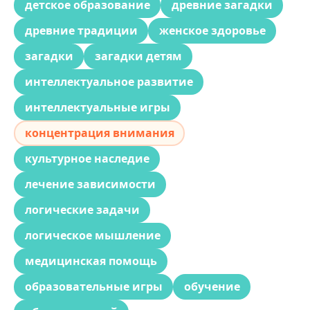
детское образование
древние загадки
древние традиции
женское здоровье
загадки
загадки детям
интеллектуальное развитие
интеллектуальные игры
концентрация внимания
культурное наследие
лечение зависимости
логические задачи
логическое мышление
медицинская помощь
образовательные игры
обучение