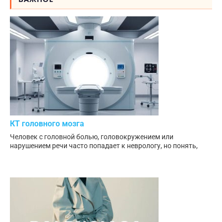
КТ головного мозга
Человек с головной болью, головокружением или
нарушением речи часто попадает к неврологу, но понять,