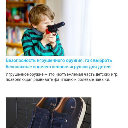
Безопасность игрушечного оружия: rак выбрать
безопасные и качественные игрушки для детей
Игрушечное оружие — это неотъемлемая часть детских игр,
позволяющая развивать фантазию и ролевые навыки.