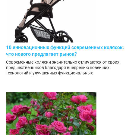
10 инновационных функций современных колясок:
что нового предлагает рынок?
Современные коляски значительно отличаются от своих
предшественников благодаря внедрению новейших
технологий и улучшенных функциональных