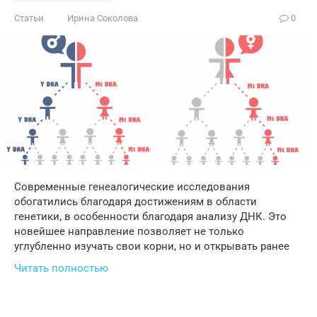
Статьи
Ирина Соколова
0
Современные генеалогические исследования
обогатились благодаря достижениям в области
генетики, в особенности благодаря анализу ДНК. Это
новейшее направление позволяет не только
углубленно изучать свои корни, но и открывать ранее
Читать полностью