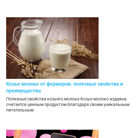
Козье молоко от фермеров: полезные свойства и
преимущества
Полезные свойства козьего молока Козье молоко издавна
считается ценным продуктом благодаря своим уникальным
питательным