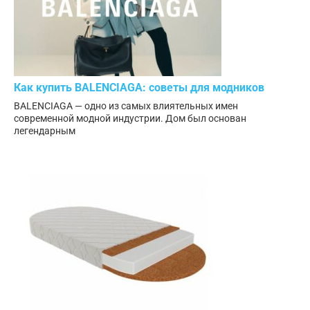
Как купить BALENCIAGA: советы для модников
BALENCIAGA — одно из самых влиятельных имен
современной модной индустрии. Дом был основан
легендарным