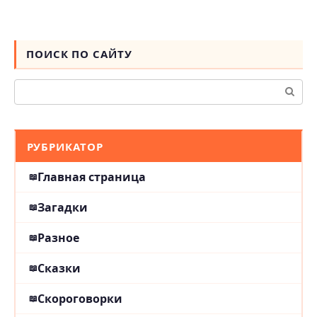
ПОИСК ПО САЙТУ
Поиск:
РУБРИКАТОР
Главная страница
Загадки
Разное
Сказки
Скороговорки