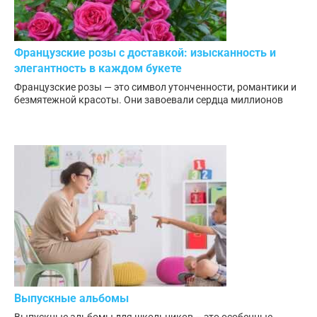
Французские розы с доставкой: изысканность и
элегантность в каждом букете
Французские розы — это символ утонченности, романтики и
безмятежной красоты. Они завоевали сердца миллионов
Выпускные альбомы
Выпускные альбомы для школьников – это особенные