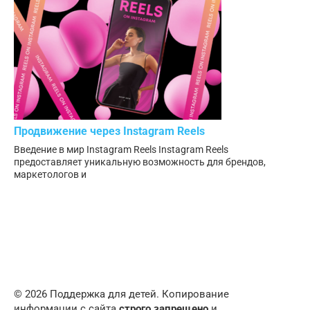
Продвижение через Instagram Reels
Введение в мир Instagram Reels Instagram Reels
предоставляет уникальную возможность для брендов,
маркетологов и
© 2026 Поддержка для детей. Копирование
информации с сайта
строго запрещено
и