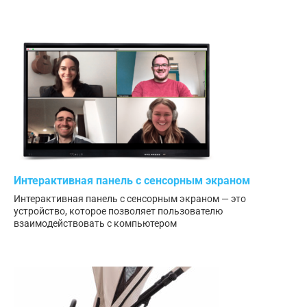
Интерактивная панель с сенсорным экраном
Интерактивная панель с сенсорным экраном — это
устройство, которое позволяет пользователю
взаимодействовать с компьютером