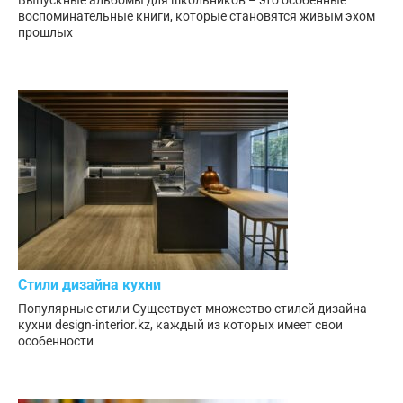
воспоминательные книги, которые становятся живым эхом
прошлых
Стили дизайна кухни
Популярные стили Существует множество стилей дизайна
кухни design-interior.kz, каждый из которых имеет свои
особенности