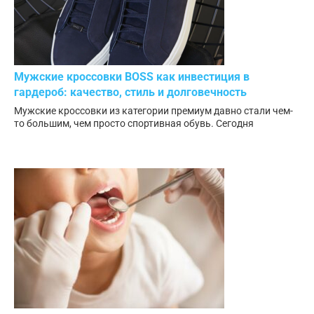
Мужские кроссовки BOSS как инвестиция в
гардероб: качество, стиль и долговечность
Мужские кроссовки из категории премиум давно стали чем-
то большим, чем просто спортивная обувь. Сегодня