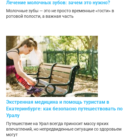
Лечение молочных зубов: зачем это нужно?
Молочные зубы — это не просто временные «гости» в
ротовой полости, а важная часть
Экстренная медицина и помощь туристам в
Екатеринбурге: как безопасно путешествовать по
Уралу
Путешествие на Урал всегда приносит массу ярких
впечатлений, но непредвиденные ситуации со здоровьем
могут