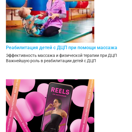
Реабилитация детей с ДЦП при помощи массажа
Эффективность массажа и физической терапии при ДЦП
Важнейшую роль в реабилитации детей с ДЦП