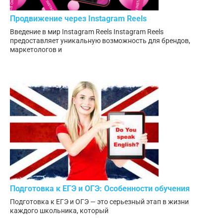
Продвижение через Instagram Reels
Введение в мир Instagram Reels Instagram Reels
предоставляет уникальную возможность для брендов,
маркетологов и
Подготовка к ЕГЭ и ОГЭ: Особенности обучения
Подготовка к ЕГЭ и ОГЭ — это серьезный этап в жизни
каждого школьника, который