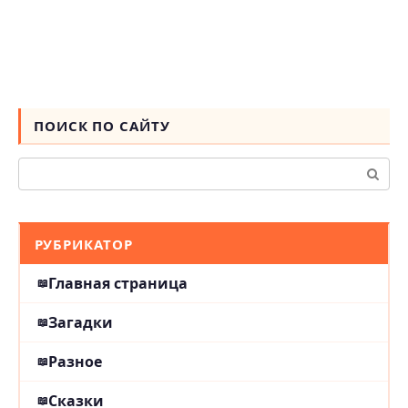
ПОИСК ПО САЙТУ
Поиск:
РУБРИКАТОР
Главная страница
Загадки
Разное
Сказки