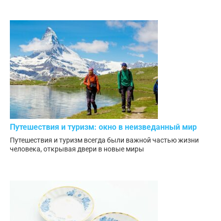
Путешествия и туризм: окно в неизведанный мир
Путешествия и туризм всегда были важной частью жизни
человека, открывая двери в новые миры