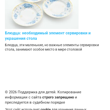
Блюдца: необходимый элемент сервировки и
украшения стола
Блюдца, эти маленькие, но важные элементы сервировки
стола, занимают особое место в мире столовой
© 2026 Поддержка для детей. Копирование
информации с сайта
строго запрещено
и
преследуется в судебном порядке
Этот сайт использует
cookie
для хранения данных.