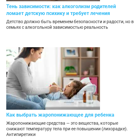
Тень зависимости: как алкоголизм родителей
ломает детскую психику и требует лечения
Детство должно быть временем безопасности и радости, но в
семьях с алкогольной зависимостью реальность
Как выбрать жаропонижающее для ребенка
Жаропонижающие средства — это вещества, которые
снижают температуру тела при ее повышении (лихорадке).
Антипиретики