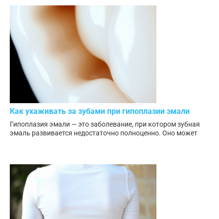
Как ухаживать за зубами при гипоплазии эмали
Гипоплазия эмали — это заболевание, при котором зубная
эмаль развивается недостаточно полноценно. Оно может