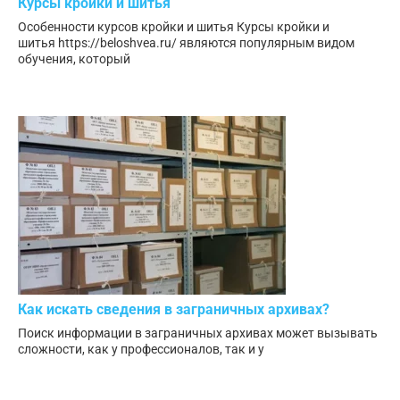
Курсы кройки и шитья
Особенности курсов кройки и шитья Курсы кройки и
шитья https://beloshvea.ru/ являются популярным видом
обучения, который
Как искать сведения в заграничных архивах?
Поиск информации в заграничных архивах может вызывать
сложности, как у профессионалов, так и у