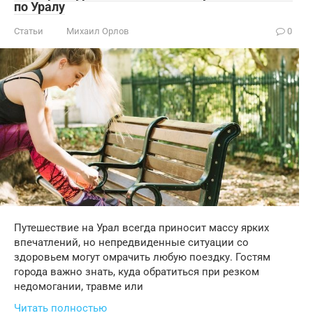
по Уралу
Статьи
Михаил Орлов
0
Путешествие на Урал всегда приносит массу ярких
впечатлений, но непредвиденные ситуации со
здоровьем могут омрачить любую поездку. Гостям
города важно знать, куда обратиться при резком
недомогании, травме или
Читать полностью