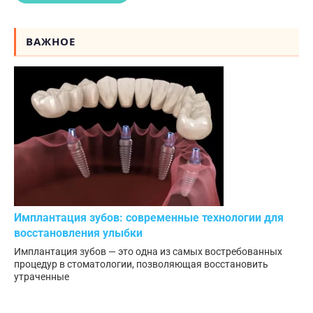
ВАЖНОЕ
Имплантация зубов: современные технологии для
восстановления улыбки
Имплантация зубов — это одна из самых востребованных
процедур в стоматологии, позволяющая восстановить
утраченные