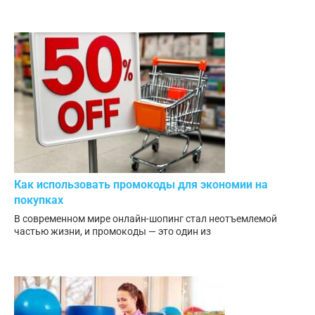
Как использовать промокоды для экономии на
покупках
В современном мире онлайн-шопинг стал неотъемлемой
частью жизни, и промокоды — это один из