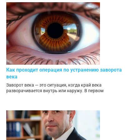
Как проходит операция по устранению заворота
века
Заворот века — это ситуация, когда край века
разворачивается внутрь или наружу. В первом