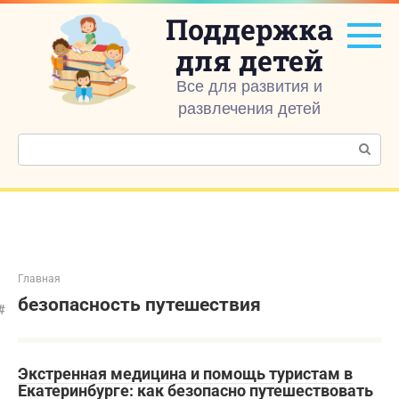
Перейти
Поддержка
к
контенту
для детей
Все для развития и
развлечения детей
Поиск:
Главная
безопасность путешествия
Экстренная медицина и помощь туристам в
Екатеринбурге: как безопасно путешествовать