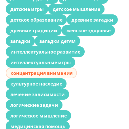
детские игры
детское мышление
детское образование
древние загадки
древние традиции
женское здоровье
загадки
загадки детям
интеллектуальное развитие
интеллектуальные игры
концентрация внимания
культурное наследие
лечение зависимости
логические задачи
логическое мышление
медицинская помощь