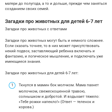
матери до полугода, а то и дольше, прежде чем заняться
созданием своих семей.
Загадки про животных для детей 6-7 лет
Загадки про животных с ответами
Загадки про животных могут быть и немного сложнее.
Если сказать точнее, то в них может присутствовать
некий подвох, заставляющий ребенка включать и
фантазию, и логическое мышление, и подключать уже
имеющиеся знания.
Загадки про животных для детей 6-7 лет:
Ткнулся в мамин бок молчком. Мама пахнет
молочком, свежескошенной травою,
солнышком и добротой. И вздыхает тяжело:
«Тебе рожки напекло!» (Ответ — теленок и
корова.)