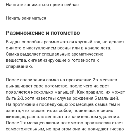
Начните заниматься прямо сейчас
Начать заниматься
Размножение и потомство
Выдры способны размножаться круглый год, но делают
они это с наступлением весны или в начале лета.
Самка выделяет специальные ароматические
вещества, сигнализирующие о готовности к
спариванию.
После спаривания самка на протяжении 2-х месяцев
вынашивает свое потомство, после чего на свет
появляется несколько малышей. Как правило, их может
быть 2-3, хотя известны случаи рождения 5 малышей.
На протяжении последующих 2-х месяцев самка тем и
занята, что таскает их за собой, появляясь в своих
жилищах, расположенных на значительном удалении.
После 2-х месяцев жизни потомство практически стает
самостоятельным, но при этом они не покидают гнездо