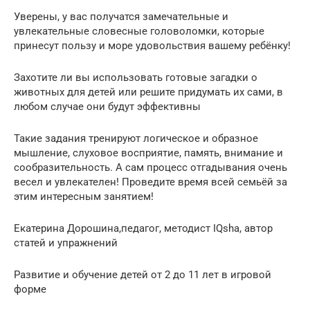
Уверены, у вас получатся замечательные и
увлекательные словесные головоломки, которые
принесут пользу и море удовольствия вашему ребёнку!
Захотите ли вы использовать готовые загадки о
животных для детей или решите придумать их сами, в
любом случае они будут эффективны
Такие задания тренируют логическое и образное
мышление, слуховое восприятие, память, внимание и
сообразительность. А сам процесс отгадывания очень
весел и увлекателен! Проведите время всей семьёй за
этим интересным занятием!
Екатерина Дорошина,педагог, методист IQsha, автор
статей и упражнений
Развитие и обучение детей от 2 до 11 лет в игровой
форме