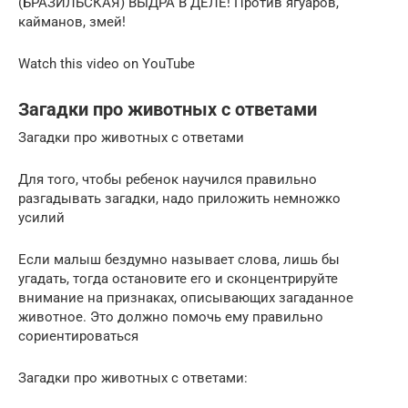
(БРАЗИЛЬСКАЯ) ВЫДРА В ДЕЛЕ! Против ягуаров,
кайманов, змей!
Watch this video on YouTube
Загадки про животных с ответами
Загадки про животных с ответами
Для того, чтобы ребенок научился правильно
разгадывать загадки, надо приложить немножко
усилий
Если малыш бездумно называет слова, лишь бы
угадать, тогда остановите его и сконцентрируйте
внимание на признаках, описывающих загаданное
животное. Это должно помочь ему правильно
сориентироваться
Загадки про животных с ответами: