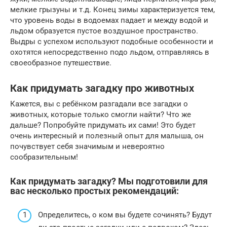
мелкие грызуны и т.д. Конец зимы характеризуется тем,
что уровень воды в водоемах падает и между водой и
льдом образуется пустое воздушное пространство.
Выдры с успехом используют подобные особенности и
охотятся непосредственно подо льдом, отправляясь в
своеобразное путешествие.
Как придумать загадку про животных
Кажется, вы с ребёнком разгадали все загадки о
животных, которые только смогли найти? Что же
дальше? Попробуйте придумать их сами! Это будет
очень интересный и полезный опыт для малыша, он
почувствует себя значимым и невероятно
сообразительным!
Как придумать загадку? Мы подготовили для
вас несколько простых рекомендаций:
Определитесь, о ком вы будете сочинять? Будут