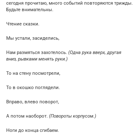
сегодня прочитаю, много событий повторяются трижды.
Будьте внимательны.
Чтение сказки.
Мы устали, засиделись,
Нам размяться захотелось.
(Одна рука вверх, другая
вниз, рывками менять руки.)
То на стену посмотрели,
То в окошко поглядели.
Вправо, влево поворот,
А потом наоборот.
(Повороты корпусом.)
Ноги до конца сгибаем.