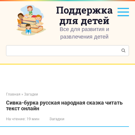
Перейти
Поддержка
к
контенту
для детей
Все для развития и
развлечения детей
Поиск:
Главная
»
Загадки
Сивка-бурка русская народная сказка читать
текст онлайн
На чтение:
19 мин
Загадки