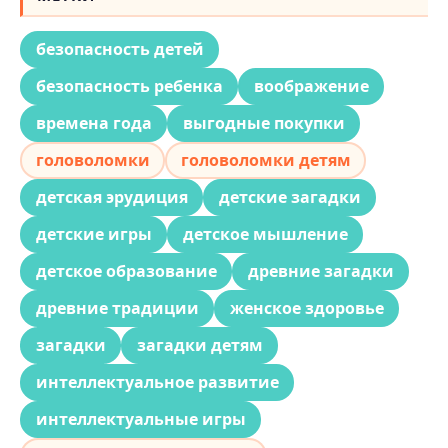
безопасность детей
безопасность ребенка
воображение
времена года
выгодные покупки
головоломки
головоломки детям
детская эрудиция
детские загадки
детские игры
детское мышление
детское образование
древние загадки
древние традиции
женское здоровье
загадки
загадки детям
интеллектуальное развитие
интеллектуальные игры