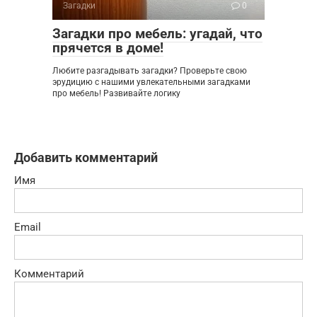
Загадки
0
Загадки про мебель: угадай, что
прячется в доме!
Любите разгадывать загадки? Проверьте свою
эрудицию с нашими увлекательными загадками
про мебель! Развивайте логику
Добавить комментарий
Имя
Email
Комментарий