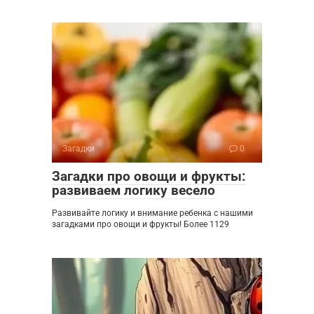
Загадки
0
Загадки про овощи и фрукты:
развиваем логику весело
Развивайте логику и внимание ребенка с нашими
загадками про овощи и фрукты! Более 1129