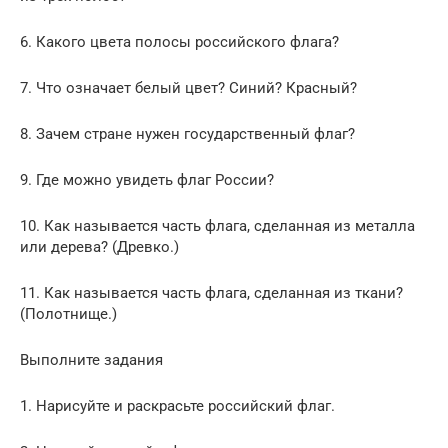
6. Какого цвета полосы российского флага?
7. Что означает белый цвет? Синий? Красный?
8. Зачем стране нужен государственный флаг?
9. Где можно увидеть флаг России?
10. Как называется часть флага, сделанная из металла
или дерева? (Древко.)
11. Как называется часть флага, сделанная из ткани?
(Полотнище.)
Выполните задания
1. Нарисуйте и раскрасьте российский флаг.