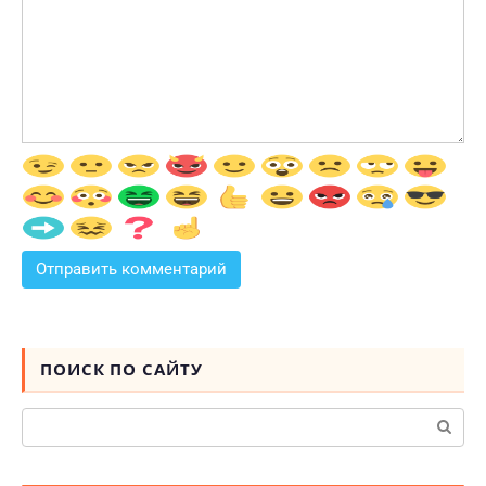
ПОИСК ПО САЙТУ
Поиск: