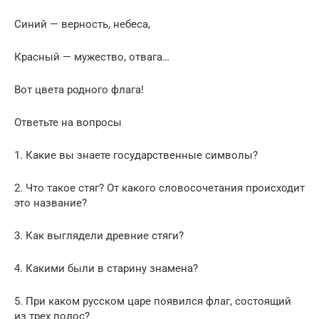
Синий — верность, небеса,
Красный — мужество, отвага…
Вот цвета родного флага!
Ответьте на вопросы
1. Какие вы знаете государственные символы?
2. Что такое стяг? От какого словосочетания происходит
это название?
3. Как выглядели древние стяги?
4. Какими были в старину знамена?
5. При каком русском царе появился флаг, состоящий
из трех полос?