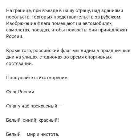
На границе, при въезде в нашу страну, над зданиями
посольств, торговых представительств за рубежом.
Изображение флага помещают на автомобилях,
самолетах, поездах, чтобы показать: они принадлежат
России.
Кроме того, российский флаг мы видим в праздничные
дни на улицах, стадионах во время спортивных
состязаний.
Послушайте стихотворение.
Флаг России
Флаг у нас прекрасный —
Белый, синий, красный!
Белый — мир и чистота,