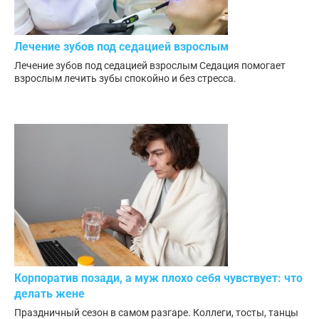
Лечение зубов под седацией взрослым
Лечение зубов под седацией взрослым Седация помогает
взрослым лечить зубы спокойно и без стресса.
Корпоратив позади, а муж плохо себя чувствует: что
делать жене
Праздничный сезон в самом разгаре. Коллеги, тосты, танцы