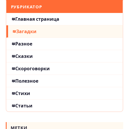
РУБРИКАТОР
Главная страница
Загадки
Разное
Сказки
Скороговорки
Полезное
Стихи
Статьи
МЕТКИ