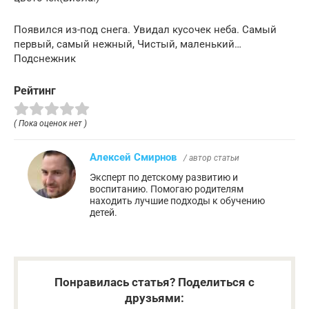
Появился из-под снега. Увидал кусочек неба. Самый
первый, самый нежный, Чистый, маленький…
Подснежник
Рейтинг
( Пока оценок нет )
Алексей Смирнов
/ автор статьи
Эксперт по детскому развитию и
воспитанию. Помогаю родителям
находить лучшие подходы к обучению
детей.
Понравилась статья? Поделиться с
друзьями: