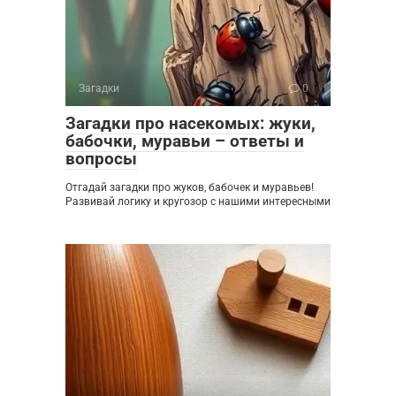
Загадки
0
Загадки про насекомых: жуки,
бабочки, муравьи – ответы и
вопросы
Отгадай загадки про жуков, бабочек и муравьев!
Развивай логику и кругозор с нашими интересными