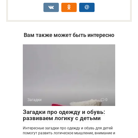
Вам также может быть интересно
Загадки
0
Загадки про одежду и обувь:
развиваем логику с детьми
Интересные загадки про одежду и обувь для детей
помогут развить логическое мышление, внимание и