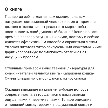
О книге
Подвергая себя ежедневным эмоциональным
нагрузкам, современный человек время от времени
должен отвлекаться от реального мира, чтобы
восстановить свой душевный баланс. Чтение во все
времена спасало от уныния и скуки, поэтому и сейчас
является эффективным способом справиться с этим.
Увлекая читателя хитро закрученными сюжетами, книги
дарят невероятную возможность отвлечься от
насущных проблем.
Отличным примером качественной литературы для
юных читателей является книга «Капризная кошка»
Сутеев Владимир, относящаяся к жанру сказки
Обращая внимание на многие глубокие вопросы
современности, автор делится с нами своими
ощущениями и переживаниями. Тонкое описание
отношений между героями, продуманный сюжет и