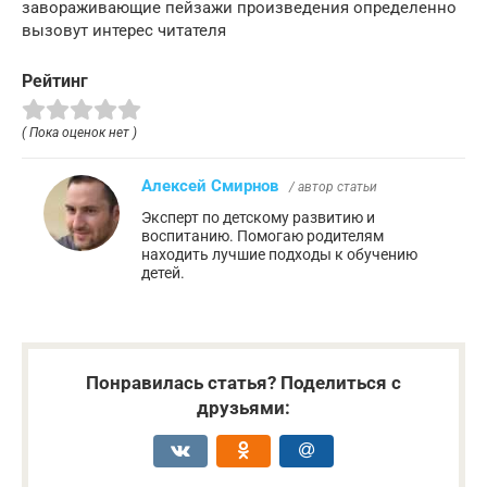
завораживающие пейзажи произведения определенно
вызовут интерес читателя
Рейтинг
( Пока оценок нет )
Алексей Смирнов
/ автор статьи
Эксперт по детскому развитию и
воспитанию. Помогаю родителям
находить лучшие подходы к обучению
детей.
Понравилась статья? Поделиться с
друзьями: