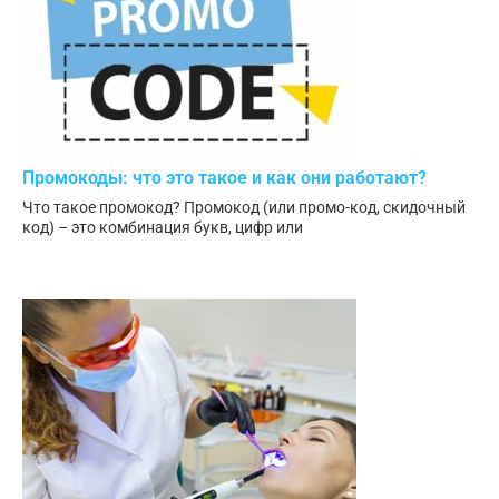
Промокоды: что это такое и как они работают?
Что такое промокод? Промокод (или промо-код, скидочный
код) – это комбинация букв, цифр или