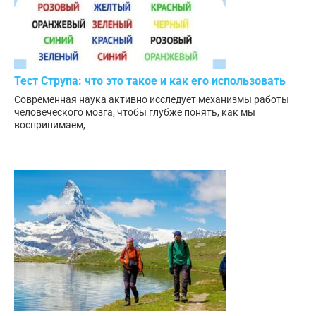
Тест Струпа: что это такое и как его использовать
Современная наука активно исследует механизмы работы
человеческого мозга, чтобы глубже понять, как мы
воспринимаем,