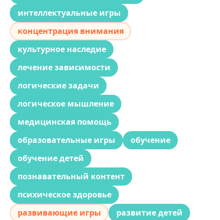
интеллектуальные игры
концентрация внимания
культурное наследие
лечение зависимости
логические задачи
логическое мышление
медицинская помощь
образовательные игры
обучение
обучение детей
познавательный контент
психическое здоровье
развивающие игры
развитие детей