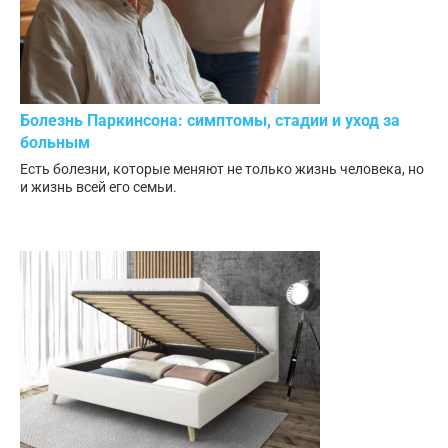
Болезнь Паркинсона: симптомы, стадии и уход за
больным
Есть болезни, которые меняют не только жизнь человека, но
и жизнь всей его семьи.