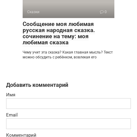
Сказки
0
Сообщение моя любимая
русская народная сказка.
сочинение на тему: моя
любимая сказка
Чему учит эта сказка? Какая главная мысль? Текст
можно обсудить с ребёнком, вовлекая его
Добавить комментарий
Имя
Email
Комментарий