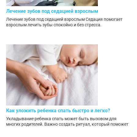
Лечение зубов под седацией взрослым
Лечение зубов под седацией взрослым Седация помогает
взрослым лечить зубы спокойно и без стресса.
Как уложить ребенка спать быстро и легко?
Укладывание ребенка спать может быть вызовом для
многих родителей. Важно создать ритуал, который поможет