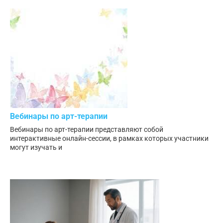
Вебинары по арт-терапии
Вебинары по арт-терапии представляют собой
интерактивные онлайн-сессии, в рамках которых участники
могут изучать и