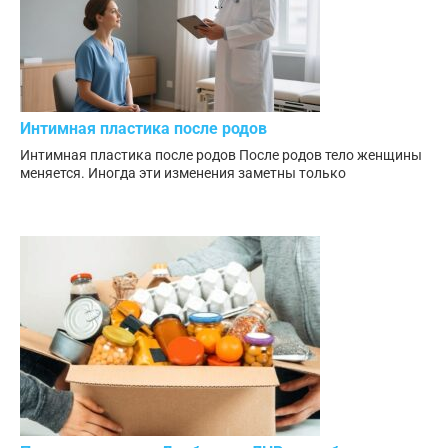
Интимная пластика после родов
Интимная пластика после родов После родов тело женщины
меняется. Иногда эти изменения заметны только