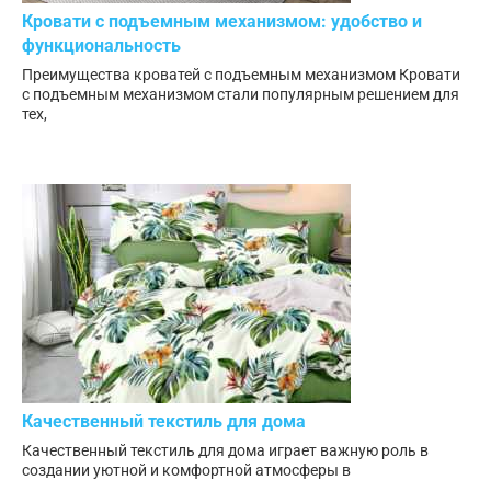
Кровати с подъемным механизмом: удобство и
функциональность
Преимущества кроватей с подъемным механизмом Кровати
с подъемным механизмом стали популярным решением для
тех,
Качественный текстиль для дома
Качественный текстиль для дома играет важную роль в
создании уютной и комфортной атмосферы в