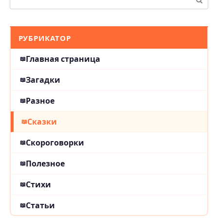
РУБРИКАТОР
Главная страница
Загадки
Разное
Сказки
Скороговорки
Полезное
Стихи
Статьи