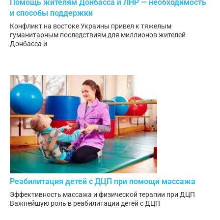
Помощь жителям Донбасса и ЛНР — необходимость
и способы поддержки
Конфликт на востоке Украины привел к тяжелым
гуманитарным последствиям для миллионов жителей
Донбасса и
Реабилитация детей с ДЦП при помощи массажа
Эффективность массажа и физической терапии при ДЦП
Важнейшую роль в реабилитации детей с ДЦП