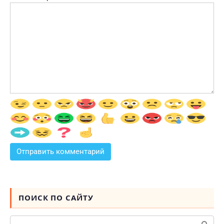
ПОИСК ПО САЙТУ
Поиск: