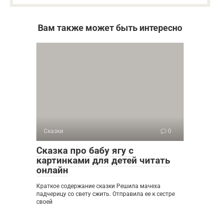
Вам также может быть интересно
Сказки
0
Сказка про бабу ягу с
картинками для детей читать
онлайн
Краткое содержание сказки Решила мачеха
падчерицу со свету сжить. Отправила ее к сестре
своей