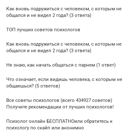
Как вновь подружиться с человеком, с которым не
общался и не видел 2 года? (3 ответа)
ТОП лучших советов психологов
Как вновь подружиться с человеком, с которым не
общался и не видел 2 года? (3 ответа)
Не знаю, как начать общаться с парнем (1 ответ)
Что означает, если видишь человека, с которым не
общаешься? (5 ответов)
Все советы психологов (всего 434927 советов)
Получите рекомендации от лучших психологов!
Психолог онлайн БЕСПЛАТНОили обратитесь к
психологу по скайп или анонимно