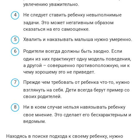
увлечению уважительно.
Не следует ставить ребенку невыполнимые
задачи. Это может негативным образом
сказаться на его самооценке.
Хвалить и наказывать малыша нужно умеренно.
Родители всегда должны быть заодно. Если
один из них практикует одну модель поведения,
а другой – совершенно противоположную, ни к
чему хорошему это не приведет.
Прежде чем требовать от ребенка что-то, нужно
взглянуть на себя. Дети всегда берут пример со
своих родителей.
Ни в коем случае нельзя навязывать ребенку
свое мнение. Это сделает его бесхарактерным и
ведомым.
Находясь в поиске подхода к своему ребенку, нужно