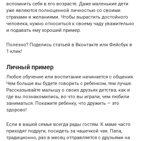
вспомнить себя в его возрасте. Даже маленькие дети
уже являются полноценной личностью со своими
страхами и желаниями. Чтобы вырастить достойного
человека, нужно относиться к своему чаду уважительно
и подавать ему хороший пример.
Полезно? Поделись статьей в Вконтакте или Фейсбук в
1 клик!
Личный пример
Любое обучение или воспитание начинается с общения.
Чем больше вы будете говорить с ребенком, тем лучше.
Рассказывайте малышу о своих друзьях детства, как и
где вы познакомились, во что вы играли, чем любили
заниматься. Покажите ребенку, что дружить — это
здорово!
Если в вашей семье всегда рады гостям. К маме часто
приходят подруги, посидеть за чашечкой чая. Папа,
традиционно, раз в месяц отправляется с друзьями на