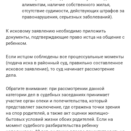
алиментам, наличие собственного жилья,
отсутствие судимости, действующих штрафов за
правонарушения, серьезных заболеваний).
К исковому заявлению необходимо приложить
документы, подтверждающие право истца на общение с
ребенком.
Если истцом соблюдены все процессуальные моменты
(подача иска в районный суд, правильно составленное
исковое заявление), то суд начинает рассмотрение
дела.
Обратите внимание: при рассмотрении данной
категории дел в судебных заседаниях принимает
участие орган опеки и попечительства, который
представляет заключение, где отражена точки зрения
на спор родителей, а также акт оценки жилищно-
бытовых условий жизни обоих родителей. Если на
момент судебного разбирательства ребенку