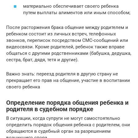
материально обеспечивает своего ребенка
путем выплаты алиментов или иным способом;
После расторжения брака общение между родителем и
ребенком состоит из личных встреч, телефонных
звонков, переписок посредством СМС-сообщений или
видеосвязи. Кроме родителей, ребенок также вправе
общаться с другими родственниками (бабушка, дедушка,
сестра, брат, дядя, тетя и другие).
Важно знать: переезд родителя в другую страну не
прекращает его прав на общение, участие в воспитании
своего ребенка
Определение порядка общения ребенка и
родителя в судебном порядке
В ситуации, когда супруги не могут самостоятельно
определить порядок общения ребенка с родителем, они
обращаются в судебный орган за разрешением
возникшего спора.