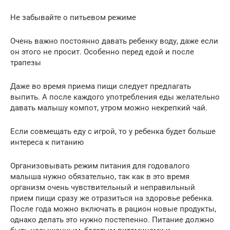
Не забывайте о питьевом режиме
Очень важно постоянно давать ребенку воду, даже если
он этого не просит. Особенно перед едой и после
трапезы
Даже во время приема пищи следует предлагать
выпить. А после каждого употребления еды желательно
давать малышу компот, утром можно некрепкий чай.
Если совмещать еду с игрой, то у ребенка будет больше
интереса к питанию
Организовывать режим питания для годовалого
малыша нужно обязательно, так как в это время
организм очень чувствительный и неправильный
прием пищи сразу же отразиться на здоровье ребенка.
После года можно включать в рацион новые продукты,
однако делать это нужно постепенно. Питание должно