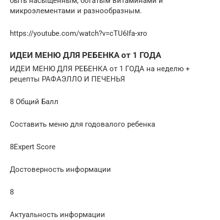
быть насыщенным, богатым витаминами и
микроэлементами и разнообразным.
https://youtube.com/watch?v=cTU6Ifa-xro
ИДЕИ МЕНЮ ДЛЯ РЕБЕНКА от 1 ГОДА
ИДЕИ МЕНЮ ДЛЯ РЕБЕНКА от 1 ГОДА на неделю +
рецепты РАФАЭЛЛО И ПЕЧЕНЬЯ
8 Общий Балл
Составить меню для годовалого ребенка
8Expert Score
Достоверность информации
8
Актуальность информации