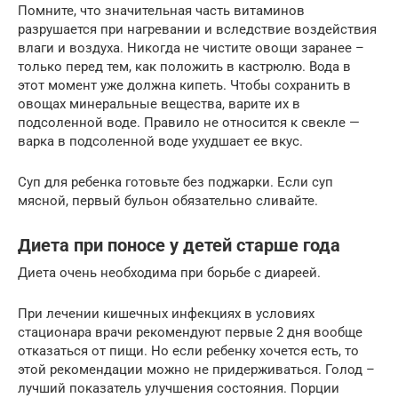
Помните, что значительная часть витаминов
разрушается при нагревании и вследствие воздействия
влаги и воздуха. Никогда не чистите овощи заранее –
только перед тем, как положить в кастрюлю. Вода в
этот момент уже должна кипеть. Чтобы сохранить в
овощах минеральные вещества, варите их в
подсоленной воде. Правило не относится к свекле —
варка в подсоленной воде ухудшает ее вкус.
Суп для ребенка готовьте без поджарки. Если суп
мясной, первый бульон обязательно сливайте.
Диета при поносе у детей старше года
Диета очень необходима при борьбе с диареей.
При лечении кишечных инфекциях в условиях
стационара врачи рекомендуют первые 2 дня вообще
отказаться от пищи. Но если ребенку хочется есть, то
этой рекомендации можно не придерживаться. Голод –
лучший показатель улучшения состояния. Порции