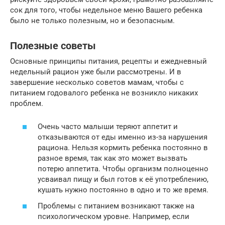
сок для того, чтобы недельное меню Вашего ребенка
было не только полезным, но и безопасным.
Полезные советы
Основные принципы питания, рецепты и ежедневный
недельный рацион уже были рассмотрены. И в
завершение несколько советов мамам, чтобы с
питанием годовалого ребенка не возникло никаких
проблем.
Очень часто малыши теряют аппетит и
отказываются от еды именно из-за нарушения
рациона. Нельзя кормить ребенка постоянно в
разное время, так как это может вызвать
потерю аппетита. Чтобы организм полноценно
усваивал пищу и был готов к её употреблению,
кушать нужно постоянно в одно и то же время.
Проблемы с питанием возникают также на
психологическом уровне. Например, если