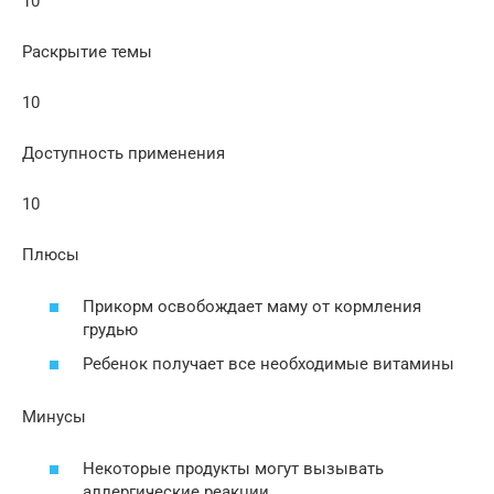
10
Раскрытие темы
10
Доступность применения
10
Плюсы
Прикорм освобождает маму от кормления
грудью
Ребенок получает все необходимые витамины
Минусы
Некоторые продукты могут вызывать
аллергические реакции