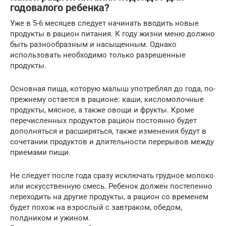
годовалого ребенка?
Уже в 5-6 месяцев следует начинать вводить новые
продукты в рацион питания. К году жизни меню должно
быть разнообразным и насыщенным. Однако
использовать необходимо только разрешенные
продукты.
Основная пища, которую малыш употреблял до года, по-
прежнему остается в рационе: каши, кисломолочные
продукты, мясное, а также овощи и фрукты. Кроме
перечисленных продуктов рацион постоянно будет
дополняться и расширяться, также изменения будут в
сочетании продуктов и длительности перерывов между
приемами пищи.
Не следует после года сразу исключать грудное молоко
или искусственную смесь. Ребенок должен постепенно
переходить на другие продукты, а рацион со временем
будет похож на взрослый с завтраком, обедом,
полдником и ужином.