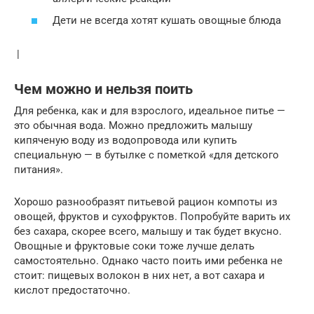
Дети не всегда хотят кушать овощные блюда
|
Чем можно и нельзя поить
Для ребенка, как и для взрослого, идеальное питье —
это обычная вода. Можно предложить малышу
кипяченую воду из водопровода или купить
специальную — в бутылке с пометкой «для детского
питания».
Хорошо разнообразят питьевой рацион компоты из
овощей, фруктов и сухофруктов. Попробуйте варить их
без сахара, скорее всего, малышу и так будет вкусно.
Овощные и фруктовые соки тоже лучше делать
самостоятельно. Однако часто поить ими ребенка не
стоит: пищевых волокон в них нет, а вот сахара и
кислот предостаточно.