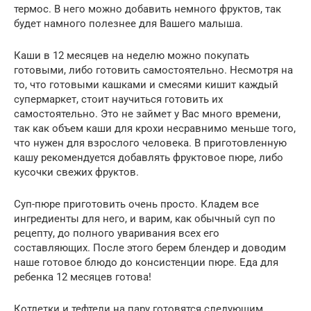
термос. В него можно добавить немного фруктов, так
будет намного полезнее для Вашего малыша.
Каши в 12 месяцев на неделю можно покупать
готовыми, либо готовить самостоятельно. Несмотря на
то, что готовыми кашками и смесями кишит каждый
супермаркет, стоит научиться готовить их
самостоятельно. Это не займет у Вас много времени,
так как объем каши для крохи несравнимо меньше того,
что нужен для взрослого человека. В приготовленную
кашу рекомендуется добавлять фруктовое пюре, либо
кусочки свежих фруктов.
Суп-пюре приготовить очень просто. Кладем все
ингредиенты для него, и варим, как обычный суп по
рецепту, до полного уваривания всех его
составляющих. После этого берем блендер и доводим
наше готовое блюдо до консистенции пюре. Еда для
ребенка 12 месяцев готова!
Котлетки и тефтели на пару готовятся следующим