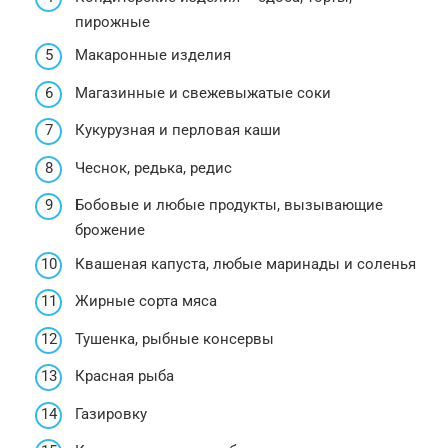
пирожные
Макаронные изделия
Магазинные и свежевыжатые соки
Кукурузная и перловая каши
Чеснок, редька, редис
Бобовые и любые продукты, вызывающие
брожение
Квашеная капуста, любые маринады и соленья
Жирные сорта мяса
Тушенка, рыбные консервы
Красная рыба
Газировку