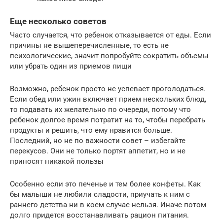
Еще несколько советов
Часто случается, что ребенок отказывается от еды. Если
причины не вышеперечисленные, то есть не
психологические, значит попробуйте сократить объемы
или убрать один из приемов пищи
Возможно, ребенок просто не успевает проголодаться.
Если обед или ужин включает прием нескольких блюд,
то подавать их желательно по очереди, потому что
ребенок долгое время потратит на то, чтобы перебрать
продукты и решить, что ему нравится больше.
Последний, но не по важности совет – избегайте
перекусов. Они не только портят аппетит, но и не
приносят никакой пользы
Особенно если это печенье и тем более конфеты. Как
бы малыши не любили сладости, приучать к ним с
раннего детства ни в коем случае нельзя. Иначе потом
долго придется восстанавливать рацион питания.