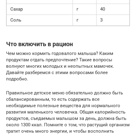
Сахар
г
40
Соль
г
3
Что включить в рацион
Чем можно кормить годовалого малыша? Каким
продуктам отдать предпочтение? Такие вопросы
волнуют многих молодых и неопытных мамочек.
Давайте разберемся с этими вопросами более
подробно.
Правильное детское меню обязательно должно быть
сбалансированным, то есть содержать все
необходимые полезные вещества для нормального
развития маленького человечка. Общая калорийность
продуктов, съедаемых малышом за день, должна быть
около 1300 ккал. Помните о том, что растущий организм
тратит очень много энергии, и чтобы восполнить