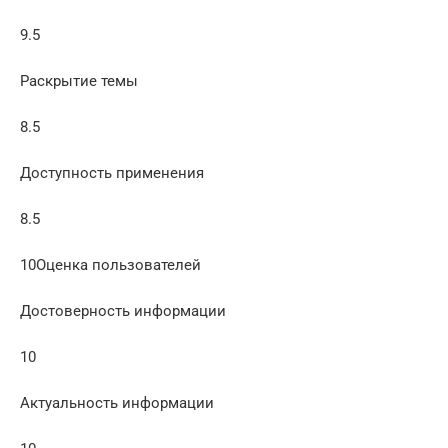
9.5
Раскрытие темы
8.5
Доступность применения
8.5
10Оценка пользователей
Достоверность информации
10
Актуальность информации