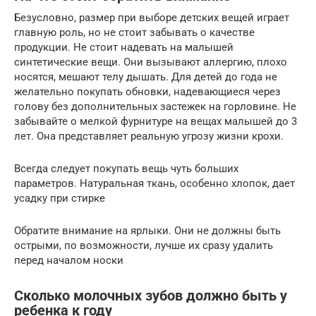
Безусловно, размер при выборе детских вещей играет
главную роль, но не стоит забывать о качестве
продукции. Не стоит надевать на малышей
синтетические вещи. Они вызывают аллергию, плохо
носятся, мешают телу дышать. Для детей до года не
желательно покупать обновки, надевающиеся через
голову без дополнительных застежек на горловине. Не
забывайте о мелкой фурнитуре на вещах малышей до 3
лет. Она представляет реальную угрозу жизни крохи.
Всегда следует покупать вещь чуть больших
параметров. Натуральная ткань, особенно хлопок, дает
усадку при стирке
Обратите внимание на ярлыки. Они не должны быть
острыми, по возможности, лучше их сразу удалить
перед началом носки
Сколько молочных зубов должно быть у
ребенка к году