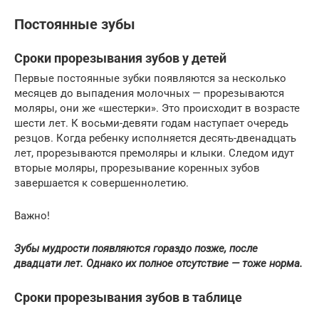
Постоянные зубы
Сроки прорезывания зубов у детей
Первые постоянные зубки появляются за несколько
месяцев до выпадения молочных — прорезываются
моляры, они же «шестерки». Это происходит в возрасте
шести лет. К восьми-девяти годам наступает очередь
резцов. Когда ребенку исполняется десять-двенадцать
лет, прорезываются премоляры и клыки. Следом идут
вторые моляры, прорезывание коренных зубов
завершается к совершеннолетию.
Важно!
Зубы мудрости появляются гораздо позже, после
двадцати лет. Однако их полное отсутствие — тоже норма.
Сроки прорезывания зубов в таблице