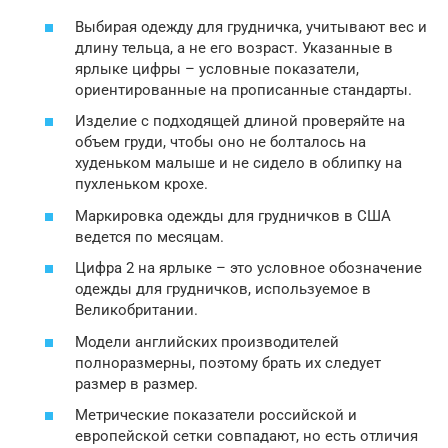
Выбирая одежду для грудничка, учитывают вес и
длину тельца, а не его возраст. Указанные в
ярлыке цифры – условные показатели,
ориентированные на прописанные стандарты.
Изделие с подходящей длиной проверяйте на
объем груди, чтобы оно не болталось на
худеньком малыше и не сидело в облипку на
пухленьком крохе.
Маркировка одежды для грудничков в США
ведется по месяцам.
Цифра 2 на ярлыке – это условное обозначение
одежды для грудничков, используемое в
Великобритании.
Модели английских производителей
полноразмерны, поэтому брать их следует
размер в размер.
Метрические показатели российской и
европейской сетки совпадают, но есть отличия