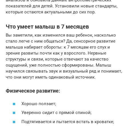
анализов и обновила данные антропометрических
показателей для детей. Установили новые стандарты,
которые остаются актуальными до сих пор.
Что умеет малыш в 7 месяцев
Вы заметили, как изменился ваш ребенок, насколько
стало легче с ним общаться? Да, сенсорное развитие
малыша набирает обороты: к 7 месяцам его слух и
зрение развиты почти как у взрослого. Нервные
структуры и связи, которые отвечают за качество
ощущений, уже полностью сформированы. Малыш
научился связывать звук и визуальный ряд и понимает,
что они могут иметь одинаковый источник.
Физическое развитие:
Хорошо ползает;
Уверенно сидит с прямой спиной;
Подтягивается и пытается встать в кроватке;