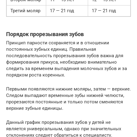
Третий моляр
17 — 21 год
17 — 21 год
Порядок прорезывания зубов
Принцип парности сохраняется и в отношении
постоянных зубных единиц. Правильная
последовательность прорезывания зубов важна для
формирования прикуса, необходимо внимательно
следить за временем выпадения молочных зубов и за
порядком роста коренных.
Первыми появляются нижние моляры, затем — верхние.
Следом выпадают временные зубы нижней челюсти,
прорезаются постоянные и только потом сменяются
верхние зубные единицы.
Данный график прорезывания зубов у детей не
является универсальным, однако при значительных
отклонениях следует обратиться к специалисту.