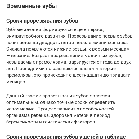
Временные зубы
Сроки прорезывания зубов
Зубные зачатки формируются еще в период
внутриутробного развития. Прорезывание первых зубов
начинается на двадцать пятой неделе жизни малыша.
Сначала появляются нижние резцы, к восьми месяцам
— верхние. Возраст прорезывания молочных зубов,
называемых премолярами, варьируется от года до двух
лет. Последними показываются клыки и вторые
премоляры, это происходит с шестнадцати до тридцати
месяцев.
Данный график прорезывания зубов является
оптимальным, однако точные сроки определить
невозможно. Процесс зависит от особенностей
организма ребенка, здоровья матери в период
беременности и генетических факторов.
Сроки прорезывания зубов у детей в таблице