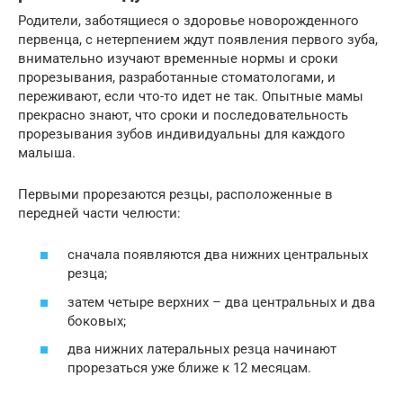
Родители, заботящиеся о здоровье новорожденного
первенца, с нетерпением ждут появления первого зуба,
внимательно изучают временные нормы и сроки
прорезывания, разработанные стоматологами, и
переживают, если что-то идет не так. Опытные мамы
прекрасно знают, что сроки и последовательность
прорезывания зубов индивидуальны для каждого
малыша.
Первыми прорезаются резцы, расположенные в
передней части челюсти:
сначала появляются два нижних центральных
резца;
затем четыре верхних – два центральных и два
боковых;
два нижних латеральных резца начинают
прорезаться уже ближе к 12 месяцам.