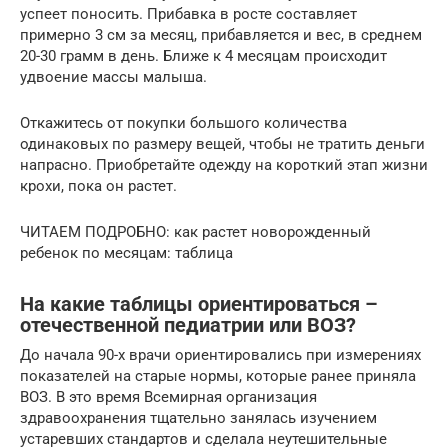
успеет поносить. Прибавка в росте составляет
примерно 3 см за месяц, прибавляется и вес, в среднем
20-30 грамм в день. Ближе к 4 месяцам происходит
удвоение массы малыша.
Откажитесь от покупки большого количества
одинаковых по размеру вещей, чтобы не тратить деньги
напрасно. Приобретайте одежду на короткий этап жизни
крохи, пока он растет.
ЧИТАЕМ ПОДРОБНО: как растет новорожденный
ребенок по месяцам: таблица
На какие таблицы ориентироваться –
отечественной педиатрии или ВОЗ?
До начала 90-х врачи ориентировались при измерениях
показателей на старые нормы, которые ранее приняла
ВОЗ. В это время Всемирная организация
здравоохранения тщательно занялась изучением
устаревших стандартов и сделала неутешительные