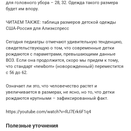
для головного убора – 28, 32. Одежда такого размера
будет им впору.
ЧИТАЕМ ТАКЖЕ: таблица размеров детской одежды
США-Россия для Алиэкспресс
Сегодня педиатры отмечают удивительную тенденцию,
свидетельствующую о том, что современные детки
рождаются с параметрами, превышающими данные
ВОЗ. Если она продолжится, скоро мы придем к тому,
что стандарт «newborn» (новорожденный) переместится
с 56 до 62.
Означает ли это, что человечество растет и
увеличивается в размерах, не ясно, но то, что детки
рождаются крупными – зафиксированный факт.
https://youtube.com/watch?v=RJ7Erk6F1q4
Полезные уточнения