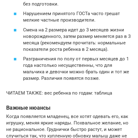
без подготовки.
Нарушением принятого ГОСТа часто грешат
мелкие частные производители.
Смена на 2 размера идет до 3 месяцев жизни
новорожденного, затем размер меняется раз в 3
месяца (рекомендуем прочитать: нормальные
показатели роста ребенка в 2 месяца).
Разграничения по полу от первых месяцев до 1
года настолько несущественны, что для
мальчика и девочки можно брать один и тот же
размер. Различия появятся позже.
ЧИТАЕМ ТАКЖЕ: вес ребенка по годам: таблица
Важные нюансы
Когда появляется младенец, все хотят одевать его, как
игрушку, меняя яркие наряды. Похвальное желание, но
не рациональное. Груднички быстро растут, и может
случиться так, что купленную обновку малыш даже не