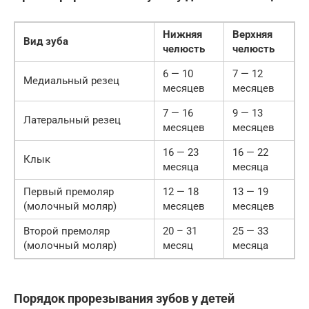
Нижняя
Верхняя
Вид зуба
челюсть
челюсть
6 — 10
7 — 12
Медиальный резец
месяцев
месяцев
7 — 16
9 — 13
Латеральный резец
месяцев
месяцев
16 — 23
16 — 22
Клык
месяца
месяца
Первый премоляр
12 — 18
13 — 19
(молочный моляр)
месяцев
месяцев
Второй премоляр
20 – 31
25 — 33
(молочный моляр)
месяц
месяца
Порядок прорезывания зубов у детей