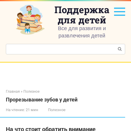
Перейти
Поддержка
к
контенту
для детей
Все для развития и
развлечения детей
Поиск:
Главная
»
Полезное
Прорезывание зубов у детей
На чтение:
21 мин
Полезное
На что стоит обратить внимание