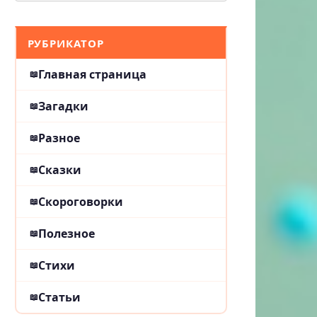
РУБРИКАТОР
Главная страница
Загадки
Разное
Сказки
Скороговорки
Полезное
Стихи
Статьи