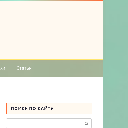
ихи
Статьи
ПОИСК ПО САЙТУ
Поиск: