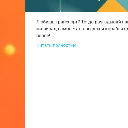
Любишь транспорт? Тогда разгадывай на
машинах, самолетах, поездах и кораблях 
новое!
Читать полностью