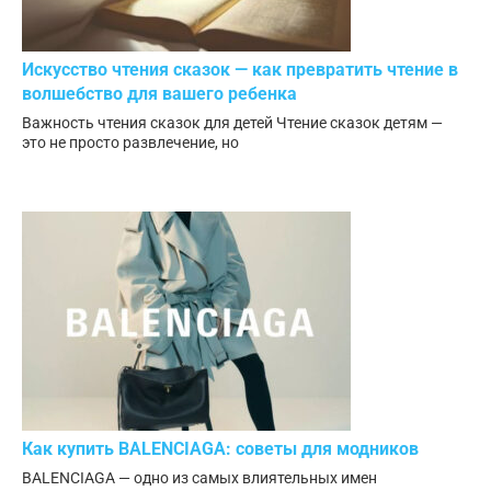
Искусство чтения сказок — как превратить чтение в
волшебство для вашего ребенка
Важность чтения сказок для детей Чтение сказок детям —
это не просто развлечение, но
Как купить BALENCIAGA: советы для модников
BALENCIAGA — одно из самых влиятельных имен