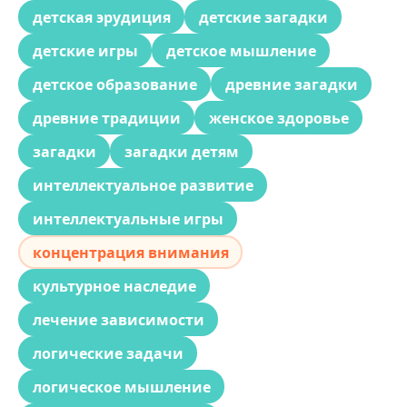
детская эрудиция
детские загадки
детские игры
детское мышление
детское образование
древние загадки
древние традиции
женское здоровье
загадки
загадки детям
интеллектуальное развитие
интеллектуальные игры
концентрация внимания
культурное наследие
лечение зависимости
логические задачи
логическое мышление