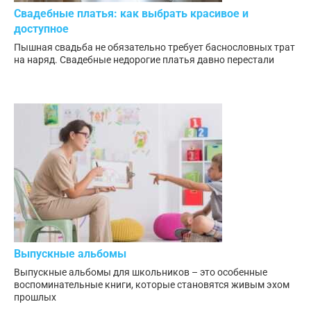
Свадебные платья: как выбрать красивое и
доступное
Пышная свадьба не обязательно требует баснословных трат
на наряд. Свадебные недорогие платья давно перестали
Выпускные альбомы
Выпускные альбомы для школьников – это особенные
воспоминательные книги, которые становятся живым эхом
прошлых