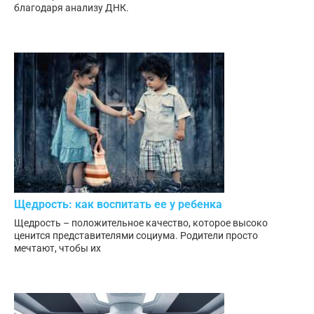
благодаря анализу ДНК.
Щедрость: как воспитать ее у ребенка
Щедрость – положительное качество, которое высоко
ценится представителями социума. Родители просто
мечтают, чтобы их