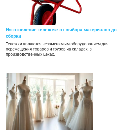
Изготовление тележек: от выбора материалов до
сборки
Тележки являются незаменимым оборудованием для
перемещения товаров и грузов на складах, в
производственных цехах,