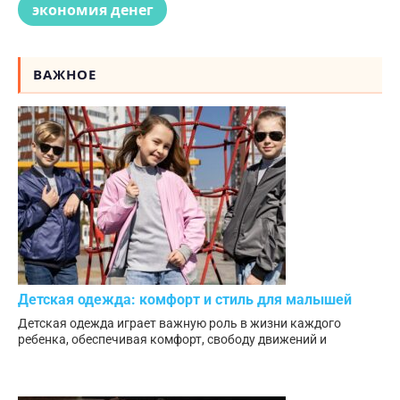
экономия денег
ВАЖНОЕ
Детская одежда: комфорт и стиль для малышей
Детская одежда играет важную роль в жизни каждого
ребенка, обеспечивая комфорт, свободу движений и