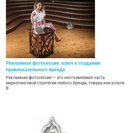
Рекламная фотосессия: ключ к созданию
привлекательного бренда
Рекламная фотосессия — это неотъемлемая часть
маркетинговой стратегии любого бренда, товара или услуги.
В