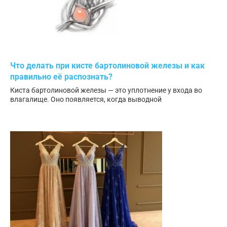
Что делать при кисте бартолиновой железы и как
правильно её распознать?
Киста бартолиновой железы — это уплотнение у входа во
влагалище. Оно появляется, когда выводной