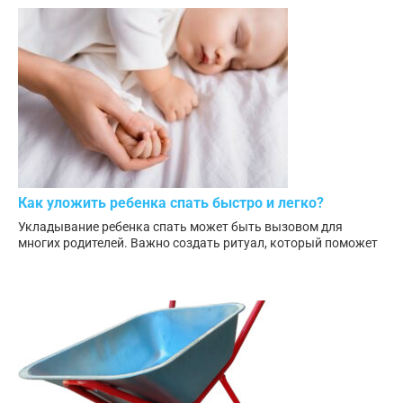
Как уложить ребенка спать быстро и легко?
Укладывание ребенка спать может быть вызовом для
многих родителей. Важно создать ритуал, который поможет