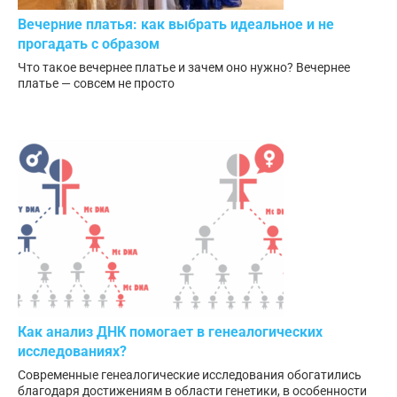
Вечерние платья: как выбрать идеальное и не
прогадать с образом
Что такое вечернее платье и зачем оно нужно? Вечернее
платье — совсем не просто
Как анализ ДНК помогает в генеалогических
исследованиях?
Современные генеалогические исследования обогатились
благодаря достижениям в области генетики, в особенности