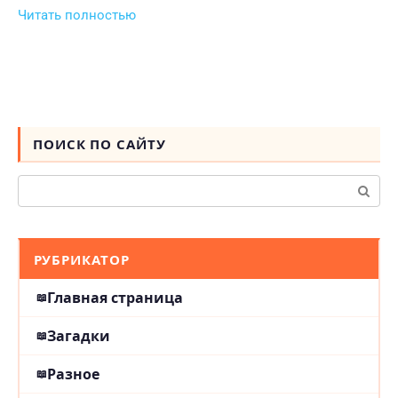
Читать полностью
ПОИСК ПО САЙТУ
Поиск:
РУБРИКАТОР
Главная страница
Загадки
Разное