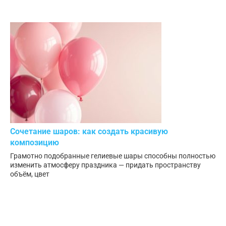
Сочетание шаров: как создать красивую
композицию
Грамотно подобранные гелиевые шары способны полностью
изменить атмосферу праздника — придать пространству
объём, цвет