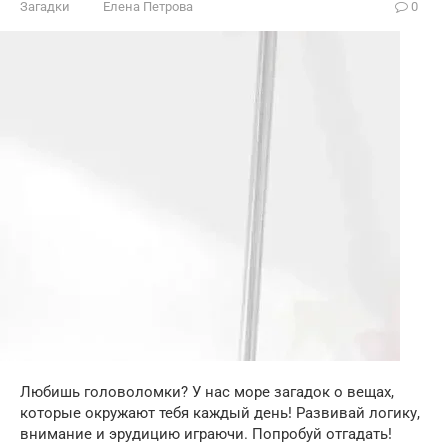
Загадки
Елена Петрова
0
Любишь головоломки? У нас море загадок о вещах,
которые окружают тебя каждый день! Развивай логику,
внимание и эрудицию играючи. Попробуй отгадать!