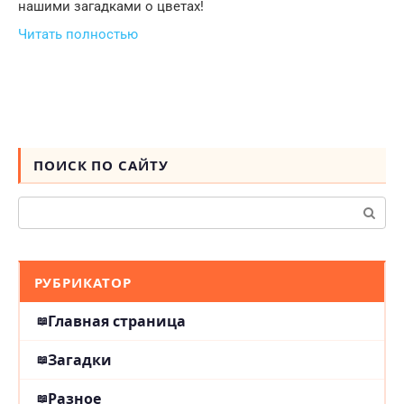
нашими загадками о цветах!
Читать полностью
ПОИСК ПО САЙТУ
Поиск:
РУБРИКАТОР
Главная страница
Загадки
Разное