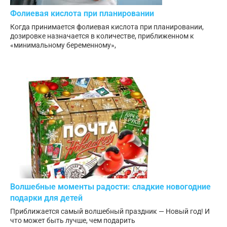
Фолиевая кислота при планировании
Когда принимается фолиевая кислота при планировании,
дозировке назначается в количестве, приближенном к
«минимальному беременному»,
Волшебные моменты радости: сладкие новогодние
подарки для детей
Приближается самый волшебный праздник — Новый год! И
что может быть лучше, чем подарить