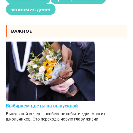
экономия денег
ВАЖНОЕ
Выбираем цветы на выпускной
Выпускной вечер – особенное событие для многих
школьников. Это переход в новую главу жизни