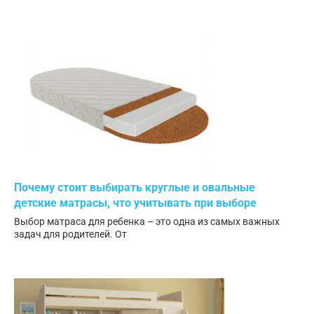
Почему стоит выбирать круглые и овальные
детские матрасы, что учитывать при выборе
Выбор матраса для ребенка – это одна из самых важных
задач для родителей. От