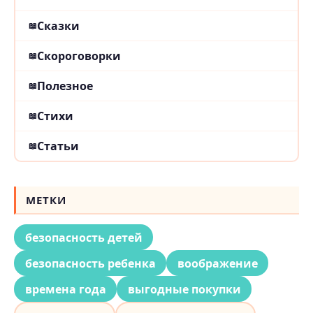
Сказки
Скороговорки
Полезное
Стихи
Статьи
МЕТКИ
безопасность детей
безопасность ребенка
воображение
времена года
выгодные покупки