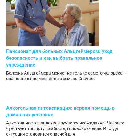
Пансионат для больных Альцгеймером: уход,
безопасность и как выбрать правильное
учреждение
Болезнь Альцгеймера меняет не только самого человека —
она постепенно меняет всю семью. Сначала
Алкогольная интоксикация: первая помощь в
домашних условиях
Алкогольное отравление случается неожиданно. Человек
чувствует тошноту, слабость, головокружение. Иногда
ситуация становится опасной для