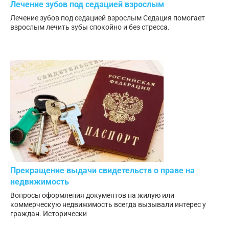
Лечение зубов под седацией взрослым
Лечение зубов под седацией взрослым Седация помогает
взрослым лечить зубы спокойно и без стресса.
Прекращение выдачи свидетельств о праве на
недвижимость
Вопросы оформления документов на жилую или
коммерческую недвижимость всегда вызывали интерес у
граждан. Исторически