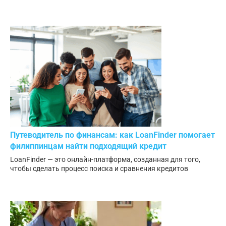
Путеводитель по финансам: как LoanFinder помогает
филиппинцам найти подходящий кредит
LoanFinder — это онлайн-платформа, созданная для того,
чтобы сделать процесс поиска и сравнения кредитов