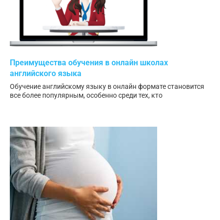
Преимущества обучения в онлайн школах
английского языка
Обучение английскому языку в онлайн формате становится
все более популярным, особенно среди тех, кто