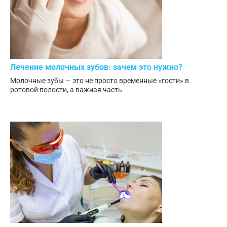
Лечение молочных зубов: зачем это нужно?
Молочные зубы — это не просто временные «гости» в
ротовой полости, а важная часть