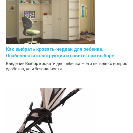
Как выбрать кровать-чердак для ребенка.
Особенности конструкции и советы при выборе
Введение Выбор кровати для ребенка — это не только вопрос
удобства, но и безопасности,