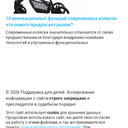
10 инновационных функций современных колясок:
что нового предлагает рынок?
Современные коляски значительно отличаются от своих
предшественников благодаря внедрению новейших
технологий и улучшенных функциональных
© 2026 Поддержка для детей. Копирование
информации с сайта
строго запрещено
и
преследуется в судебном порядке
Этот сайт использует
cookie
для хранения данных.
Продолжая использовать сайт, вы даете свое согласие
на работу с этими файлами, а так же принимаете все
пункты
пользовательского соглашения
. При