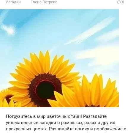
Загадки
Елена Петрова
0
Погрузитесь в мир цветочных тайн! Разгадайте
увлекательные загадки о ромашках, розах и других
прекрасных цветах. Развивайте логику и воображение с