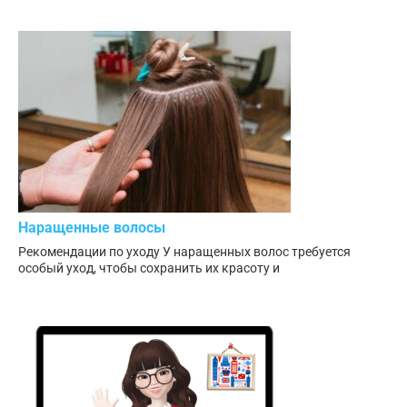
Наращенные волосы
Рекомендации по уходу У наращенных волос требуется
особый уход, чтобы сохранить их красоту и