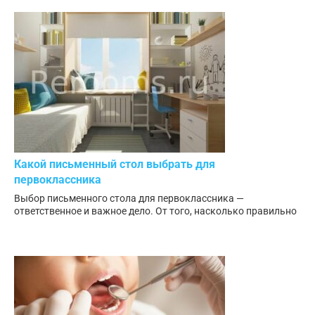
Какой письменный стол выбрать для
первоклассника
Выбор письменного стола для первоклассника —
ответственное и важное дело. От того, насколько правильно