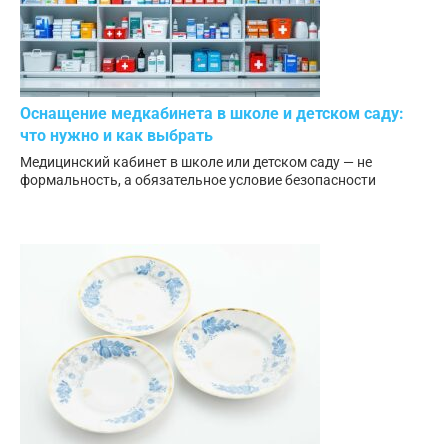
Оснащение медкабинета в школе и детском саду:
что нужно и как выбрать
Медицинский кабинет в школе или детском саду — не
формальность, а обязательное условие безопасности