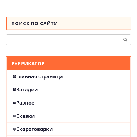
ПОИСК ПО САЙТУ
Поиск:
РУБРИКАТОР
Главная страница
Загадки
Разное
Сказки
Скороговорки