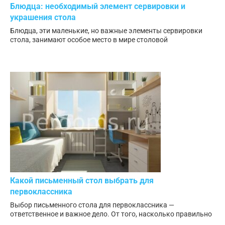
Блюдца: необходимый элемент сервировки и
украшения стола
Блюдца, эти маленькие, но важные элементы сервировки
стола, занимают особое место в мире столовой
Какой письменный стол выбрать для
первоклассника
Выбор письменного стола для первоклассника —
ответственное и важное дело. От того, насколько правильно