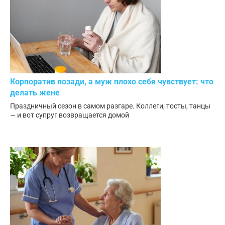
Корпоратив позади, а муж плохо себя чувствует: что
делать жене
Праздничный сезон в самом разгаре. Коллеги, тосты, танцы
— и вот супруг возвращается домой