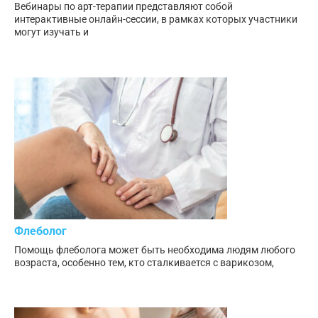
Вебинары по арт-терапии представляют собой
интерактивные онлайн-сессии, в рамках которых участники
могут изучать и
Флеболог
Помощь флеболога может быть необходима людям любого
возраста, особенно тем, кто сталкивается с варикозом,