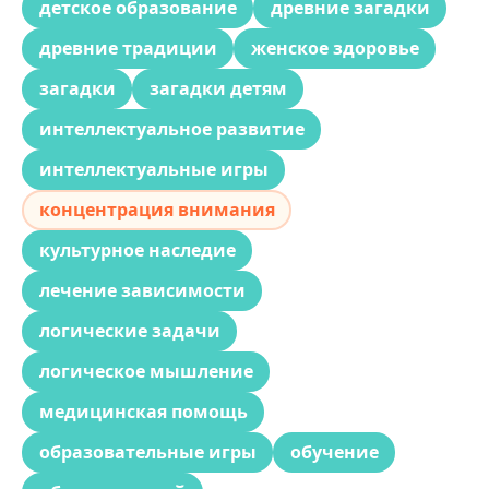
детское образование
древние загадки
древние традиции
женское здоровье
загадки
загадки детям
интеллектуальное развитие
интеллектуальные игры
концентрация внимания
культурное наследие
лечение зависимости
логические задачи
логическое мышление
медицинская помощь
образовательные игры
обучение