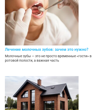
Лечение молочных зубов: зачем это нужно?
Молочные зубы — это не просто временные «гости» в
ротовой полости, а важная часть