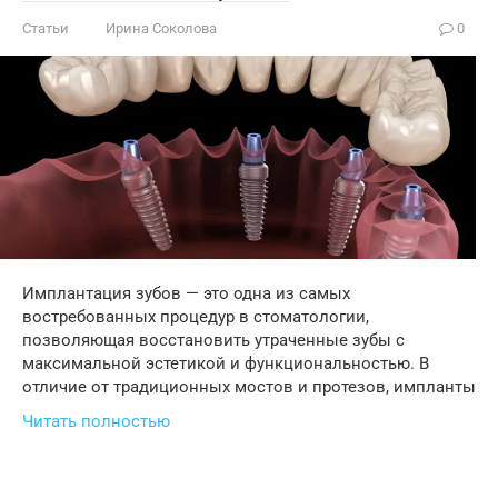
Статьи
Ирина Соколова
0
Имплантация зубов — это одна из самых
востребованных процедур в стоматологии,
позволяющая восстановить утраченные зубы с
максимальной эстетикой и функциональностью. В
отличие от традиционных мостов и протезов, импланты
Читать полностью