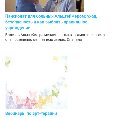
Пансионат для больных Альцгеймером: уход,
безопасность и как выбрать правильное
учреждение
Болезнь Альцгеймера меняет не только самого человека —
она постепенно меняет всю семью. Сначала
Вебинары по арт-терапии