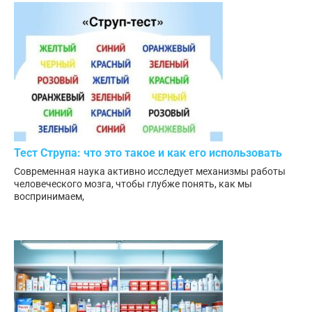
Тест Струпа: что это такое и как его использовать
Современная наука активно исследует механизмы работы
человеческого мозга, чтобы глубже понять, как мы
воспринимаем,