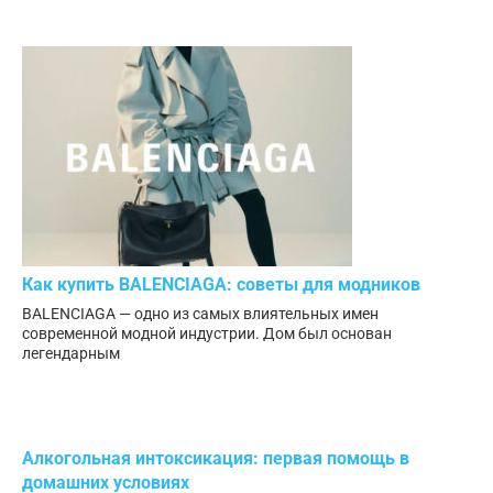
Как купить BALENCIAGA: советы для модников
BALENCIAGA — одно из самых влиятельных имен
современной модной индустрии. Дом был основан
легендарным
Алкогольная интоксикация: первая помощь в
домашних условиях