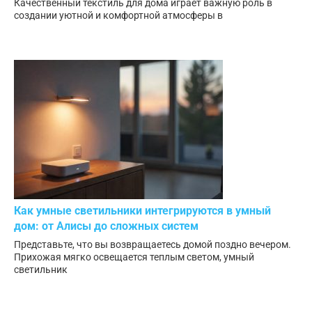
Качественный текстиль для дома играет важную роль в
создании уютной и комфортной атмосферы в
Как умные светильники интегрируются в умный
дом: от Алисы до сложных систем
Представьте, что вы возвращаетесь домой поздно вечером.
Прихожая мягко освещается теплым светом, умный
светильник