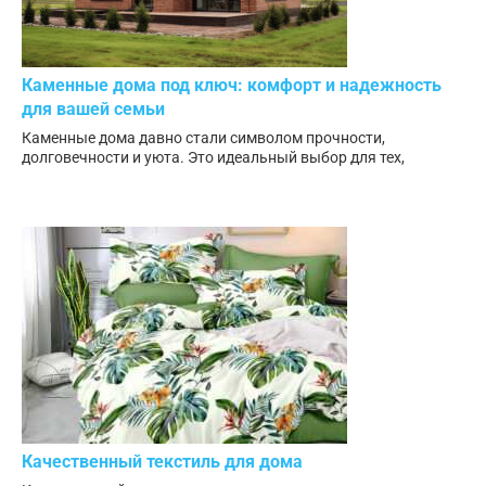
Каменные дома под ключ: комфорт и надежность
для вашей семьи
Каменные дома давно стали символом прочности,
долговечности и уюта. Это идеальный выбор для тех,
Качественный текстиль для дома