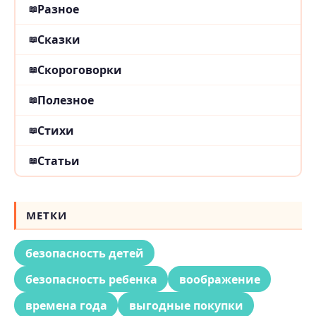
Разное
Сказки
Скороговорки
Полезное
Стихи
Статьи
МЕТКИ
безопасность детей
безопасность ребенка
воображение
времена года
выгодные покупки