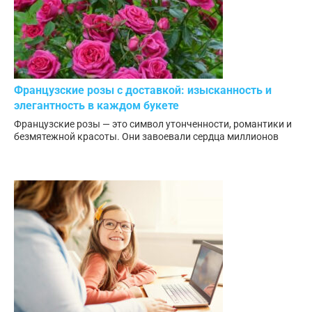
Французские розы с доставкой: изысканность и
элегантность в каждом букете
Французские розы — это символ утонченности, романтики и
безмятежной красоты. Они завоевали сердца миллионов