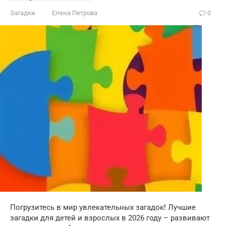
Загадки
Елена Петрова
0
Погрузитесь в мир увлекательных загадок! Лучшие
загадки для детей и взрослых в 2026 году – развивают