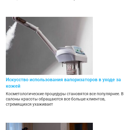
Искусство использования вапоризаторов в уходе за
кожей
Косметологические процедуры становятся все популярнее. В
салоны красоты обращаются все больше клиентов,
стремящихся ухаживает