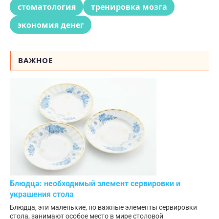
стоматология
тренировка мозга
экономия денег
ВАЖНОЕ
Блюдца: необходимый элемент сервировки и
украшения стола
Блюдца, эти маленькие, но важные элементы сервировки
стола, занимают особое место в мире столовой