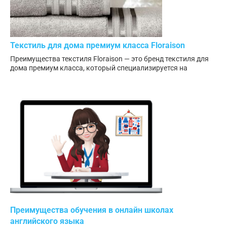
Текстиль для дома премиум класса Floraison
Преимущества текстиля Floraison — это бренд текстиля для
дома премиум класса, который специализируется на
Преимущества обучения в онлайн школах
английского языка