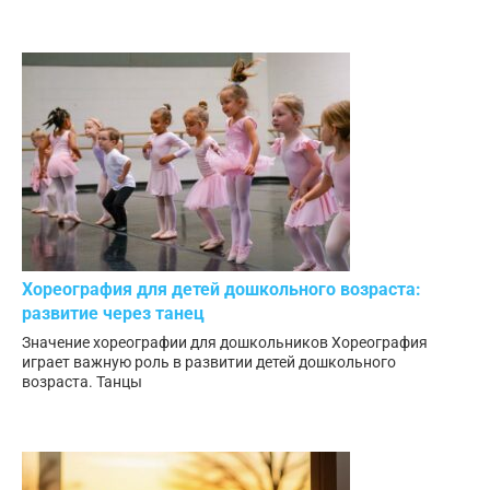
Хореография для детей дошкольного возраста:
развитие через танец
Значение хореографии для дошкольников Хореография
играет важную роль в развитии детей дошкольного
возраста. Танцы