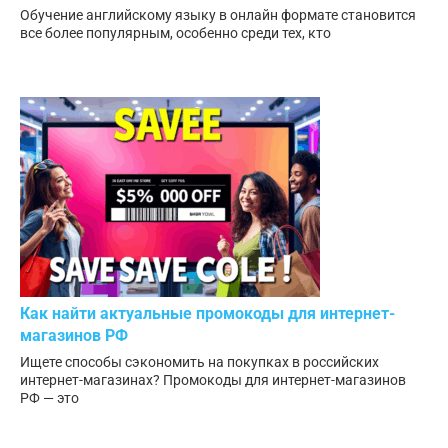
Обучение английскому языку в онлайн формате становится
все более популярным, особенно среди тех, кто
Как найти актуальные промокоды для интернет-
магазинов РФ
Ищете способы сэкономить на покупках в российских
интернет-магазинах? Промокоды для интернет-магазинов
РФ — это