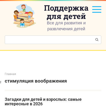
Перейти
Поддержка
к
контенту
для детей
Все для развития и
развлечения детей
Поиск:
Главная
стимуляция воображения
Загадки для детей и взрослых: самые
интересные в 2026