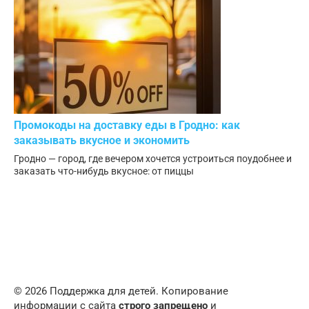
Промокоды на доставку еды в Гродно: как
заказывать вкусное и экономить
Гродно — город, где вечером хочется устроиться поудобнее и
заказать что-нибудь вкусное: от пиццы
© 2026 Поддержка для детей. Копирование
информации с сайта
строго запрещено
и