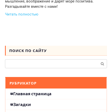
мышление, воображение и дарят море позитива.
Разгадывайте вместе с нами!
Читать полностью
ПОИСК ПО САЙТУ
Поиск:
РУБРИКАТОР
Главная страница
Загадки