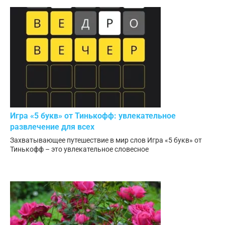
Игра «5 букв» от Тинькофф: увлекательное
развлечение для всех
Захватывающее путешествие в мир слов Игра «5 букв» от
Тинькофф – это увлекательное словесное