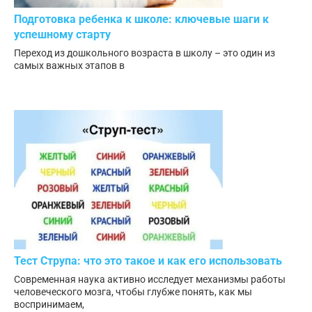
Подготовка ребенка к школе: ключевые шаги к
успешному старту
Переход из дошкольного возраста в школу – это один из
самых важных этапов в
Тест Струпа: что это такое и как его использовать
Современная наука активно исследует механизмы работы
человеческого мозга, чтобы глубже понять, как мы
воспринимаем,