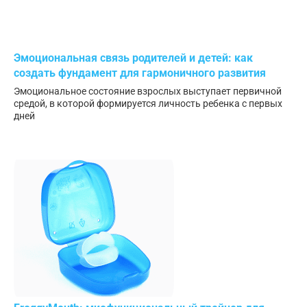
Эмоциональная связь родителей и детей: как
создать фундамент для гармоничного развития
Эмоциональное состояние взрослых выступает первичной
средой, в которой формируется личность ребенка с первых
дней