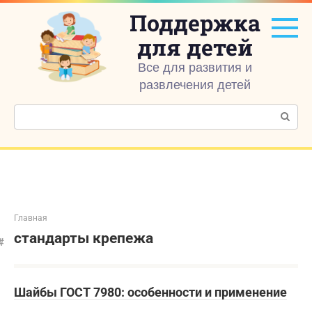
Перейти
Поддержка
к
контенту
для детей
Все для развития и
развлечения детей
Поиск:
Главная
стандарты крепежа
Шайбы ГОСТ 7980: особенности и применение