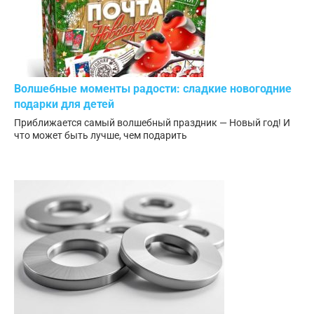
Волшебные моменты радости: сладкие новогодние
подарки для детей
Приближается самый волшебный праздник — Новый год! И
что может быть лучше, чем подарить