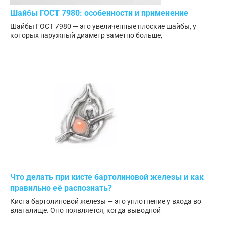
Шайбы ГОСТ 7980: особенности и применение
Шайбы ГОСТ 7980 — это увеличенные плоские шайбы, у
которых наружный диаметр заметно больше,
Что делать при кисте бартолиновой железы и как
правильно её распознать?
Киста бартолиновой железы — это уплотнение у входа во
влагалище. Оно появляется, когда выводной