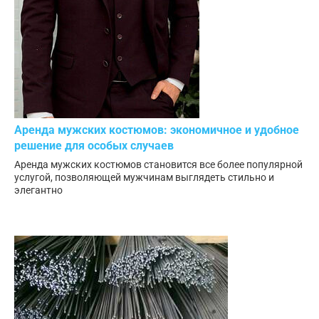
Аренда мужских костюмов: экономичное и удобное
решение для особых случаев
Аренда мужских костюмов становится все более популярной
услугой, позволяющей мужчинам выглядеть стильно и
элегантно