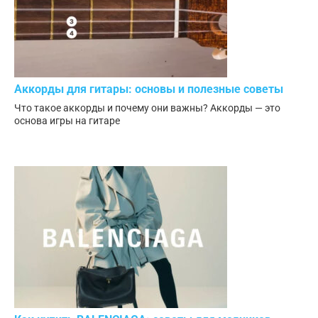
Аккорды для гитары: основы и полезные советы
Что такое аккорды и почему они важны? Аккорды — это
основа игры на гитаре