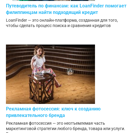
Путеводитель по финансам: как LoanFinder помогает
филиппинцам найти подходящий кредит
LoanFinder — это онлайн-платформа, созданная для того,
чтобы сделать процесс поиска и сравнения кредитов
Рекламная фотосессия: ключ к созданию
привлекательного бренда
Рекламная фотосессия — это неотъемлемая часть
маркетинговой стратегии любого бренда, товара или услуги.