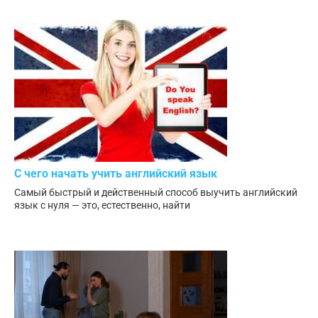
С чего начать учить английский язык
Самый быстрый и действенный способ выучить английский
язык с нуля — это, естественно, найти