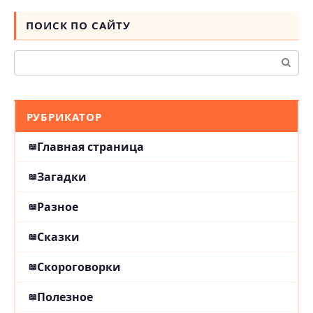
ПОИСК ПО САЙТУ
Поиск:
РУБРИКАТОР
Главная страница
Загадки
Разное
Сказки
Скороговорки
Полезное