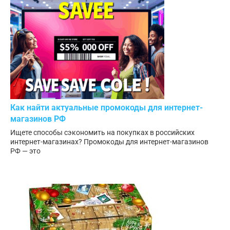
Как найти актуальные промокоды для интернет-
магазинов РФ
Ищете способы сэкономить на покупках в российских
интернет-магазинах? Промокоды для интернет-магазинов
РФ — это