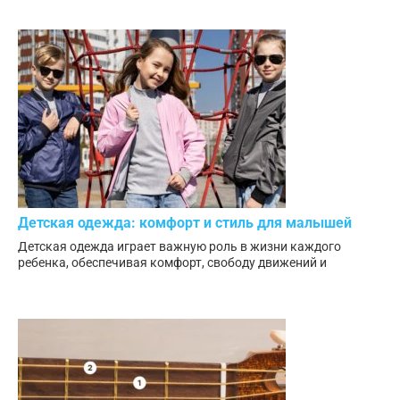
Детская одежда: комфорт и стиль для малышей
Детская одежда играет важную роль в жизни каждого
ребенка, обеспечивая комфорт, свободу движений и