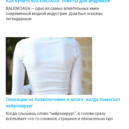
Как купить BALENCIAGA: советы для модников
BALENCIAGA — одно из самых влиятельных имен
современной модной индустрии. Дом был основан
легендарным
Операции на позвоночнике и мозге: когда помогает
нейрохирург
Когда слышишь слово “нейрохирург”, в голове сразу
всплывает что-то сложное, страшное и обязательно про