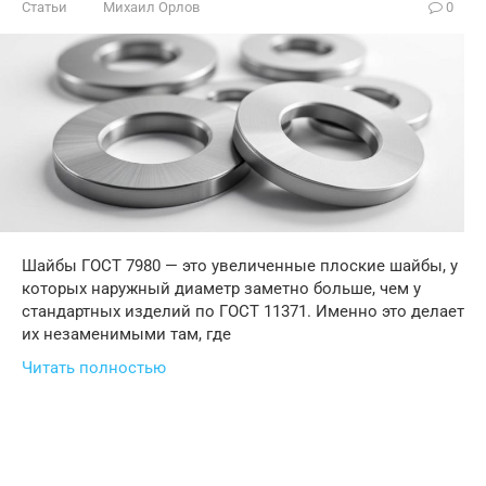
Статьи
Михаил Орлов
0
Шайбы ГОСТ 7980 — это увеличенные плоские шайбы, у
которых наружный диаметр заметно больше, чем у
стандартных изделий по ГОСТ 11371. Именно это делает
их незаменимыми там, где
Читать полностью