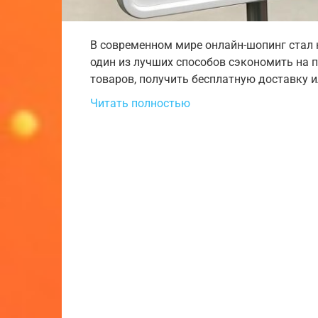
В современном мире онлайн-шопинг стал
один из лучших способов сэкономить на 
товаров, получить бесплатную доставку 
Читать полностью