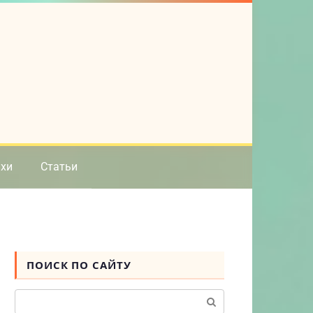
ихи
Статьи
ПОИСК ПО САЙТУ
Поиск: