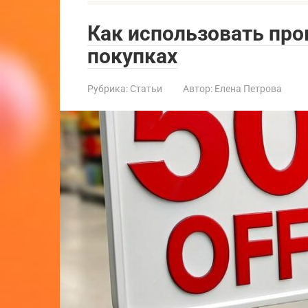
Как использовать пр
покупках
Рубрика:
Статьи
Автор:
Елена Петрова