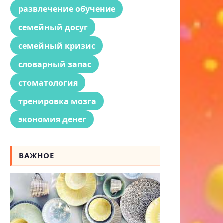
развлечение обучение
семейный досуг
семейный кризис
словарный запас
стоматология
тренировка мозга
экономия денег
ВАЖНОЕ