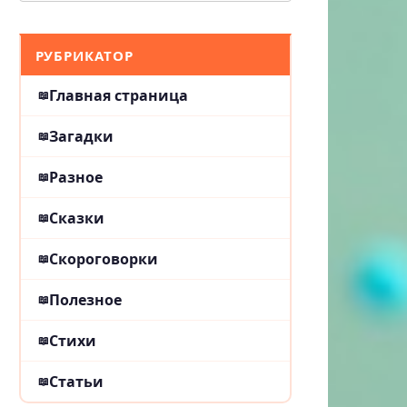
РУБРИКАТОР
Главная страница
Загадки
Разное
Сказки
Скороговорки
Полезное
Стихи
Статьи