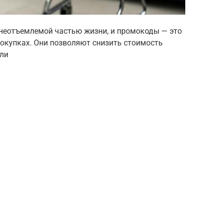
 неотъемлемой частью жизни, и промокоды — это
покупках. Они позволяют снизить стоимость
или