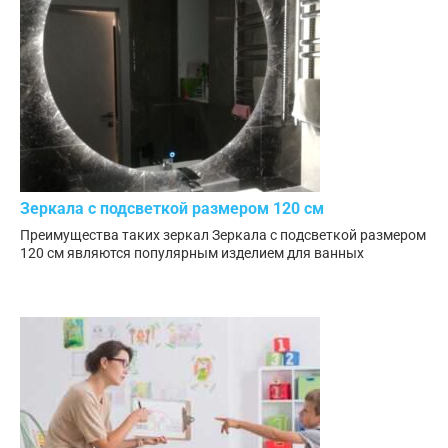
Зеркала с подсветкой размером 120 см
Преимущества таких зеркал Зеркала с подсветкой размером
120 см являются популярным изделием для ванных