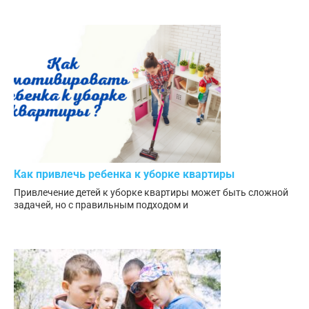
Как привлечь ребенка к уборке квартиры
Привлечение детей к уборке квартиры может быть сложной
задачей, но с правильным подходом и