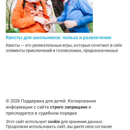
Квесты для школьников: польза и развлечение
Квесты — это увлекательные игры, которые сочетают в себе
элементы приключений и головоломок, предназначенные
© 2026 Поддержка для детей. Копирование
информации с сайта
строго запрещено
и
преследуется в судебном порядке
Этот сайт использует
cookie
для хранения данных.
Продолжая использовать сайт, вы даете свое согласие