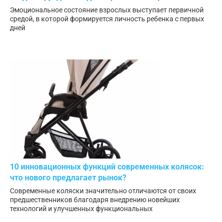
Эмоциональное состояние взрослых выступает первичной
средой, в которой формируется личность ребенка с первых
дней
10 инновационных функций современных колясок:
что нового предлагает рынок?
Современные коляски значительно отличаются от своих
предшественников благодаря внедрению новейших
технологий и улучшенных функциональных