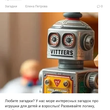
Загадки
Елена Петрова
0
Любите загадки? У нас море интересных загадок про
игрушки для детей и взрослых! Развивайте логику,