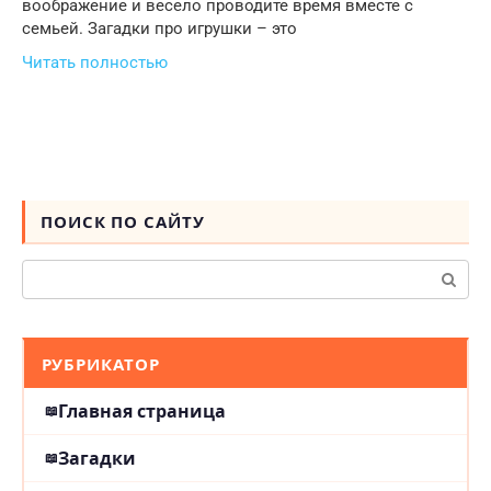
воображение и весело проводите время вместе с
семьей. Загадки про игрушки – это
Читать полностью
ПОИСК ПО САЙТУ
Поиск:
РУБРИКАТОР
Главная страница
Загадки