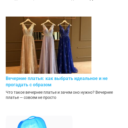
Вечерние платья: как выбрать идеальное и не
прогадать с образом
Что такое вечернее платье и зачем оно нужно? Вечернее
платье — совсем не просто