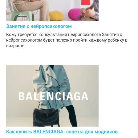
Занятия с нейропсихологом
Кому требуется консультация нейропсихолога Занятия с
нейропсихологом будет полезно пройти каждому ребенку в
возрасте
Как купить BALENCIAGA: советы для модников