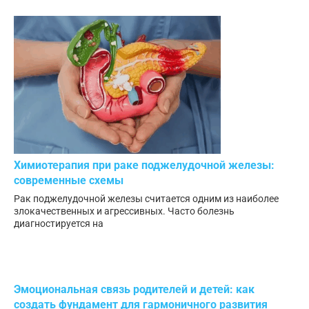
Химиотерапия при раке поджелудочной железы:
современные схемы
Рак поджелудочной железы считается одним из наиболее
злокачественных и агрессивных. Часто болезнь
диагностируется на
Эмоциональная связь родителей и детей: как
создать фундамент для гармоничного развития