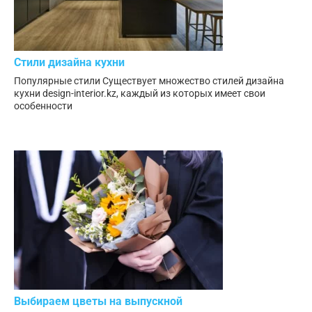
Стили дизайна кухни
Популярные стили Существует множество стилей дизайна
кухни design-interior.kz, каждый из которых имеет свои
особенности
Выбираем цветы на выпускной