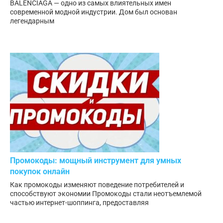
BALENCIAGA — одно из самых влиятельных имен
современной модной индустрии. Дом был основан
легендарным
Промокоды: мощный инструмент для умных
покупок онлайн
Как промокоды изменяют поведение потребителей и
способствуют экономии Промокоды стали неотъемлемой
частью интернет-шоппинга, предоставляя