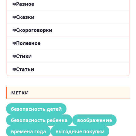
Разное
Сказки
Скороговорки
Полезное
Стихи
Статьи
МЕТКИ
безопасность детей
безопасность ребенка
воображение
времена года
выгодные покупки