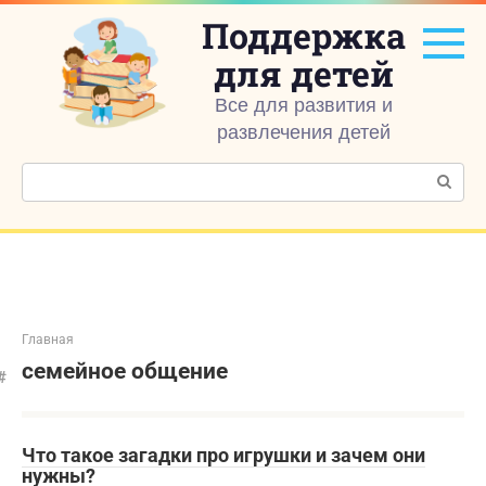
Перейти
Поддержка
к
контенту
для детей
Все для развития и
развлечения детей
Поиск:
Главная
семейное общение
Что такое загадки про игрушки и зачем они
нужны?