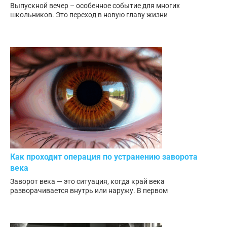
Выпускной вечер – особенное событие для многих
школьников. Это переход в новую главу жизни
Как проходит операция по устранению заворота
века
Заворот века — это ситуация, когда край века
разворачивается внутрь или наружу. В первом