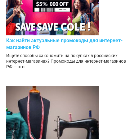
Как найти актуальные промокоды для интернет-
магазинов РФ
Ищете способы сэкономить на покупках в российских
интернет-магазинах? Промокоды для интернет-магазинов
РФ — это