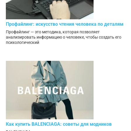
Профайлинг: искусство чтения человека по деталям
Профайлинг — это методика, которая позволяет
анализировать информацию о человеке, чтобы создать его
психологический
Как купить BALENCIAGA: советы для модников