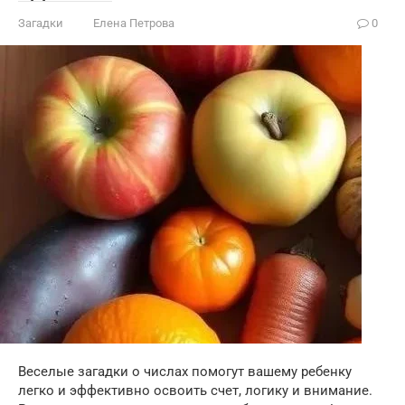
Загадки
Елена Петрова
0
Веселые загадки о числах помогут вашему ребенку
легко и эффективно освоить счет, логику и внимание.