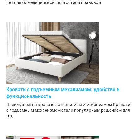
не только медицинской, но и острой правовой
Кровати с подъемным механизмом: удобство и
функциональность
Преимущества кроватей с подъемным механизмом Кровати
с подъемным механизмом стали популярным решением для
тех,