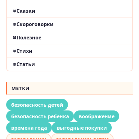
Сказки
Скороговорки
Полезное
Стихи
Статьи
МЕТКИ
безопасность детей
безопасность ребенка
воображение
времена года
выгодные покупки