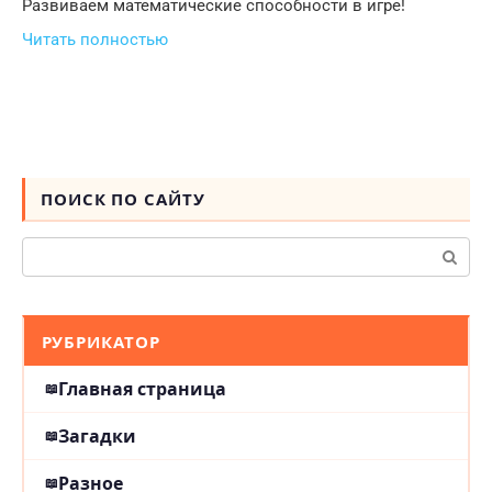
Развиваем математические способности в игре!
Читать полностью
ПОИСК ПО САЙТУ
Поиск:
РУБРИКАТОР
Главная страница
Загадки
Разное