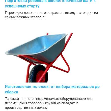
Подготовка ребенка к школе: ключевые шаги к
успешному старту
Переход из дошкольного возраста в школу – это один из
самых важных этапов в
Изготовление тележек: от выбора материалов до
сборки
Тележки являются незаменимым оборудованием для
перемещения товаров и грузов на складах, в
производственных цехах,