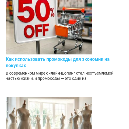
Как использовать промокоды для экономии на
покупках
В современном мире онлайн-шопинг стал неотъемлемой
частью жизни, и промокоды — это один из