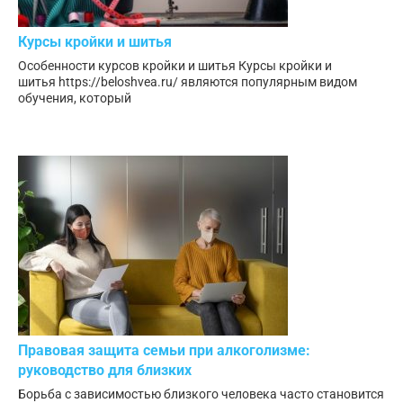
Курсы кройки и шитья
Особенности курсов кройки и шитья Курсы кройки и
шитья https://beloshvea.ru/ являются популярным видом
обучения, который
Правовая защита семьи при алкоголизме:
руководство для близких
Борьба с зависимостью близкого человека часто становится