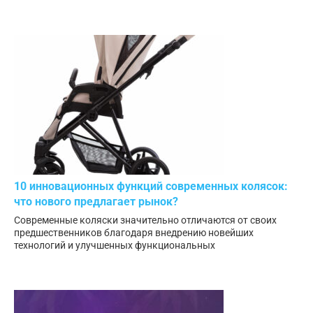
10 инновационных функций современных колясок:
что нового предлагает рынок?
Современные коляски значительно отличаются от своих
предшественников благодаря внедрению новейших
технологий и улучшенных функциональных