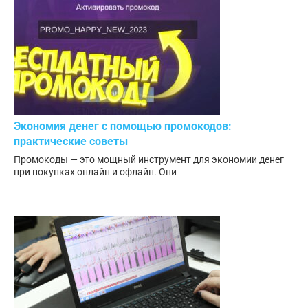
Экономия денег с помощью промокодов:
практические советы
Промокоды — это мощный инструмент для экономии денег
при покупках онлайн и офлайн. Они