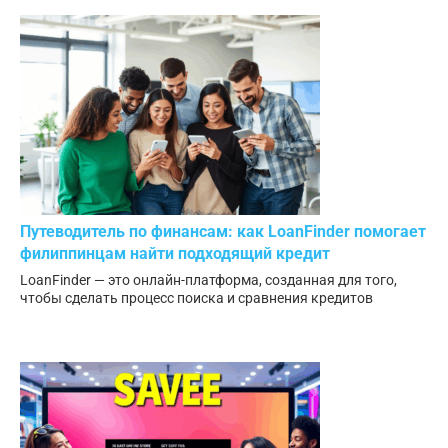
Путеводитель по финансам: как LoanFinder помогает
филиппинцам найти подходящий кредит
LoanFinder — это онлайн-платформа, созданная для того,
чтобы сделать процесс поиска и сравнения кредитов