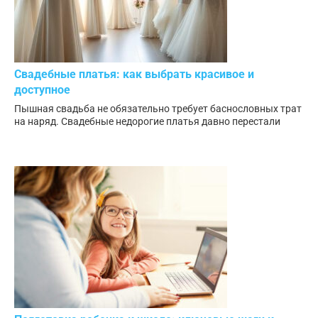
Свадебные платья: как выбрать красивое и
доступное
Пышная свадьба не обязательно требует баснословных трат
на наряд. Свадебные недорогие платья давно перестали