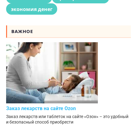
экономия денег
ВАЖНОЕ
Заказ лекарств на сайте Ozon
Заказ лекарств или таблеток на сайте «Озон» – это удобный
и безопасный способ приобрести