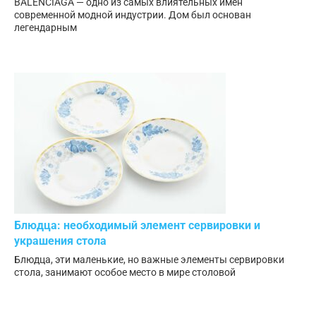
BALENCIAGA — одно из самых влиятельных имен
современной модной индустрии. Дом был основан
легендарным
Блюдца: необходимый элемент сервировки и
украшения стола
Блюдца, эти маленькие, но важные элементы сервировки
стола, занимают особое место в мире столовой