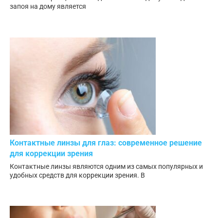
запоя на дому является
Контактные линзы для глаз: современное решение
для коррекции зрения
Контактные линзы являются одним из самых популярных и
удобных средств для коррекции зрения. В