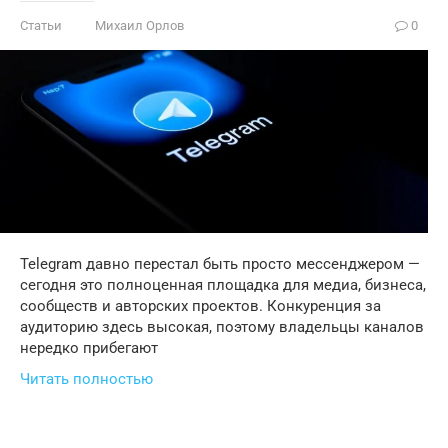
Статьи
Михаил Орлов
0
Telegram давно перестал быть просто мессенджером —
сегодня это полноценная площадка для медиа, бизнеса,
сообществ и авторских проектов. Конкуренция за
аудиторию здесь высокая, поэтому владельцы каналов
нередко прибегают
Читать полностью