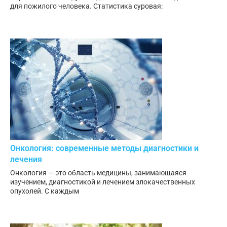
для пожилого человека. Статистика суровая:
Онкология: современные методы диагностики и
лечения
Онкология — это область медицины, занимающаяся
изучением, диагностикой и лечением злокачественных
опухолей. С каждым