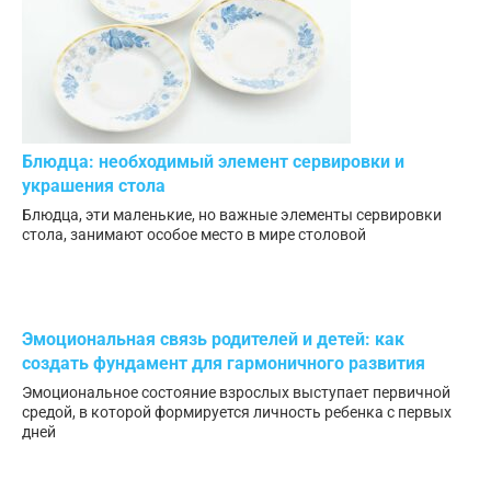
Блюдца: необходимый элемент сервировки и
украшения стола
Блюдца, эти маленькие, но важные элементы сервировки
стола, занимают особое место в мире столовой
Эмоциональная связь родителей и детей: как
создать фундамент для гармоничного развития
Эмоциональное состояние взрослых выступает первичной
средой, в которой формируется личность ребенка с первых
дней