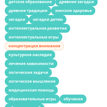
детское образование
древние загадки
древние традиции
женское здоровье
загадки
загадки детям
интеллектуальное развитие
интеллектуальные игры
концентрация внимания
культурное наследие
лечение зависимости
логические задачи
логическое мышление
медицинская помощь
образовательные игры
обучение