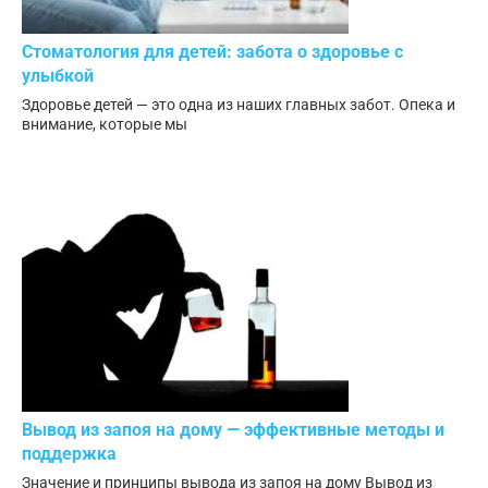
Стоматология для детей: забота о здоровье с
улыбкой
Здоровье детей — это одна из наших главных забот. Опека и
внимание, которые мы
Вывод из запоя на дому — эффективные методы и
поддержка
Значение и принципы вывода из запоя на дому Вывод из