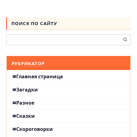
ПОИСК ПО САЙТУ
Поиск:
РУБРИКАТОР
Главная страница
Загадки
Разное
Сказки
Скороговорки