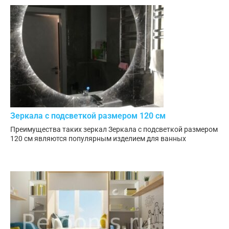
Зеркала с подсветкой размером 120 см
Преимущества таких зеркал Зеркала с подсветкой размером
120 см являются популярным изделием для ванных