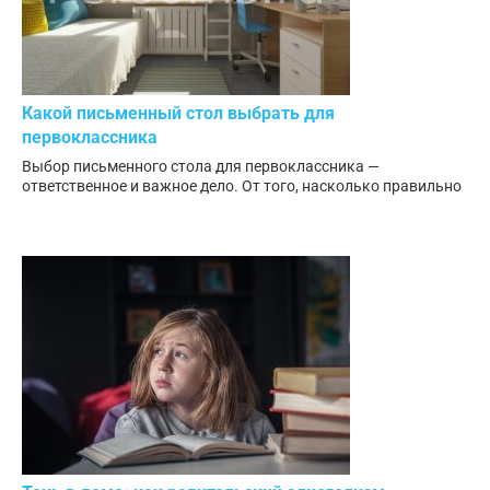
Какой письменный стол выбрать для
первоклассника
Выбор письменного стола для первоклассника —
ответственное и важное дело. От того, насколько правильно