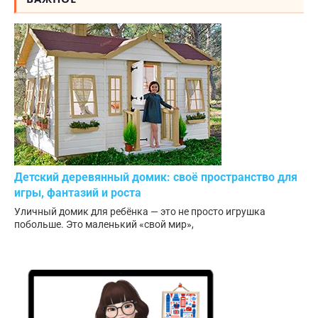
Детский деревянный домик: своё пространство для
игры, фантазий и роста
Уличный домик для ребёнка — это не просто игрушка
побольше. Это маленький «свой мир»,