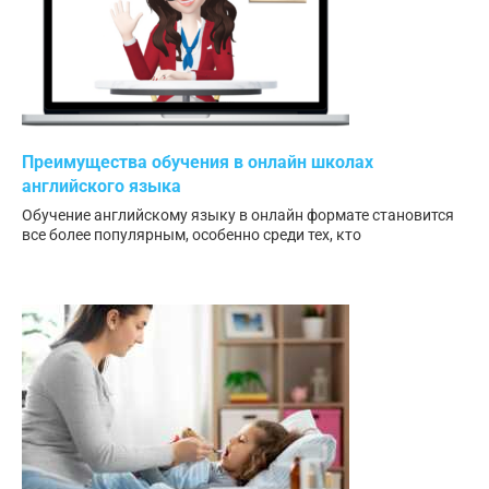
Преимущества обучения в онлайн школах
английского языка
Обучение английскому языку в онлайн формате становится
все более популярным, особенно среди тех, кто