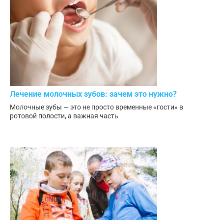
Лечение молочных зубов: зачем это нужно?
Молочные зубы — это не просто временные «гости» в
ротовой полости, а важная часть