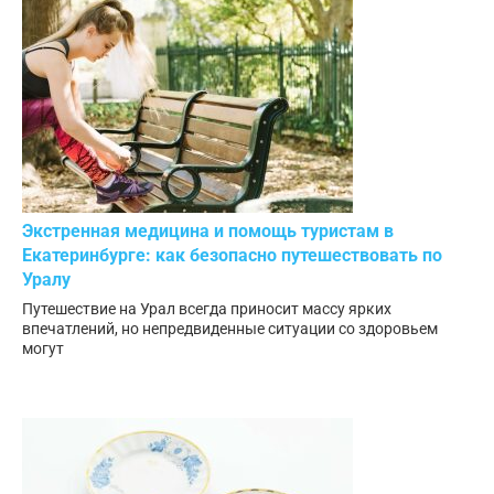
Экстренная медицина и помощь туристам в
Екатеринбурге: как безопасно путешествовать по
Уралу
Путешествие на Урал всегда приносит массу ярких
впечатлений, но непредвиденные ситуации со здоровьем
могут