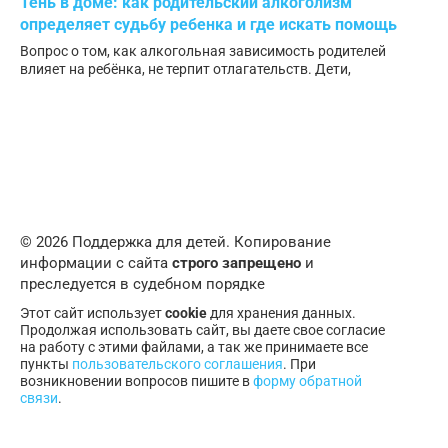
Тень в доме: как родительский алкоголизм
определяет судьбу ребенка и где искать помощь
Вопрос о том, как алкогольная зависимость родителей
влияет на ребёнка, не терпит отлагательств. Дети,
© 2026 Поддержка для детей. Копирование
информации с сайта
строго запрещено
и
преследуется в судебном порядке
Этот сайт использует
cookie
для хранения данных.
Продолжая использовать сайт, вы даете свое согласие
на работу с этими файлами, а так же принимаете все
пункты
пользовательского соглашения
. При
возникновении вопросов пишите в
форму обратной
связи
.