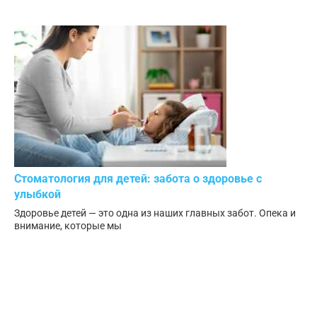
Стоматология для детей: забота о здоровье с
улыбкой
Здоровье детей — это одна из наших главных забот. Опека и
внимание, которые мы