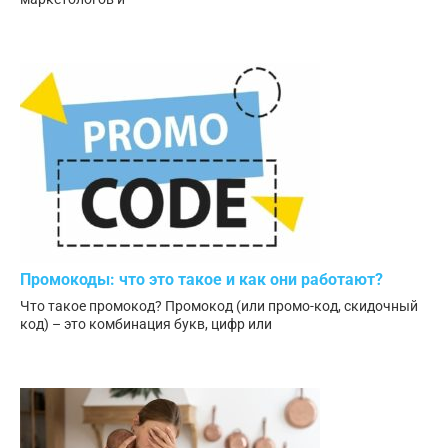
Промокоды: что это такое и как они работают?
Что такое промокод? Промокод (или промо-код, скидочный
код) – это комбинация букв, цифр или