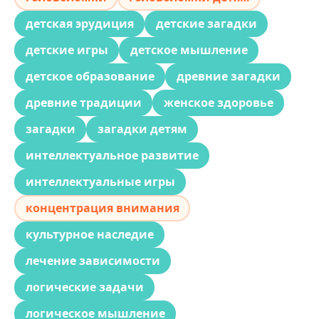
детская эрудиция
детские загадки
детские игры
детское мышление
детское образование
древние загадки
древние традиции
женское здоровье
загадки
загадки детям
интеллектуальное развитие
интеллектуальные игры
концентрация внимания
культурное наследие
лечение зависимости
логические задачи
логическое мышление