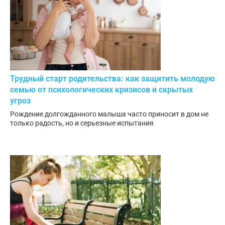
Трудный старт родительства: как защитить молодую
семью от психологических кризисов и скрытых
угроз
Рождение долгожданного малыша часто приносит в дом не
только радость, но и серьезные испытания