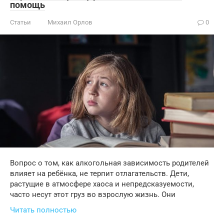
помощь
Статьи
Михаил Орлов
0
Вопрос о том, как алкогольная зависимость родителей
влияет на ребёнка, не терпит отлагательств. Дети,
растущие в атмосфере хаоса и непредсказуемости,
часто несут этот груз во взрослую жизнь. Они
Читать полностью