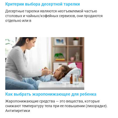
Критерии выбора десертной тарелки
Десертные тарелки являются неотъемлемой частью
столовых и чайных/кофейных сервизов, они продаются
отдельно или в
Как выбрать жаропонижающее для ребенка
Жаропонижающие средства — это вещества, которые
снижают температуру тела при ее повышении (лихорадке).
Антипиретики