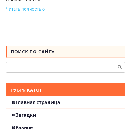
деньгах. В такой
Читать полностью
ПОИСК ПО САЙТУ
Поиск:
РУБРИКАТОР
Главная страница
Загадки
Разное