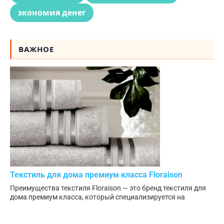
экономия денег
ВАЖНОЕ
Текстиль для дома премиум класса Floraison
Преимущества текстиля Floraison — это бренд текстиля для
дома премиум класса, который специализируется на