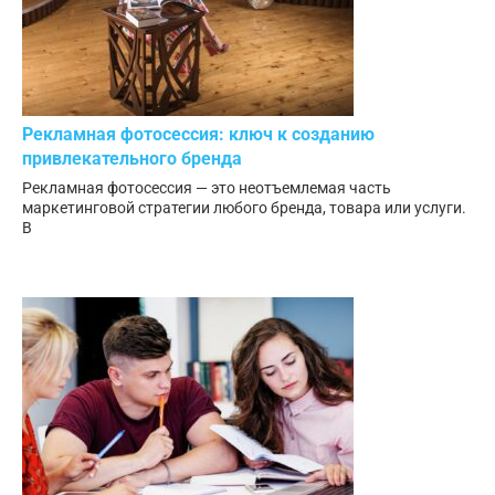
Рекламная фотосессия: ключ к созданию
привлекательного бренда
Рекламная фотосессия — это неотъемлемая часть
маркетинговой стратегии любого бренда, товара или услуги.
В