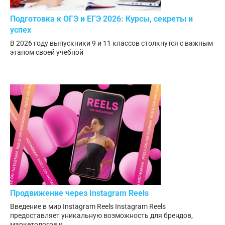
Подготовка к ОГЭ и ЕГЭ 2026: Курсы, секреты и
успех
В 2026 году выпускники 9 и 11 классов столкнутся с важным
этапом своей учебной
Продвижение через Instagram Reels
Введение в мир Instagram Reels Instagram Reels
предоставляет уникальную возможность для брендов,
маркетологов и