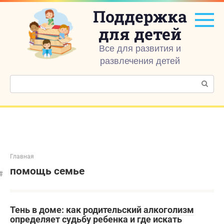
Перейти
Поддержка
к
контенту
для детей
Все для развития и
развлечения детей
Поиск:
Главная
помощь семье
Тень в доме: как родительский алкоголизм
определяет судьбу ребенка и где искать