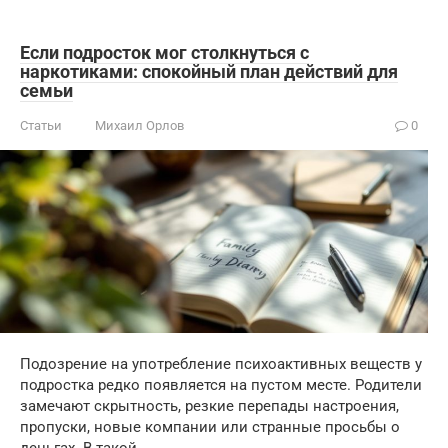
Если подросток мог столкнуться с
наркотиками: спокойный план действий для
семьи
Статьи
Михаил Орлов
0
Подозрение на употребление психоактивных веществ у
подростка редко появляется на пустом месте. Родители
замечают скрытность, резкие перепады настроения,
пропуски, новые компании или странные просьбы о