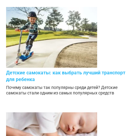
Детские самокаты: как выбрать лучший транспорт
для ребенка
Почему самокаты так популярны среди детей? Детские
самокаты стали одним из самых популярных средств