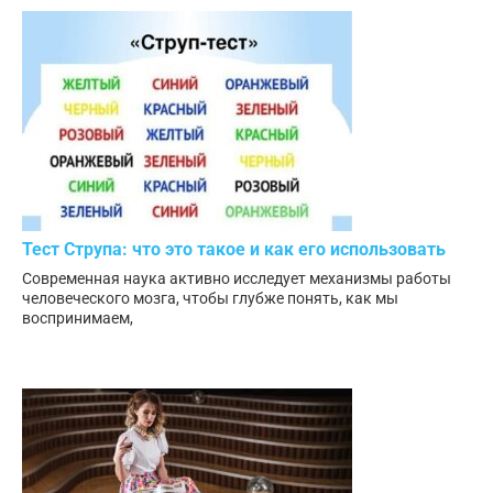
Тест Струпа: что это такое и как его использовать
Современная наука активно исследует механизмы работы
человеческого мозга, чтобы глубже понять, как мы
воспринимаем,