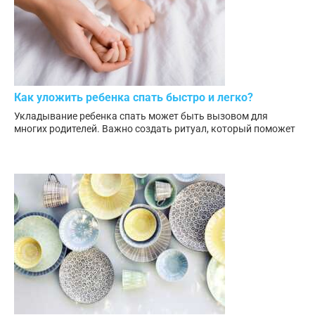
Как уложить ребенка спать быстро и легко?
Укладывание ребенка спать может быть вызовом для
многих родителей. Важно создать ритуал, который поможет