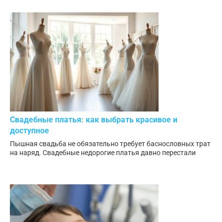
Свадебные платья: как выбрать красивое и
доступное
Пышная свадьба не обязательно требует баснословных трат
на наряд. Свадебные недорогие платья давно перестали