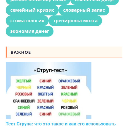
семейный кризис
словарный запас
стоматология
тренировка мозга
экономия денег
ВАЖНОЕ
Тест Струпа: что это такое и как его использовать