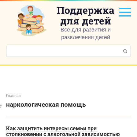
Перейти
Поддержка
к
контенту
для детей
Все для развития и
развлечения детей
Поиск:
Главная
наркологическая помощь
Как защитить интересы семьи при
столкновении с алкогольной зависимостью