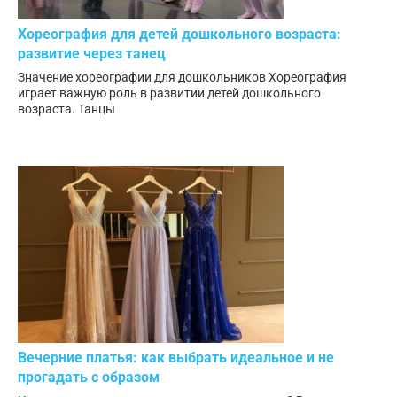
Хореография для детей дошкольного возраста:
развитие через танец
Значение хореографии для дошкольников Хореография
играет важную роль в развитии детей дошкольного
возраста. Танцы
Вечерние платья: как выбрать идеальное и не
прогадать с образом