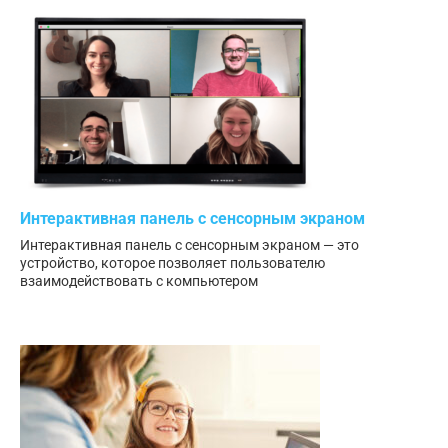
Интерактивная панель с сенсорным экраном
Интерактивная панель с сенсорным экраном — это
устройство, которое позволяет пользователю
взаимодействовать с компьютером