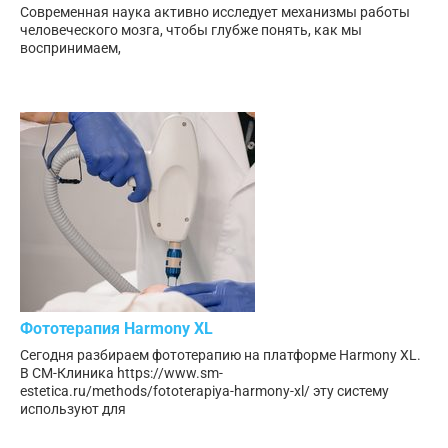
Современная наука активно исследует механизмы работы
человеческого мозга, чтобы глубже понять, как мы
воспринимаем,
Фототерапия Harmony XL
Сегодня разбираем фототерапию на платформе Harmony XL.
В СМ-Клиника https://www.sm-
estetica.ru/methods/fototerapiya-harmony-xl/ эту систему
используют для