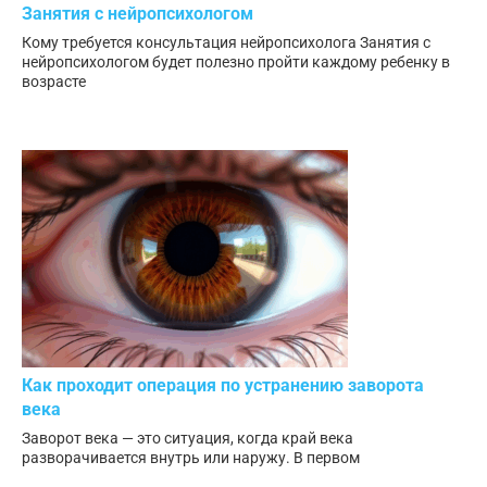
Занятия с нейропсихологом
Кому требуется консультация нейропсихолога Занятия с
нейропсихологом будет полезно пройти каждому ребенку в
возрасте
Как проходит операция по устранению заворота
века
Заворот века — это ситуация, когда край века
разворачивается внутрь или наружу. В первом