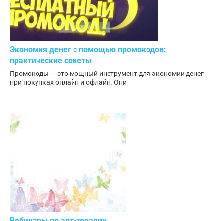
Экономия денег с помощью промокодов:
практические советы
Промокоды — это мощный инструмент для экономии денег
при покупках онлайн и офлайн. Они
Вебинары по арт-терапии