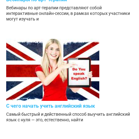
Вебинары по арт-терапии представляют собой
интерактивные онлайн-сессии, в рамках которых участники
могут изучать и
С чего начать учить английский язык
Самый быстрый и действенный способ выучить английский
язык с нуля — это, естественно, найти