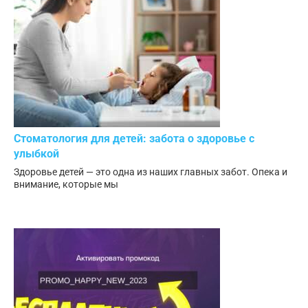
Стоматология для детей: забота о здоровье с
улыбкой
Здоровье детей — это одна из наших главных забот. Опека и
внимание, которые мы