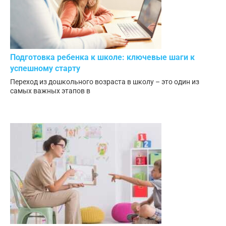
Подготовка ребенка к школе: ключевые шаги к
успешному старту
Переход из дошкольного возраста в школу – это один из
самых важных этапов в