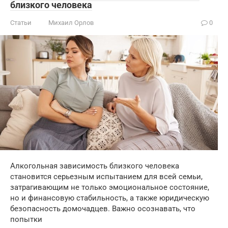
близкого человека
Статьи
Михаил Орлов
0
Алкогольная зависимость близкого человека
становится серьезным испытанием для всей семьи,
затрагивающим не только эмоциональное состояние,
но и финансовую стабильность, а также юридическую
безопасность домочадцев. Важно осознавать, что
попытки