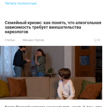
Читать полностью
Семейный кризис: как понять, что алкогольная
зависимость требует вмешательства
наркологов
Статьи
Михаил Орлов
0