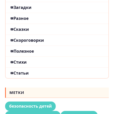
Загадки
Разное
Сказки
Скороговорки
Полезное
Стихи
Статьи
МЕТКИ
безопасность детей