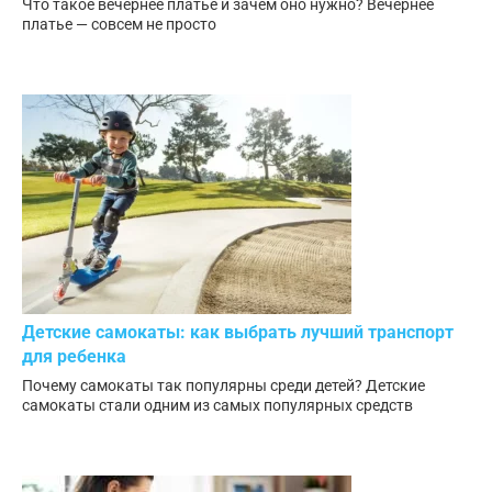
Что такое вечернее платье и зачем оно нужно? Вечернее
платье — совсем не просто
Детские самокаты: как выбрать лучший транспорт
для ребенка
Почему самокаты так популярны среди детей? Детские
самокаты стали одним из самых популярных средств