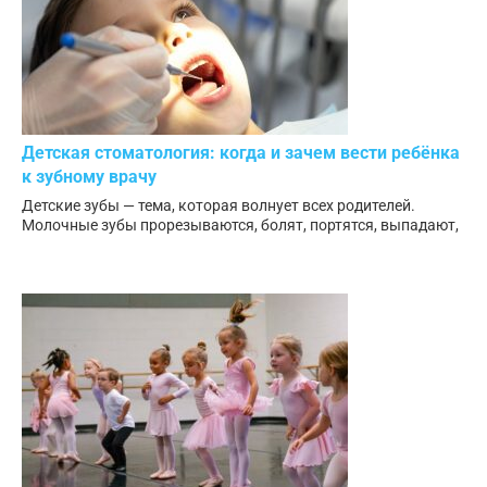
Детская стоматология: когда и зачем вести ребёнка
к зубному врачу
Детские зубы — тема, которая волнует всех родителей.
Молочные зубы прорезываются, болят, портятся, выпадают,