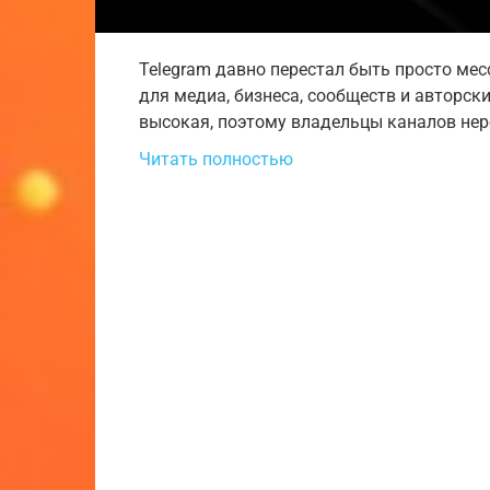
Telegram давно перестал быть просто ме
для медиа, бизнеса, сообществ и авторск
высокая, поэтому владельцы каналов не
Читать полностью