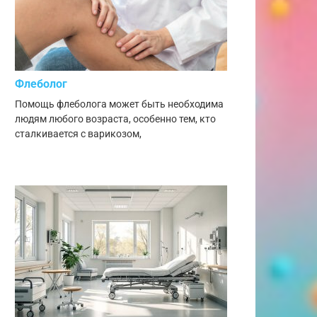
Флеболог
Помощь флеболога может быть необходима
людям любого возраста, особенно тем, кто
сталкивается с варикозом,