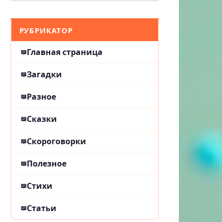
РУБРИКАТОР
Главная страница
Загадки
Разное
Сказки
Скороговорки
Полезное
Стихи
Статьи