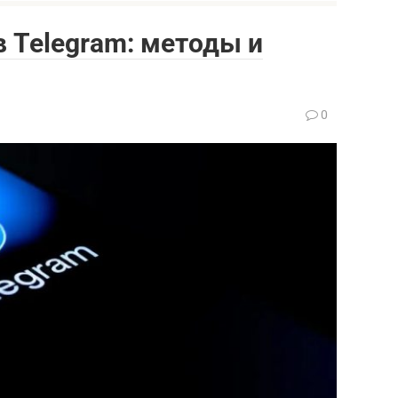
 Telegram: методы и
0