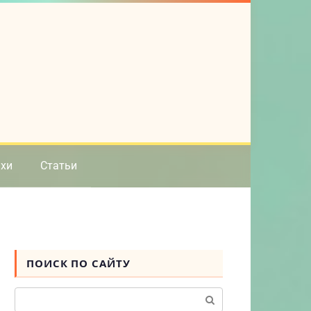
ихи
Статьи
ПОИСК ПО САЙТУ
Поиск: