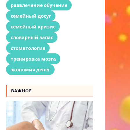
развлечение обучение
семейный досуг
семейный кризис
словарный запас
стоматология
тренировка мозга
экономия денег
ВАЖНОЕ