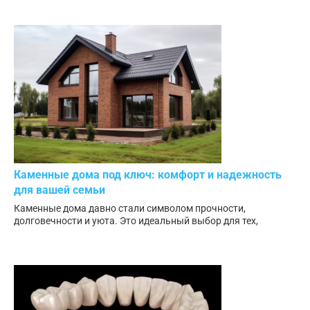
Каменные дома под ключ: комфорт и надежность
для вашей семьи
Каменные дома давно стали символом прочности,
долговечности и уюта. Это идеальный выбор для тех,