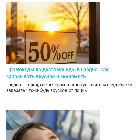
Промокоды на доставку еды в Гродно: как
заказывать вкусное и экономить
Гродно — город, где вечером хочется устроиться поудобнее и
заказать что-нибудь вкусное: от пиццы