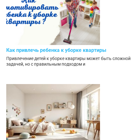
Как привлечь ребенка к уборке квартиры
Привлечение детей к уборке квартиры может быть сложной
задачей, но с правильным подходом и