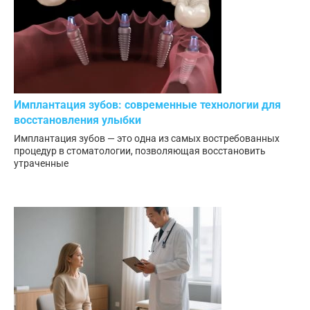
Имплантация зубов: современные технологии для
восстановления улыбки
Имплантация зубов — это одна из самых востребованных
процедур в стоматологии, позволяющая восстановить
утраченные