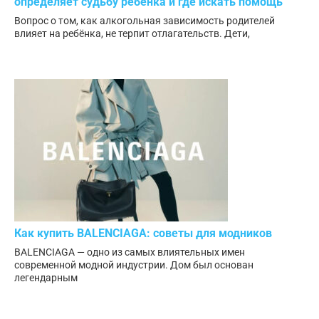
определяет судьбу ребенка и где искать помощь
Вопрос о том, как алкогольная зависимость родителей
влияет на ребёнка, не терпит отлагательств. Дети,
Как купить BALENCIAGA: советы для модников
BALENCIAGA — одно из самых влиятельных имен
современной модной индустрии. Дом был основан
легендарным