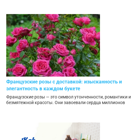
Французские розы с доставкой: изысканность и
элегантность в каждом букете
Французские розы — это символ утонченности, романтики и
безмятежной красоты. Они завоевали сердца миллионов