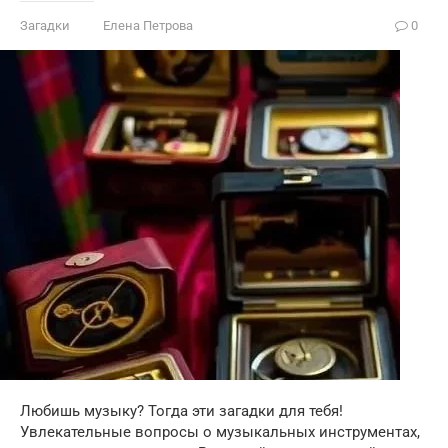
Загадки
Елена Петрова
0
Любишь музыку? Тогда эти загадки для тебя!
Увлекательные вопросы о музыкальных инструментах,