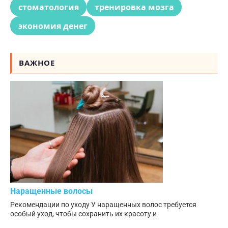
стоматология
тренировка мозга
экономия денег
ВАЖНОЕ
Наращенные волосы
Рекомендации по уходу У наращенных волос требуется
особый уход, чтобы сохранить их красоту и