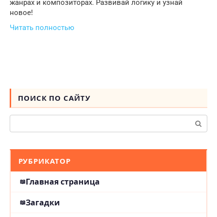
жанрах и композиторах. Развивай логику и узнай
новое!
Читать полностью
ПОИСК ПО САЙТУ
Поиск:
РУБРИКАТОР
Главная страница
Загадки