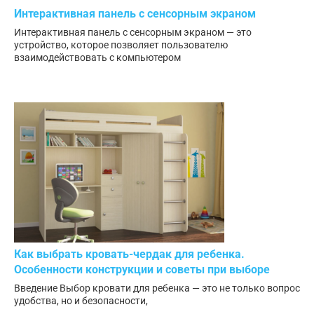
Интерактивная панель с сенсорным экраном
Интерактивная панель с сенсорным экраном — это
устройство, которое позволяет пользователю
взаимодействовать с компьютером
Как выбрать кровать-чердак для ребенка.
Особенности конструкции и советы при выборе
Введение Выбор кровати для ребенка — это не только вопрос
удобства, но и безопасности,