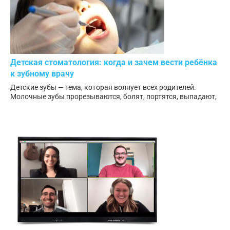
Детская стоматология: когда и зачем вести ребёнка
к зубному врачу
Детские зубы — тема, которая волнует всех родителей.
Молочные зубы прорезываются, болят, портятся, выпадают,