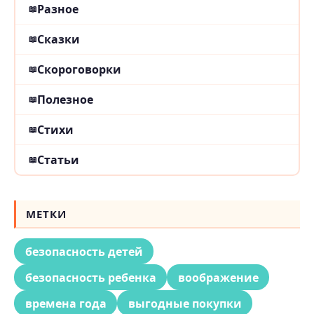
Разное
Сказки
Скороговорки
Полезное
Стихи
Статьи
МЕТКИ
безопасность детей
безопасность ребенка
воображение
времена года
выгодные покупки