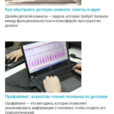
Как обустроить детскую комнату: советы и идеи
Дизайн детской комнаты — задача, которая требует баланса
между функциональностью и атмосферой: пространство
должно
Профайлинг: искусство чтения человека по деталям
Профайлинг — это методика, которая позволяет
анализировать информацию о человеке, чтобы создать его
психологический