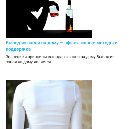
Вывод из запоя на дому — эффективные методы и
поддержка
Значение и принципы вывода из запоя на дому Вывод из
запоя на дому является