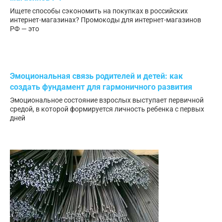
Ищете способы сэкономить на покупках в российских
интернет-магазинах? Промокоды для интернет-магазинов
РФ — это
Эмоциональная связь родителей и детей: как
создать фундамент для гармоничного развития
Эмоциональное состояние взрослых выступает первичной
средой, в которой формируется личность ребенка с первых
дней