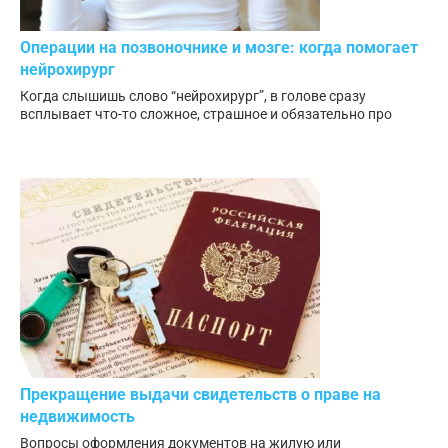
Операции на позвоночнике и мозге: когда помогает
нейрохирург
Когда слышишь слово “нейрохирург”, в голове сразу
всплывает что-то сложное, страшное и обязательно про
Прекращение выдачи свидетельств о праве на
недвижимость
Вопросы оформления документов на жилую или