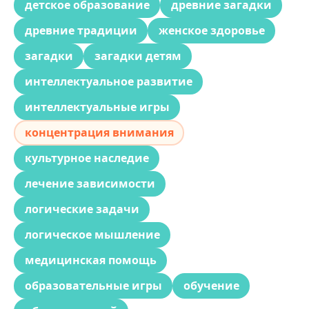
детское образование
древние загадки
древние традиции
женское здоровье
загадки
загадки детям
интеллектуальное развитие
интеллектуальные игры
концентрация внимания
культурное наследие
лечение зависимости
логические задачи
логическое мышление
медицинская помощь
образовательные игры
обучение