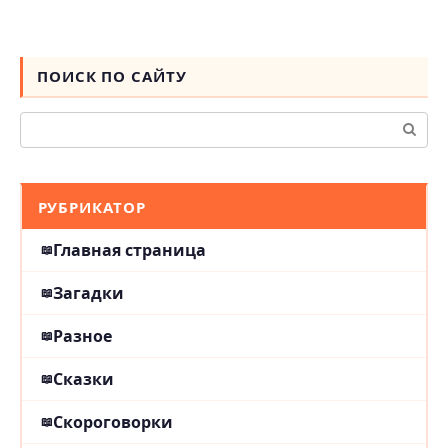
ПОИСК ПО САЙТУ
Поиск:
РУБРИКАТОР
Главная страница
Загадки
Разное
Сказки
Скороговорки