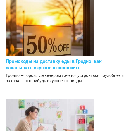
Промокоды на доставку еды в Гродно: как
заказывать вкусное и экономить
Гродно — город, где вечером хочется устроиться поудобнее и
заказать что-нибудь вкусное: от пиццы