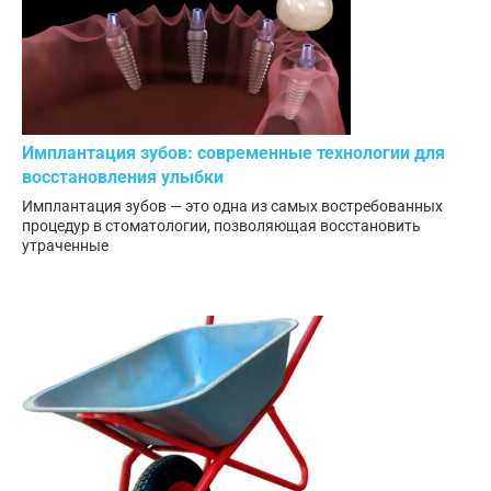
Имплантация зубов: современные технологии для
восстановления улыбки
Имплантация зубов — это одна из самых востребованных
процедур в стоматологии, позволяющая восстановить
утраченные