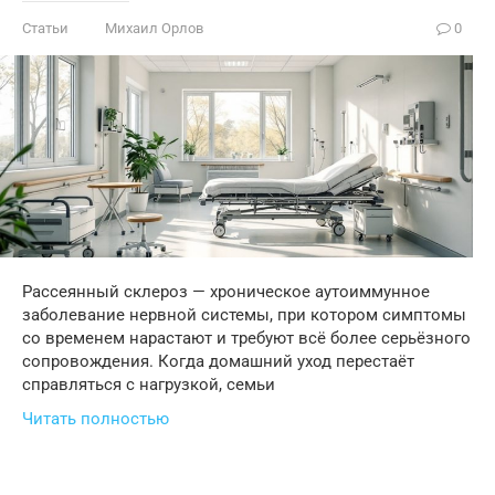
Статьи
Михаил Орлов
0
Рассеянный склероз — хроническое аутоиммунное
заболевание нервной системы, при котором симптомы
со временем нарастают и требуют всё более серьёзного
сопровождения. Когда домашний уход перестаёт
справляться с нагрузкой, семьи
Читать полностью