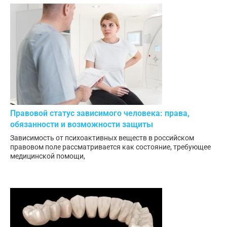
Правовой статус зависимого человека: права,
обязанности и возможности защиты
Зависимость от психоактивных веществ в российском
правовом поле рассматривается как состояние, требующее
медицинской помощи,