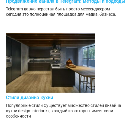
Продвижение канала в Telegram: методы и подходы
Telegram давно перестал быть просто мессенджером —
сегодня это полноценная площадка для медиа, бизнеса,
Стили дизайна кухни
Популярные стили Существует множество стилей дизайна
кухни design-interior.kz, каждый из которых имеет свои
особенности