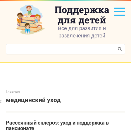
Перейти
Поддержка
к
контенту
для детей
Все для развития и
развлечения детей
Поиск:
Главная
медицинский уход
Рассеянный склероз: уход и поддержка в
пансионате