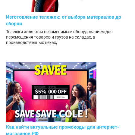
Изготовление тележек: от выбора материалов до
сборки
Тележки являются незаменимым оборудованием для
перемещения товаров и грузов на складах, в
производственных цехах,
Как найти актуальные промокоды для интернет-
магазинов РФ