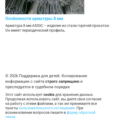
Особенности арматуры 8 мм
Арматура 8 мм А500С – изделие из стали горячей прокатки.
Он имеет периодический профиль,
© 2026 Поддержка для детей. Копирование
информации с сайта
строго запрещено
и
преследуется в судебном порядке
Этот сайт использует
cookie
для хранения данных.
Продолжая использовать сайт, вы даете свое согласие
на работу с этими файлами, а так же принимаете все
пункты
пользовательского соглашения
. При
возникновении вопросов пишите в
форму обратной
связи
.