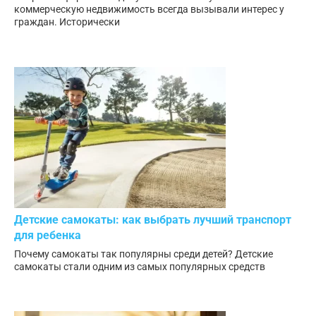
коммерческую недвижимость всегда вызывали интерес у
граждан. Исторически
Детские самокаты: как выбрать лучший транспорт
для ребенка
Почему самокаты так популярны среди детей? Детские
самокаты стали одним из самых популярных средств