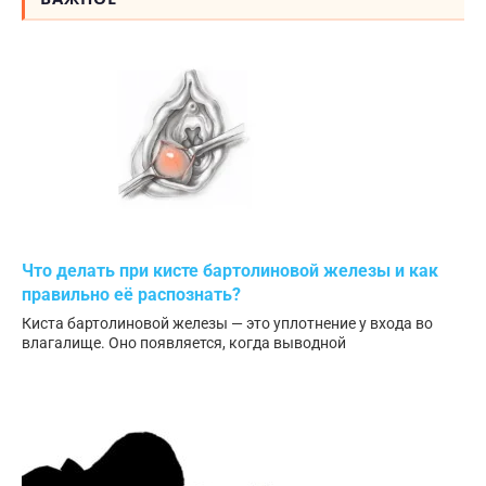
Что делать при кисте бартолиновой железы и как
правильно её распознать?
Киста бартолиновой железы — это уплотнение у входа во
влагалище. Оно появляется, когда выводной