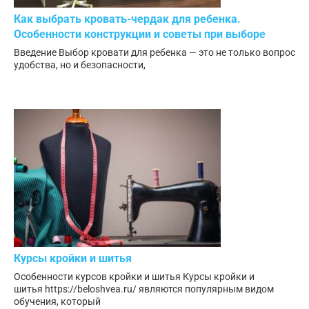
Как выбрать кровать-чердак для ребенка.
Особенности конструкции и советы при выборе
Введение Выбор кровати для ребенка — это не только вопрос
удобства, но и безопасности,
Курсы кройки и шитья
Особенности курсов кройки и шитья Курсы кройки и
шитья https://beloshvea.ru/ являются популярным видом
обучения, который