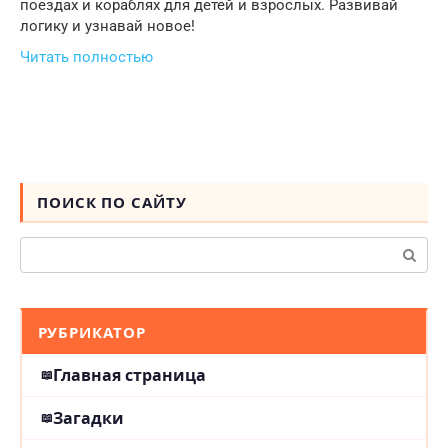
поездах и кораблях для детей и взрослых. Развивай
логику и узнавай новое!
Читать полностью
ПОИСК ПО САЙТУ
Поиск:
РУБРИКАТОР
Главная страница
Загадки