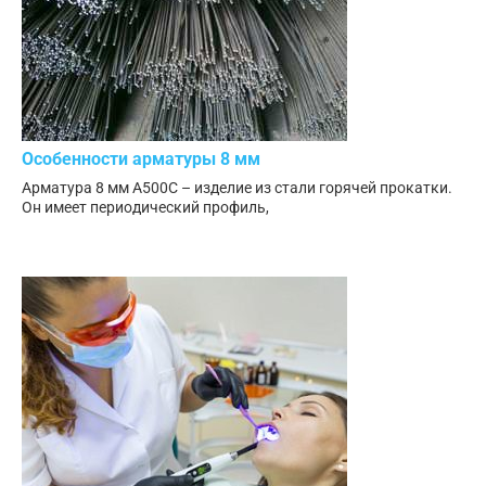
Особенности арматуры 8 мм
Арматура 8 мм А500С – изделие из стали горячей прокатки.
Он имеет периодический профиль,