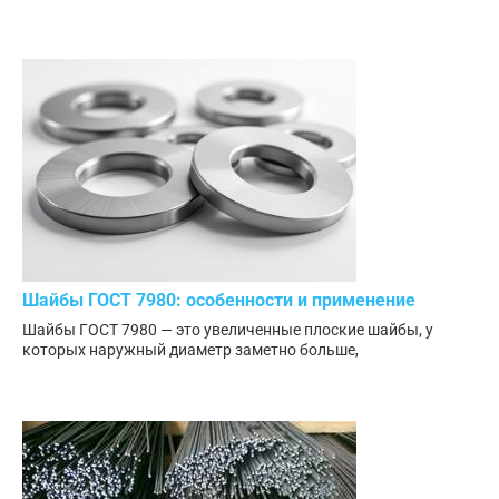
Шайбы ГОСТ 7980: особенности и применение
Шайбы ГОСТ 7980 — это увеличенные плоские шайбы, у
которых наружный диаметр заметно больше,