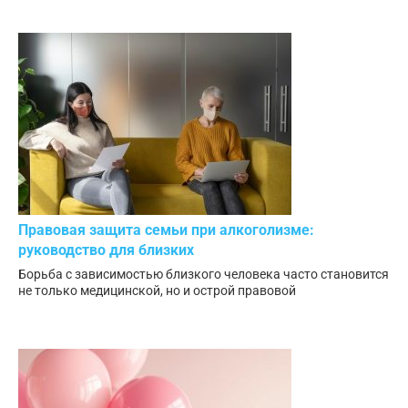
Правовая защита семьи при алкоголизме:
руководство для близких
Борьба с зависимостью близкого человека часто становится
не только медицинской, но и острой правовой