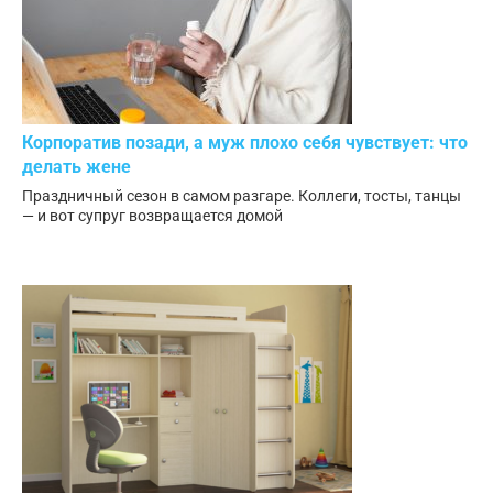
Корпоратив позади, а муж плохо себя чувствует: что
делать жене
Праздничный сезон в самом разгаре. Коллеги, тосты, танцы
— и вот супруг возвращается домой