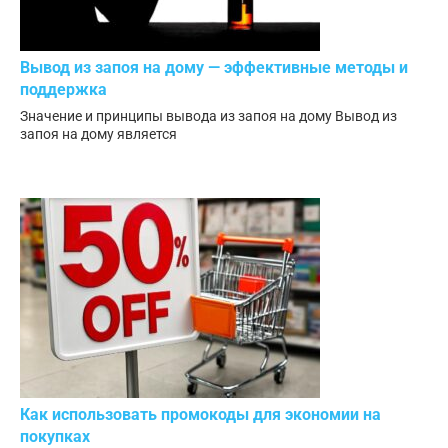
Вывод из запоя на дому — эффективные методы и
поддержка
Значение и принципы вывода из запоя на дому Вывод из
запоя на дому является
Как использовать промокоды для экономии на
покупках