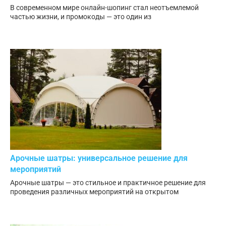
В современном мире онлайн-шопинг стал неотъемлемой
частью жизни, и промокоды — это один из
Арочные шатры: универсальное решение для
мероприятий
Арочные шатры — это стильное и практичное решение для
проведения различных мероприятий на открытом