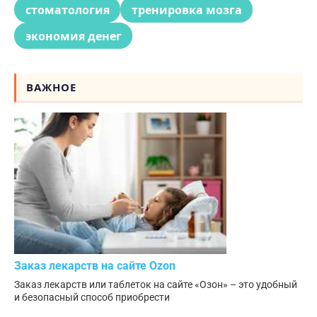
стоматология
тренировка мозга
экономия денег
ВАЖНОЕ
Заказ лекарств на сайте Ozon
Заказ лекарств или таблеток на сайте «Озон» – это удобный
и безопасный способ приобрести