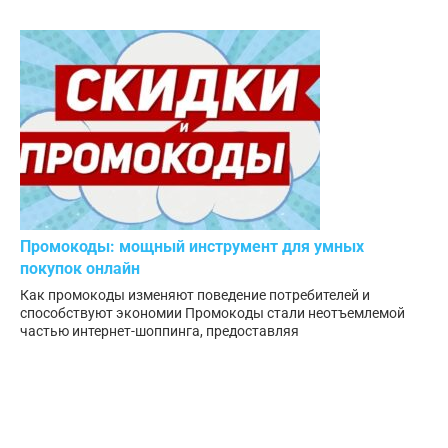
Промокоды: мощный инструмент для умных
покупок онлайн
Как промокоды изменяют поведение потребителей и
способствуют экономии Промокоды стали неотъемлемой
частью интернет-шоппинга, предоставляя