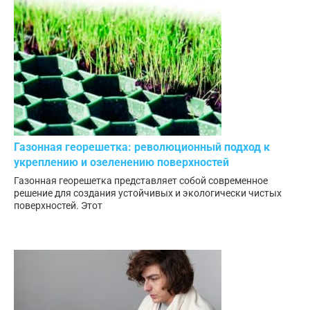
Газонная георешетка: революционный подход к
укреплению и озеленению поверхностей
Газонная георешетка представляет собой современное
решение для создания устойчивых и экологически чистых
поверхностей. Этот