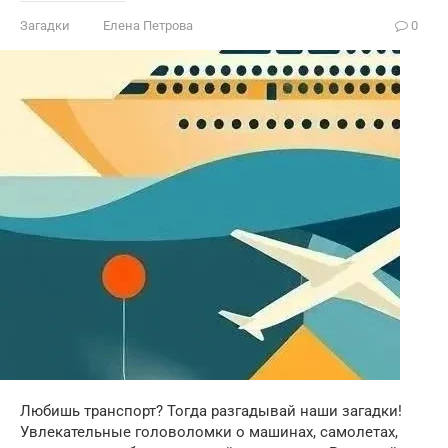
Загадки
Елена Петрова
0
Любишь транспорт? Тогда разгадывай наши загадки!
Увлекательные головоломки о машинах, самолетах,