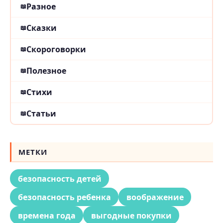
Разное
Сказки
Скороговорки
Полезное
Стихи
Статьи
МЕТКИ
безопасность детей
безопасность ребенка
воображение
времена года
выгодные покупки