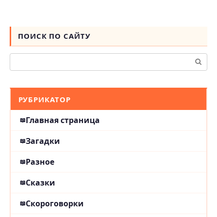
ПОИСК ПО САЙТУ
Поиск:
РУБРИКАТОР
Главная страница
Загадки
Разное
Сказки
Скороговорки