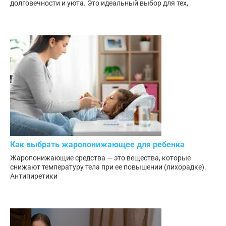
долговечности и уюта. Это идеальный выбор для тех,
Как выбрать жаропонижающее для ребенка
Жаропонижающие средства — это вещества, которые
снижают температуру тела при ее повышении (лихорадке).
Антипиретики