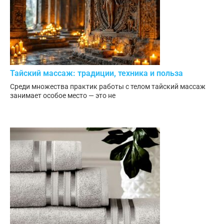
Тайский массаж: традиции, техника и польза
Среди множества практик работы с телом тайский массаж
занимает особое место — это не