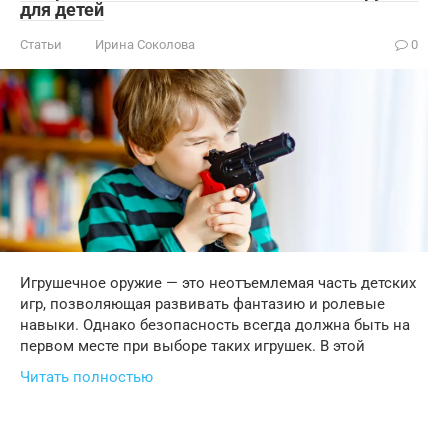
для детей
Статьи
Ирина Соколова
0
Игрушечное оружие — это неотъемлемая часть детских
игр, позволяющая развивать фантазию и ролевые
навыки. Однако безопасность всегда должна быть на
первом месте при выборе таких игрушек. В этой
Читать полностью