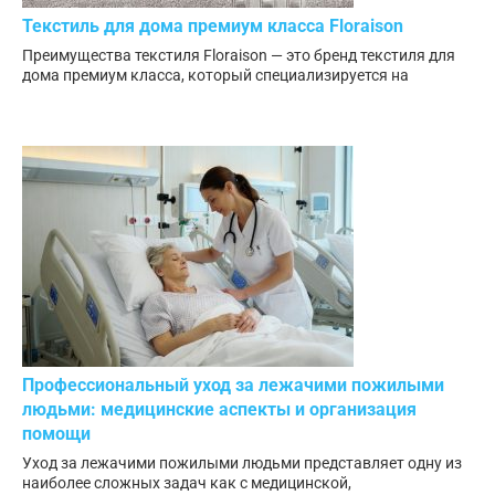
Текстиль для дома премиум класса Floraison
Преимущества текстиля Floraison — это бренд текстиля для
дома премиум класса, который специализируется на
Профессиональный уход за лежачими пожилыми
людьми: медицинские аспекты и организация
помощи
Уход за лежачими пожилыми людьми представляет одну из
наиболее сложных задач как с медицинской,