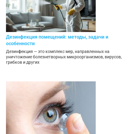
Дезинфекция помещений: методы, задачи и
особенности
Дезинфекция — это комплекс мер, направленных на
уничтожение болезнетворных микроорганизмов, вирусов,
грибков и других