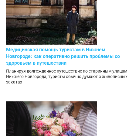
Медицинская помощь туристам в Нижнем
Новгороде: как оперативно решить проблемы со
здоровьем в путешествии
Планируя долгожданное путешествие по старинным улицам
Нижнего Новгорода, туристы обычно думают о живописных
закатах