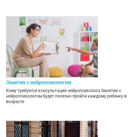
Занятия с нейропсихологом
Кому требуется консультация нейропсихолога Занятия с
нейропсихологом будет полезно пройти каждому ребенку в
возрасте