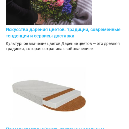
Искусство дарения цветов: традиции, современные
тенденции и сервисы доставки
Культурное значение цветов Дарение цветов — это древняя
традиция, которая сохранила своё значение и