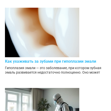
Как ухаживать за зубами при гипоплазии эмали
Гипоплазия эмали — это заболевание, при котором зубная
эмаль развивается недостаточно полноценно. Оно может