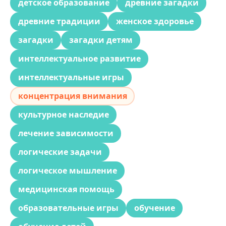
детское образование
древние загадки
древние традиции
женское здоровье
загадки
загадки детям
интеллектуальное развитие
интеллектуальные игры
концентрация внимания
культурное наследие
лечение зависимости
логические задачи
логическое мышление
медицинская помощь
образовательные игры
обучение