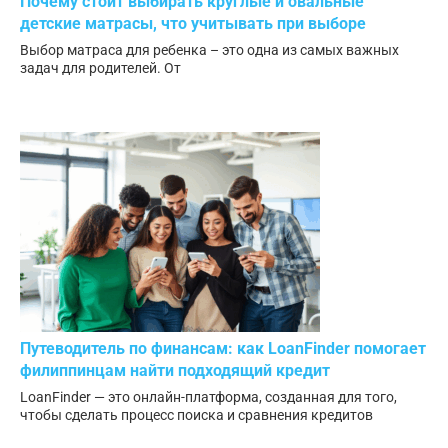
Почему стоит выбирать круглые и овальные
детские матрасы, что учитывать при выборе
Выбор матраса для ребенка – это одна из самых важных
задач для родителей. От
Путеводитель по финансам: как LoanFinder помогает
филиппинцам найти подходящий кредит
LoanFinder — это онлайн-платформа, созданная для того,
чтобы сделать процесс поиска и сравнения кредитов