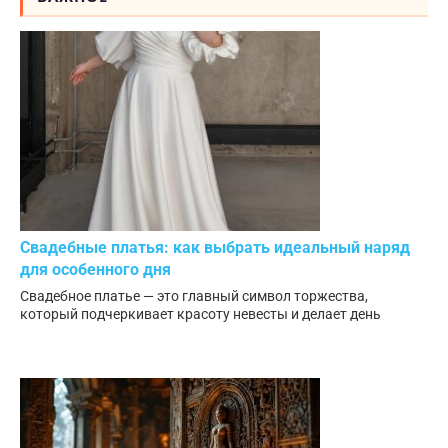
Свадебные платья: как выбрать идеальный наряд
для особенного дня
Свадебное платье — это главный символ торжества,
который подчеркивает красоту невесты и делает день