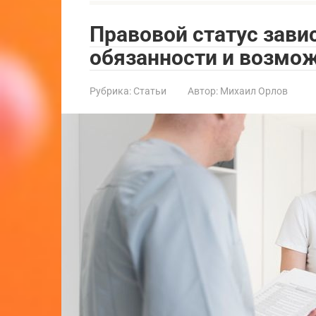
Правовой статус зави
обязанности и возмо
Рубрика:
Статьи
Автор:
Михаил Орлов