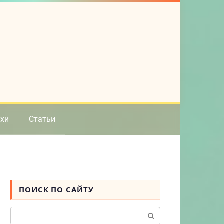
ихи
Статьи
ПОИСК ПО САЙТУ
Поиск: