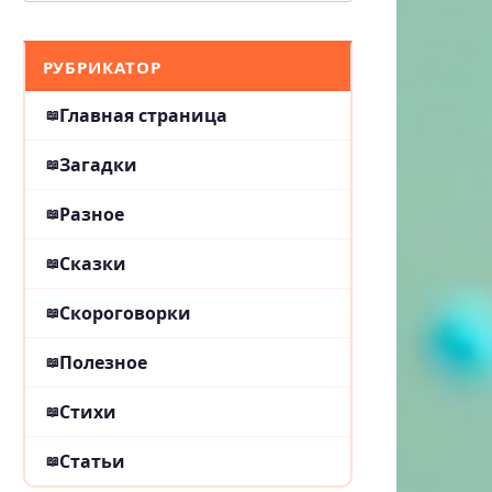
РУБРИКАТОР
Главная страница
Загадки
Разное
Сказки
Скороговорки
Полезное
Стихи
Статьи