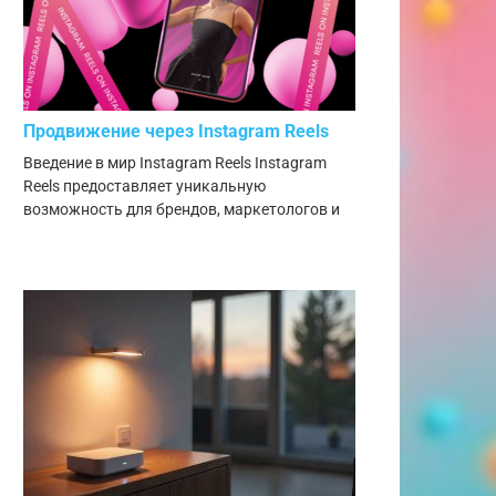
Продвижение через Instagram Reels
Введение в мир Instagram Reels Instagram
Reels предоставляет уникальную
возможность для брендов, маркетологов и