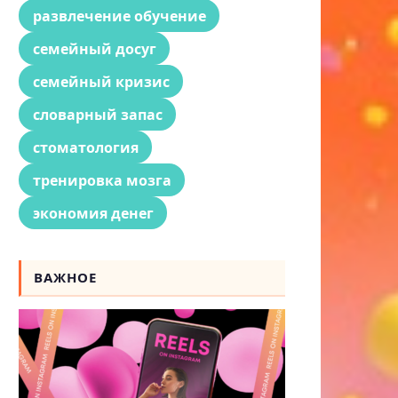
развлечение обучение
семейный досуг
семейный кризис
словарный запас
стоматология
тренировка мозга
экономия денег
ВАЖНОЕ