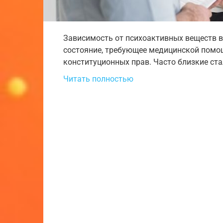
Зависимость от психоактивных веществ в
состояние, требующее медицинской помо
конституционных прав. Часто близкие ст
Читать полностью