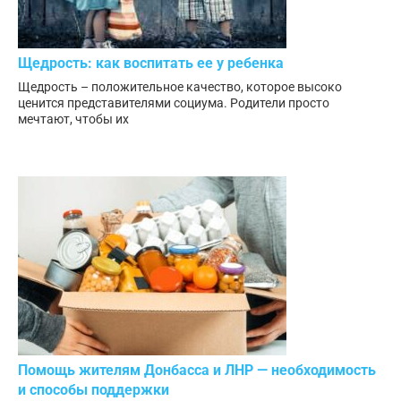
Щедрость: как воспитать ее у ребенка
Щедрость – положительное качество, которое высоко
ценится представителями социума. Родители просто
мечтают, чтобы их
Помощь жителям Донбасса и ЛНР — необходимость
и способы поддержки