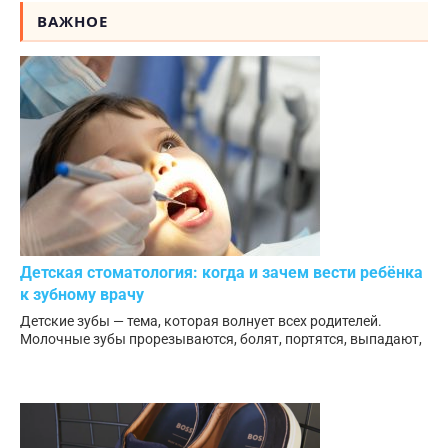
ВАЖНОЕ
Детская стоматология: когда и зачем вести ребёнка
к зубному врачу
Детские зубы — тема, которая волнует всех родителей.
Молочные зубы прорезываются, болят, портятся, выпадают,