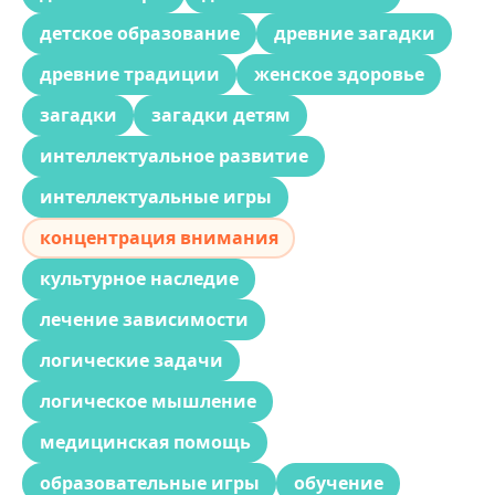
детское образование
древние загадки
древние традиции
женское здоровье
загадки
загадки детям
интеллектуальное развитие
интеллектуальные игры
концентрация внимания
культурное наследие
лечение зависимости
логические задачи
логическое мышление
медицинская помощь
образовательные игры
обучение