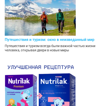
Путешествия и туризм: окно в неизведанный мир
Путешествия и туризм всегда были важной частью жизни
человека, открывая двери в новые миры