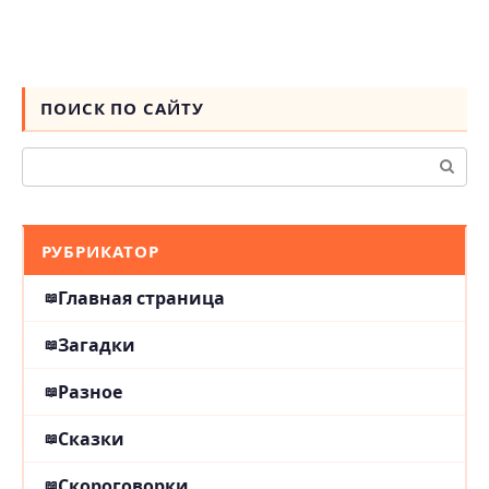
ПОИСК ПО САЙТУ
Поиск:
РУБРИКАТОР
Главная страница
Загадки
Разное
Сказки
Скороговорки