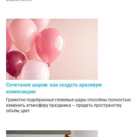
Сочетание шаров: как создать красивую
композицию
Грамотно подобранные гелиевые шары способны полностью
изменить атмосферу праздника — придать пространству
объём, цвет