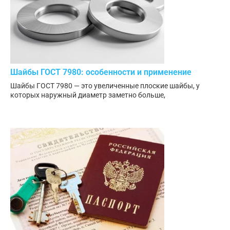
Шайбы ГОСТ 7980: особенности и применение
Шайбы ГОСТ 7980 — это увеличенные плоские шайбы, у
которых наружный диаметр заметно больше,