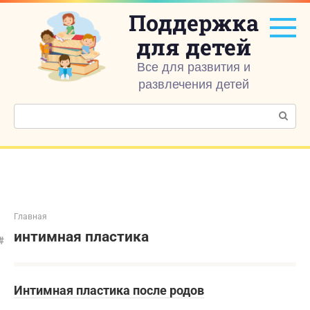
Перейти
Поддержка
к
контенту
для детей
Все для развития и
развлечения детей
Поиск:
Главная
интимная пластика
Интимная пластика после родов