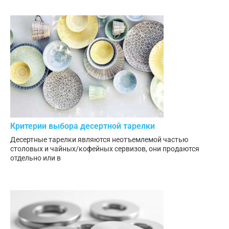
Критерии выбора десертной тарелки
Десертные тарелки являются неотъемлемой частью
столовых и чайных/кофейных сервизов, они продаются
отдельно или в