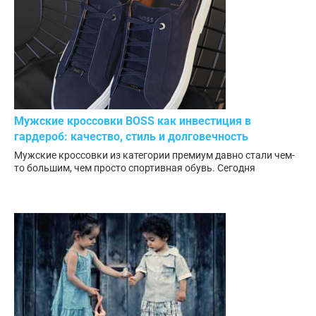
Мужские кроссовки BOSS как инвестиция в
гардероб: качество, стиль и долговечность
Мужские кроссовки из категории премиум давно стали чем-
то большим, чем просто спортивная обувь. Сегодня