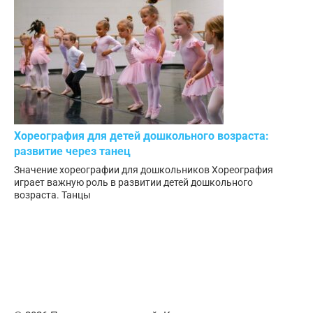
Хореография для детей дошкольного возраста:
развитие через танец
Значение хореографии для дошкольников Хореография
играет важную роль в развитии детей дошкольного
возраста. Танцы