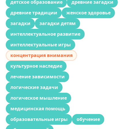
детское образование
древние загадки
древние традиции
женское здоровье
загадки
загадки детям
интеллектуальное развитие
интеллектуальные игры
концентрация внимания
культурное наследие
лечение зависимости
логические задачи
логическое мышление
медицинская помощь
образовательные игры
обучение