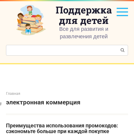
Перейти
Поддержка
к
контенту
для детей
Все для развития и
развлечения детей
Поиск:
Главная
электронная коммерция
Преимущества использования промокодов:
сэкономьте больше при каждой покупке