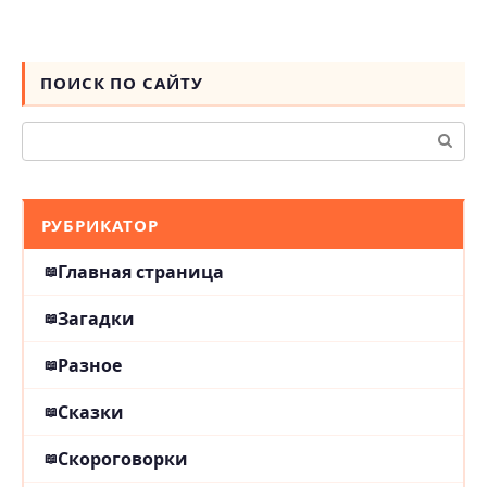
ПОИСК ПО САЙТУ
Поиск:
РУБРИКАТОР
Главная страница
Загадки
Разное
Сказки
Скороговорки