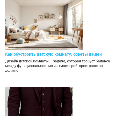
Как обустроить детскую комнату: советы и идеи
Дизайн детской комнаты — задача, которая требует баланса
между функциональностью и атмосферой: пространство
должно