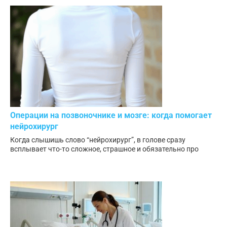
Операции на позвоночнике и мозге: когда помогает
нейрохирург
Когда слышишь слово “нейрохирург”, в голове сразу
всплывает что-то сложное, страшное и обязательно про