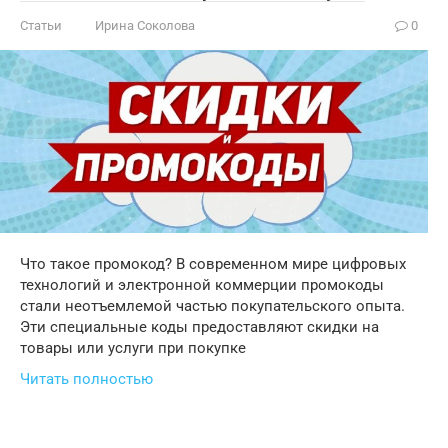
Статьи
Ирина Соколова
0
Что такое промокод? В современном мире цифровых
технологий и электронной коммерции промокоды
стали неотъемлемой частью покупательского опыта.
Эти специальные коды предоставляют скидки на
товары или услуги при покупке
Читать полностью