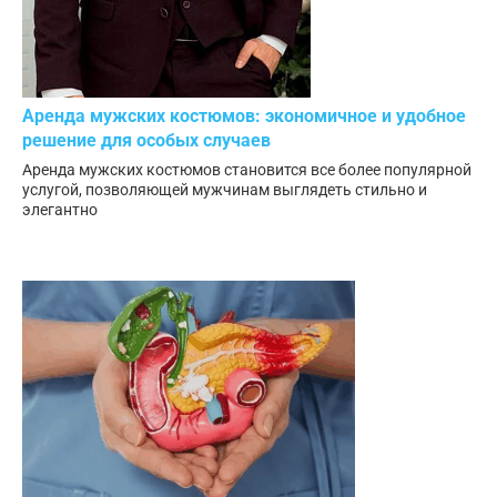
Аренда мужских костюмов: экономичное и удобное
решение для особых случаев
Аренда мужских костюмов становится все более популярной
услугой, позволяющей мужчинам выглядеть стильно и
элегантно