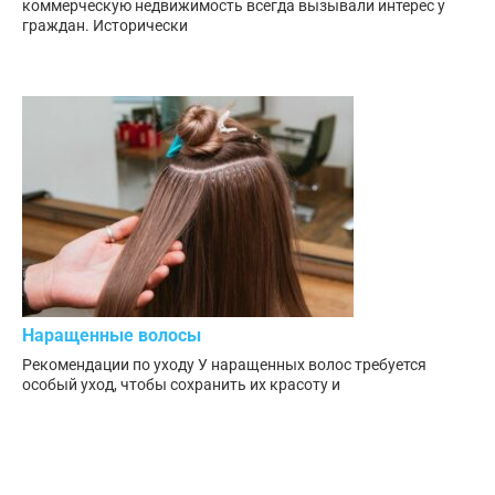
коммерческую недвижимость всегда вызывали интерес у
граждан. Исторически
Наращенные волосы
Рекомендации по уходу У наращенных волос требуется
особый уход, чтобы сохранить их красоту и