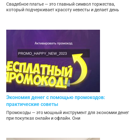
Свадебное платье — это главный символ торжества,
который подчеркивает красоту невесты и делает день
Экономия денег с помощью промокодов:
практические советы
Промокоды — это мощный инструмент для экономии денег
при покупках онлайн и офлайн. Они