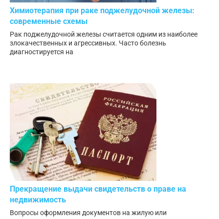
Химиотерапия при раке поджелудочной железы:
современные схемы
Рак поджелудочной железы считается одним из наиболее
злокачественных и агрессивных. Часто болезнь
диагностируется на
Прекращение выдачи свидетельств о праве на
недвижимость
Вопросы оформления документов на жилую или