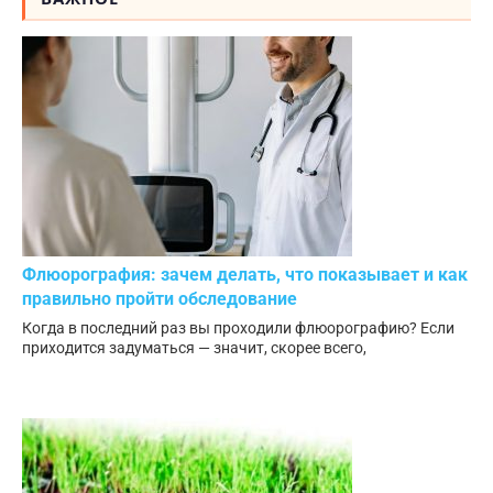
Флюорография: зачем делать, что показывает и как
правильно пройти обследование
Когда в последний раз вы проходили флюорографию? Если
приходится задуматься — значит, скорее всего,