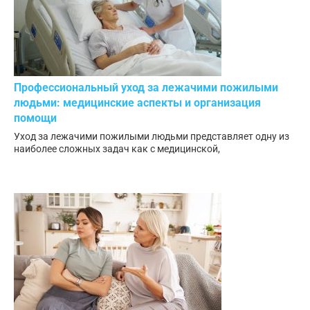
Профессиональный уход за лежачими пожилыми
людьми: медицинские аспекты и организация
помощи
Уход за лежачими пожилыми людьми представляет одну из
наиболее сложных задач как с медицинской,